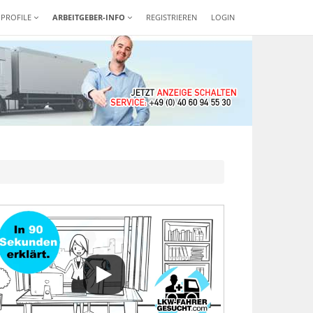
-PROFILE
ARBEITGEBER-INFO
REGISTRIEREN
LOGIN