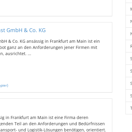
nst GmbH & Co. KG
bH & Co. KG ansässig in Frankfurt am Main ist ein
bot ganz an den Anforderungen jener Firmen mit
 ausrichtet. ...
pier)
g in Frankfurt am Main ist eine Firma deren
egenden Teil an den Anforderungen und Bedürfnissen
ansport- und Logistik-Lösungen benötigen, orientiert.