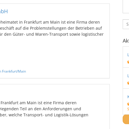
mbH
heimatet in Frankfurt am Main ist eine Firma deren
eschäft auf die Problemstellungen der Betrieben auf
r den Güter- und Waren-Transport sowie logistischer
Ak
n Frankfurt/Main
rankfurt am Main ist eine Firma deren
iegenden Teil an den Anforderungen und
S
ber, welche Transport- und Logistik-Lösungen