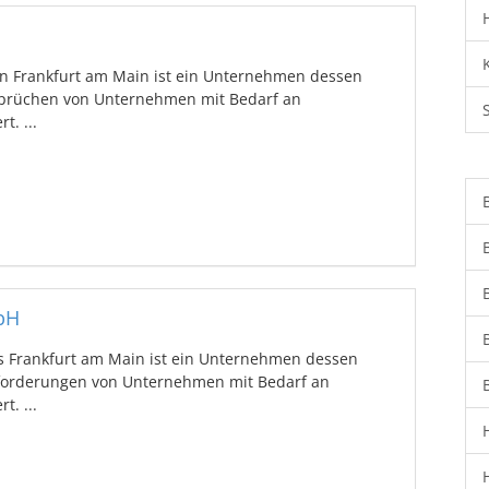
 Frankfurt am Main ist ein Unternehmen dessen
sprüchen von Unternehmen mit Bedarf an
t. ...
bH
 Frankfurt am Main ist ein Unternehmen dessen
forderungen von Unternehmen mit Bedarf an
t. ...