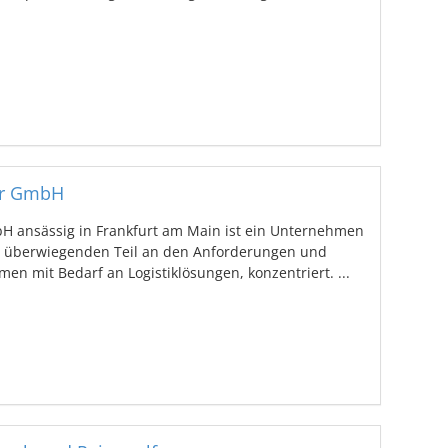
er GmbH
H ansässig in Frankfurt am Main ist ein Unternehmen
 überwiegenden Teil an den Anforderungen und
n mit Bedarf an Logistiklösungen, konzentriert. ...