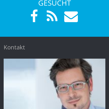
GESUCHT
Kontakt