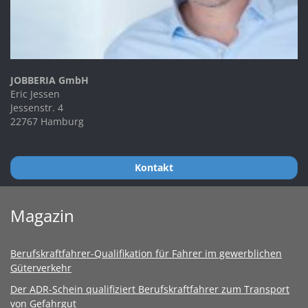
JOBBERIA GmbH
Eric Jessen
Jessenstr. 4
22767 Hamburg
Kontakt
Magazin
Berufskraftfahrer-Qualifikation für Fahrer im gewerblichen
Güterverkehr
Der ADR-Schein qualifiziert Berufskraftfahrer zum Transport
von Gefahrgut