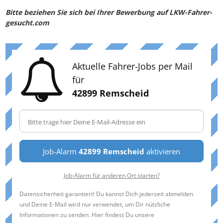
Bitte beziehen Sie sich bei Ihrer Bewerbung auf LKW-Fahrer-
gesucht.com
Aktuelle Fahrer-Jobs per Mail
für
42899 Remscheid
Job-Alarm
42899 Remscheid
aktivieren
Job-Alarm für anderen Ort starten?
Datensicherheit garantiert! Du kannst Dich jederzeit abmelden
und Deine E-Mail wird nur verwendet, um Dir nützliche
Informationen zu senden. Hier findest Du unsere