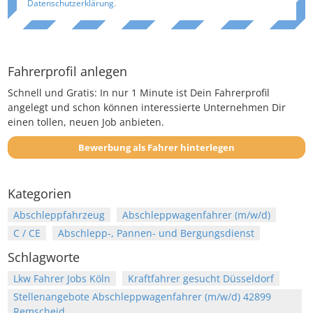
Datenschutzerklärung
.
Fahrerprofil anlegen
Schnell und Gratis: In nur 1 Minute ist Dein Fahrerprofil
angelegt und schon können interessierte Unternehmen Dir
einen tollen, neuen Job anbieten.
Bewerbung als Fahrer hinterlegen
Kategorien
Abschleppfahrzeug
Abschleppwagenfahrer (m/w/d)
C / CE
Abschlepp-, Pannen- und Bergungsdienst
Schlagworte
Lkw Fahrer Jobs Köln
Kraftfahrer gesucht Düsseldorf
Stellenangebote Abschleppwagenfahrer (m/w/d) 42899
Remscheid