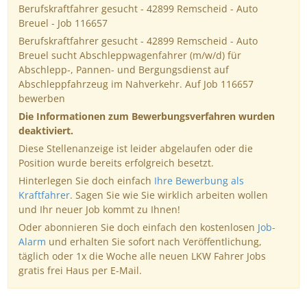
Berufskraftfahrer gesucht - 42899 Remscheid - Auto
Breuel - Job 116657
Berufskraftfahrer gesucht - 42899 Remscheid - Auto
Breuel sucht Abschleppwagenfahrer (m/w/d) für
Abschlepp-, Pannen- und Bergungsdienst auf
Abschleppfahrzeug im Nahverkehr. Auf Job 116657
bewerben
Die Informationen zum Bewerbungsverfahren wurden
deaktiviert.
Diese Stellenanzeige ist leider abgelaufen oder die
Position wurde bereits erfolgreich besetzt.
Hinterlegen Sie doch einfach
Ihre Bewerbung als
Kraftfahrer
. Sagen Sie wie Sie wirklich arbeiten wollen
und Ihr neuer Job kommt zu Ihnen!
Oder abonnieren Sie doch einfach den kostenlosen
Job-
Alarm
und erhalten Sie sofort nach Veröffentlichung,
täglich oder 1x die Woche alle neuen LKW Fahrer Jobs
gratis frei Haus per E-Mail.