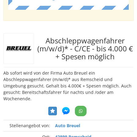
Abschleppwagenfahrer
(m/w/d)* - C/CE - bis 4.000 €
+ Spesen möglich
Ab sofort wird von der Firma Auto Breuel ein
Abschleppwagenfahrer (m/w/d)* aus Remscheid und
Umgebung gesucht. Gehalt bis 4.000€ + Spesen möglich. Auch
gesucht: Bereitschaftsfahrer für nachts und /oder am
Wochenende.
Stellenangebot von:
Auto Breuel
Ort:
42899 Remscheid