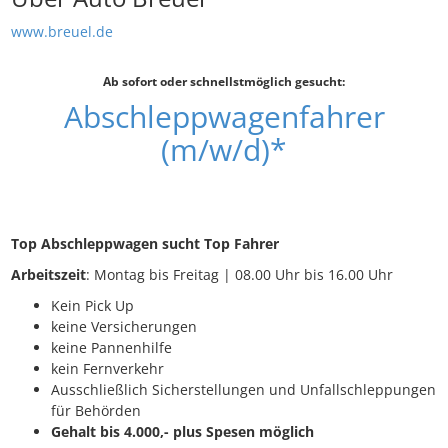
www.breuel.de
Ab sofort oder schnellstmöglich gesucht:
Abschleppwagenfahrer
(m/w/d)*
Top Abschleppwagen sucht Top Fahrer
Arbeitszeit
: Montag bis Freitag | 08.00 Uhr bis 16.00 Uhr
Kein Pick Up
keine Versicherungen
keine Pannenhilfe
kein Fernverkehr
Ausschließlich Sicherstellungen und Unfallschleppungen
für Behörden
Gehalt bis 4.000,- plus Spesen möglich