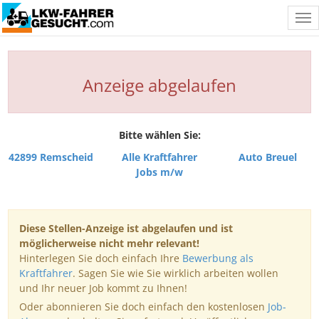
Tog
nav
Anzeige abgelaufen
Bitte wählen Sie:
42899 Remscheid
Alle Kraftfahrer
Auto Breuel
Jobs m/w
Diese Stellen-Anzeige ist abgelaufen und ist
möglicherweise nicht mehr relevant!
Hinterlegen Sie doch einfach Ihre
Bewerbung als
Kraftfahrer
. Sagen Sie wie Sie wirklich arbeiten wollen
und Ihr neuer Job kommt zu Ihnen!
Oder abonnieren Sie doch einfach den kostenlosen
Job-