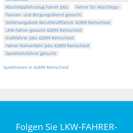
Abschleppfahrzeug Fahrer Jobs
Fahrer für Abschlepp-
Pannen- und Bergungsdienst gesucht
Stellenangebote Berufskraftfahrer 42899 Remscheid
LKW Fahrer gesucht 42899 Remscheid
Kraftfahrer Jobs 42899 Remscheid
Fahrer Nahverkehr Jobs 42899 Remscheid
Speditionsfahrer gesucht
Speditionen in 42899 Remscheid
Folgen Sie LKW-FAHRER-