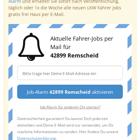
Alarm
und erhalten Sie sofort nach Veröffentlichung,
täglich oder 1x die Woche alle neuen LKW Fahrer Jobs
gratis frei Haus per E-Mail.
Aktuelle Fahrer-Jobs per
Mail für
42899 Remscheid
Job-Alarm
42899 Remscheid
aktivieren
Job-Alarm für anderen Ort starten?
Datensicherheit garantiert! Du kannst Dich jederzeit
abmelden und Deine E-Mail wird nur verwendet, um Dir
nützliche Informationen zu senden. Hier findest Du unsere
Datenschutzerklärung
.