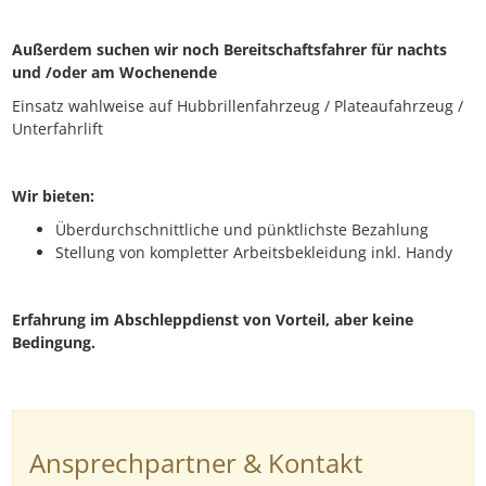
Außerdem suchen wir noch Bereitschaftsfahrer für nachts
und /oder am Wochenende
Einsatz wahlweise auf Hubbrillenfahrzeug / Plateaufahrzeug /
Unterfahrlift
Wir bieten:
Überdurchschnittliche und pünktlichste Bezahlung
Stellung von kompletter Arbeitsbekleidung inkl. Handy
Erfahrung im Abschleppdienst von Vorteil, aber keine
Bedingung.
Ansprechpartner & Kontakt