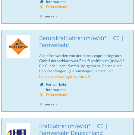
International
Deutschland
merken
Berufskraftfahrer (m/w/d)* | CE |
Fernverkehr
Ab sofort werden von der hansa-express logistics
GmbH deutschlandweit Berufskraftfahrer (m/w/d)*
für Glieder- oder Sattelzüge gesucht. Gerne auch
Berufsanfänger, Quereinsteiger, Umschüler.
hansa-express logistics GmbH
Fernverkehr
International
Deutschland
merken
Kraftfahrer (m/w/d)* | CE |
Fernverkehr Deutschland