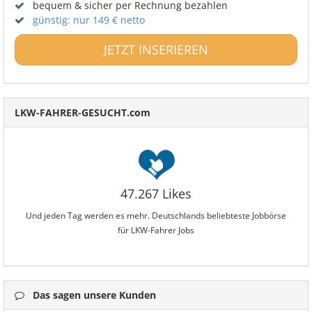
bequem & sicher per Rechnung bezahlen
günstig: nur 149 € netto
JETZT INSERIEREN
LKW-FAHRER-GESUCHT.com
47.267 Likes
Und jeden Tag werden es mehr. Deutschlands beliebteste Jobbörse
für LKW-Fahrer Jobs
Das sagen unsere Kunden