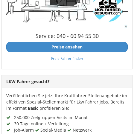
Service: 040 - 60 94 55 30
Preise ansehen
Freie Fahrer finden
LKW Fahrer gesucht?
Veröffentlichen Sie jetzt Ihre Kraftfahrer-Stellenangebote im
effektiven Spezial-Stellenmarkt für Lkw Fahrer Jobs. Bereits
im Format
Basic
profitieren Sie:
250.000 Zielgruppen-Visits im Monat
30 Tage online + Verteilung
Job-Alarm
Social-Media
Netzwerk