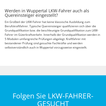
Werden in Wuppertal LKW-Fahrer auch als
Quereinsteiger eingestellt?
Ein Großteil der LKW-Fahrer hat keine klassische Ausbildung zum
Berufskraftfahrer. Typische Quereinsteiger qualifizieren sich über die
Grundqualifikation bzw. die beschleunigte Grundqualifikation zum LKW-
Fahrer im Güterkraftverkehr. Innerhalb der Grundqualifikation werden in
5 Modulen umfangreiche Prüfungen abgelegt. Kraftfahrer mit
bestandener Prüfung sind gesuchte Fachkräfte und werden
selbstverständlich auch in Wuppertal vorzugsweise eingestellt.
Folgen Sie LKW-FAHRER-
GESUCHT