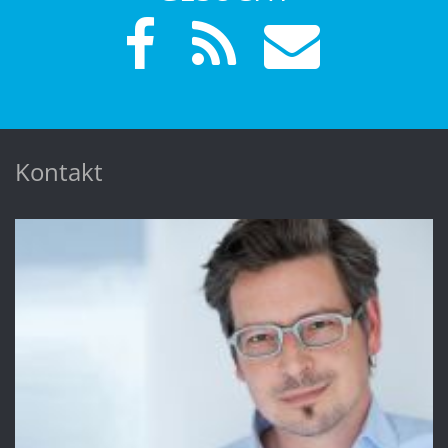
Kontakt