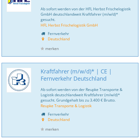
Ab sofort werden von der HFL Herbst Frischelogistik
GmbH deutschlandweit Kraftfahrer (m/w/d)*
gesucht.
HFL Herbst Frischelogistik GmbH
Fernverkehr
Deutschland
merken
Kraftfahrer (m/w/d)* | CE |
Fernverkehr Deutschland
Ab sofort werden von der Reupke Transporte &
Logistik deutschlandweit Kraftfahrer (m/w/d)*
gesucht. Grundgehalt bis zu 3.400 € Brutto.
Reupke Transporte & Logistik
Fernverkehr
Deutschland
merken