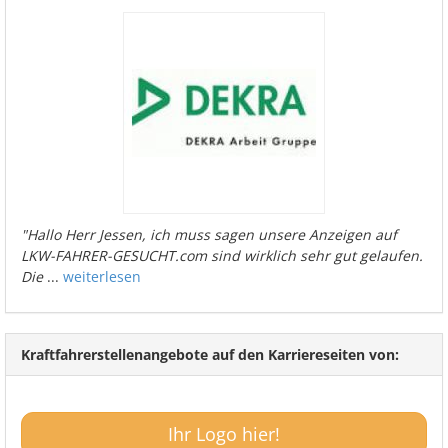
"Hallo Herr Jessen, ich muss sagen unsere Anzeigen auf
LKW-FAHRER-GESUCHT.com sind wirklich sehr gut gelaufen.
Die
...
weiterlesen
Kraftfahrerstellenangebote auf den Karriereseiten von:
Ihr Logo hier!