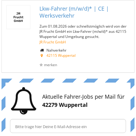
Lkw-Fahrer (m/w/d)* | CE |
Werksverkehr
Zum 01.08.2026 oder schnellstmöglich wird von der
JR Frucht GmbH ein Lkw-Fahrer (m/w/d)* aus 42115
Wuppertal und Umgebung gesucht.
JR Frucht GmbH
Nahverkehr
42115 Wuppertal
merken
Aktuelle Fahrer-Jobs per Mail für
42279 Wuppertal