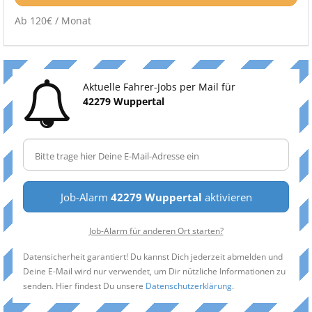
Ab 120€ / Monat
Aktuelle Fahrer-Jobs per Mail für
42279 Wuppertal
Job-Alarm
42279 Wuppertal
aktivieren
Job-Alarm für anderen Ort starten?
Datensicherheit garantiert! Du kannst Dich jederzeit abmelden und
Deine E-Mail wird nur verwendet, um Dir nützliche Informationen zu
senden. Hier findest Du unsere
Datenschutzerklärung
.