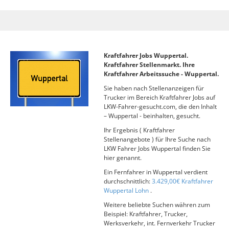
Kraftfahrer Jobs Wuppertal.
Kraftfahrer Stellenmarkt. Ihre
Kraftfahrer Arbeitssuche - Wuppertal.
Sie haben nach Stellenanzeigen für
Trucker im Bereich Kraftfahrer Jobs auf
LKW-Fahrer-gesucht.com, die den Inhalt
– Wuppertal - beinhalten, gesucht.
Ihr Ergebnis ( Kraftfahrer
Stellenangebote ) für Ihre Suche nach
LKW Fahrer Jobs Wuppertal finden Sie
hier genannt.
Ein Fernfahrer in Wuppertal verdient
durchschnittlich:
3.429,00€ Kraftfahrer
Wuppertal Lohn
.
Weitere beliebte Suchen währen zum
Beispiel: Kraftfahrer, Trucker,
Werksverkehr, int. Fernverkehr Trucker