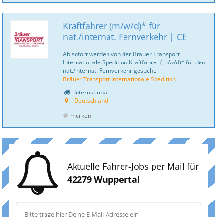
Kraftfahrer (m/w/d)* für
nat./internat. Fernverkehr | CE
Ab sofort werden von der Bräuer Transport
Internationale Spedition Kraftfahrer (m/w/d)* für den
nat./internat. Fernverkehr gesucht.
Bräuer Transport Internationale Spedition
International
Deutschland
merken
Aktuelle Fahrer-Jobs per Mail für
42279 Wuppertal