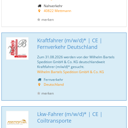
Nahverkehr
40822 Mettmann
merken
Kraftfahrer (m/w/d)* | CE |
Fernverkehr Deutschland
Zum 31.08.2026 werden von der Wilhelm Bartels
Spedition GmbH & Co. KG deutschlandweit
Kraftfahrer (m/w/d)* gesucht.
Wilhelm Bartels Spedition GmbH & Co. KG
Fernverkehr
Deutschland
merken
Lkw-Fahrer (m/w/d)* | CE |
Coiltransporte