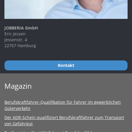
JOBBERIA GmbH
Eric Jessen
Jessenstr. 4
22767 Hamburg
Kontakt
Magazin
Berufskraftfahrer-Qualifikation für Fahrer im gewerblichen
Güterverkehr
Der ADR-Schein qualifiziert Berufskraftfahrer zum Transport
von Gefahrgut