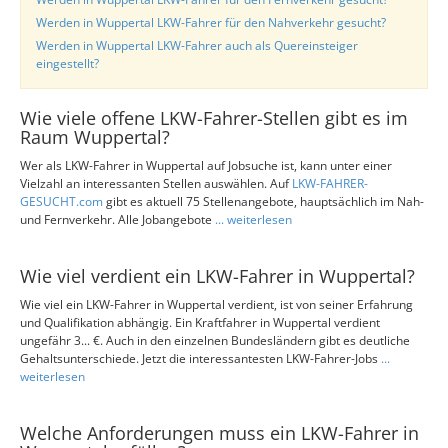
Werden in Wuppertal LKW-Fahrer für den Nahverkehr gesucht?
Werden in Wuppertal LKW-Fahrer auch als Quereinsteiger
eingestellt?
Wie viele offene LKW-Fahrer-Stellen gibt es im
Raum Wuppertal?
Wer als LKW-Fahrer in Wuppertal auf Jobsuche ist, kann unter einer
Vielzahl an interessanten Stellen auswählen. Auf
LKW-FAHRER-
GESUCHT.com
gibt es aktuell 75 Stellenangebote, hauptsächlich im Nah-
und Fernverkehr. Alle Jobangebote
... weiterlesen
Wie viel verdient ein LKW-Fahrer in Wuppertal?
Wie viel ein LKW-Fahrer in Wuppertal verdient, ist von seiner Erfahrung
und Qualifikation abhängig. Ein Kraftfahrer in Wuppertal verdient
ungefähr 3... €. Auch in den einzelnen Bundesländern gibt es deutliche
Gehaltsunterschiede. Jetzt die interessantesten LKW-Fahrer-Jobs
...
weiterlesen
Welche Anforderungen muss ein LKW-Fahrer in