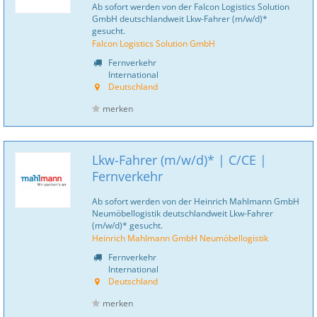
Ab sofort werden von der Falcon Logistics Solution
GmbH deutschlandweit Lkw-Fahrer (m/w/d)*
gesucht.
Falcon Logistics Solution GmbH
Fernverkehr
International
Deutschland
merken
Lkw-Fahrer (m/w/d)* | C/CE |
Fernverkehr
Ab sofort werden von der Heinrich Mahlmann GmbH
Neumöbellogistik deutschlandweit Lkw-Fahrer
(m/w/d)* gesucht.
Heinrich Mahlmann GmbH Neumöbellogistik
Fernverkehr
International
Deutschland
merken