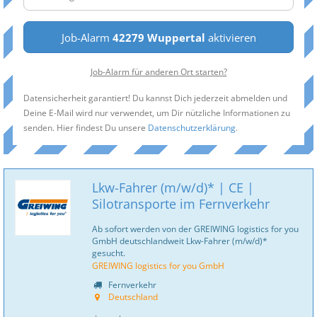
Job-Alarm
42279 Wuppertal
aktivieren
Job-Alarm für anderen Ort starten?
Datensicherheit garantiert! Du kannst Dich jederzeit abmelden und
Deine E-Mail wird nur verwendet, um Dir nützliche Informationen zu
senden. Hier findest Du unsere
Datenschutzerklärung
.
Lkw-Fahrer (m/w/d)* | CE |
Silotransporte im Fernverkehr
Ab sofort werden von der GREIWING logistics for you
GmbH deutschlandweit Lkw-Fahrer (m/w/d)*
gesucht.
GREIWING logistics for you GmbH
Fernverkehr
Deutschland