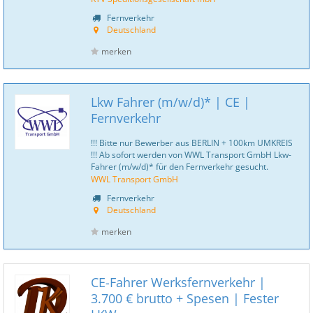
Fernverkehr
Deutschland
merken
Lkw Fahrer (m/w/d)* | CE |
Fernverkehr
!!! Bitte nur Bewerber aus BERLIN + 100km UMKREIS
!!! Ab sofort werden von WWL Transport GmbH Lkw-
Fahrer (m/w/d)* für den Fernverkehr gesucht.
WWL Transport GmbH
Fernverkehr
Deutschland
merken
CE-Fahrer Werksfernverkehr |
3.700 € brutto + Spesen | Fester