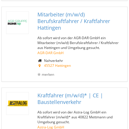
Mitarbeiter (m/w/d)
Berufskraftfahrer / Kraftfahrer
Hattingen
Ab sofort wird von der AGR-DAR GmbH ein
Mitarbeiter (m/w/d) Berufskraftfahrer / Kraftfahrer
aus Hattingen und Umgebung gesucht.
AGR-DAR GmbH
Nahverkehr
45527 Hattingen
merken
Kraftfahrer (m/w/d)* | CE |
Baustellenverkehr
Ab sofort wird von der Astra-Log GmbH ein
Kraftfahrer (m/w/d)* aus 40822 Mettmann und
Umgebung gesucht.
Astra-Log GmbH