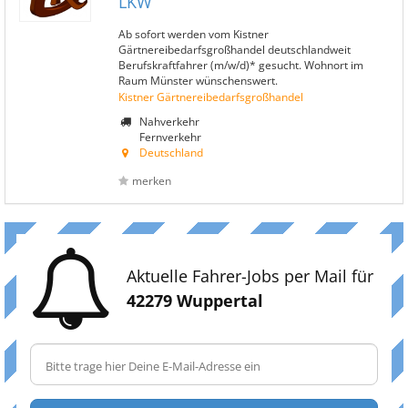
LKW
Ab sofort werden vom Kistner
Gärtnereibedarfsgroßhandel deutschlandweit
Berufskraftfahrer (m/w/d)* gesucht. Wohnort im
Raum Münster wünschenswert.
Kistner Gärtnereibedarfsgroßhandel
Nahverkehr
Fernverkehr
Deutschland
merken
Aktuelle Fahrer-Jobs per Mail für
42279 Wuppertal