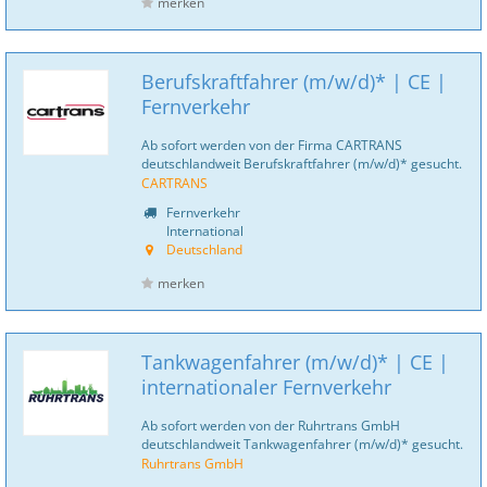
merken
Berufskraftfahrer (m/w/d)* | CE |
Fernverkehr
Ab sofort werden von der Firma CARTRANS
deutschlandweit Berufskraftfahrer (m/w/d)* gesucht.
CARTRANS
Fernverkehr
International
Deutschland
merken
Tankwagenfahrer (m/w/d)* | CE |
internationaler Fernverkehr
Ab sofort werden von der Ruhrtrans GmbH
deutschlandweit Tankwagenfahrer (m/w/d)* gesucht.
Ruhrtrans GmbH