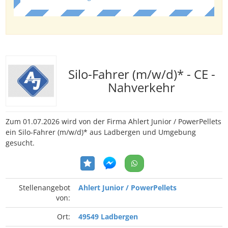
Silo-Fahrer (m/w/d)* - CE -
Nahverkehr
Zum 01.07.2026 wird von der Firma Ahlert Junior / PowerPellets
ein Silo-Fahrer (m/w/d)* aus Ladbergen und Umgebung
gesucht.
Stellenangebot
Ahlert Junior / PowerPellets
von:
Ort:
49549 Ladbergen