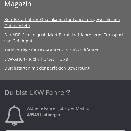
Magazin
Berufskraftfahrer-Qualifikation für Fahrer im gewerblichen
Güterverkehr
Der ADR-Schein qualifiziert Berufskraftfahrer zum Transport
von Gefahrgut
Tarifverträge für LKW-Fahrer / Berufskraftfahrer
LKW-Arten - Klein | Gross | Giga
Durchstarten mit der perfekten Bewerbung
Du bist LKW Fahrer?
Aktuelle Fahrer-Jobs per Mail für
49549 Ladbergen