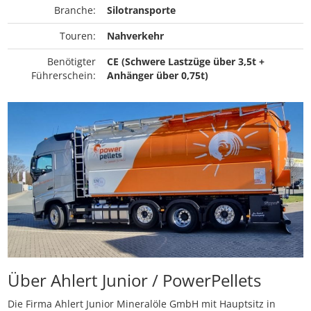
Branche:
Silotransporte
Touren:
Nahverkehr
Benötigter
CE (Schwere Lastzüge über 3,5t +
Führerschein:
Anhänger über 0,75t)
Über Ahlert Junior / PowerPellets
Die Firma Ahlert Junior Mineralöle GmbH mit Hauptsitz in