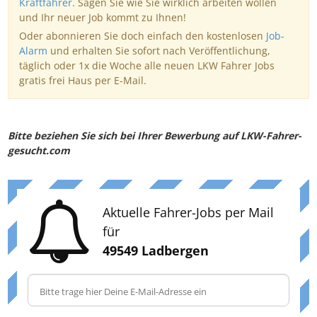
Kraftfahrer
. Sagen Sie wie Sie wirklich arbeiten wollen
und Ihr neuer Job kommt zu Ihnen!
Oder abonnieren Sie doch einfach den kostenlosen
Job-
Alarm
und erhalten Sie sofort nach Veröffentlichung,
täglich oder 1x die Woche alle neuen LKW Fahrer Jobs
gratis frei Haus per E-Mail.
Bitte beziehen Sie sich bei Ihrer Bewerbung auf LKW-Fahrer-
gesucht.com
Aktuelle Fahrer-Jobs per Mail
für
49549 Ladbergen