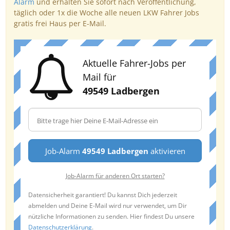
Alarm
und erhalten Sie sofort nach Veröffentlichung,
täglich oder 1x die Woche alle neuen LKW Fahrer Jobs
gratis frei Haus per E-Mail.
Aktuelle Fahrer-Jobs per
Mail für
49549 Ladbergen
Job-Alarm
49549 Ladbergen
aktivieren
Job-Alarm für anderen Ort starten?
Datensicherheit garantiert! Du kannst Dich jederzeit
abmelden und Deine E-Mail wird nur verwendet, um Dir
nützliche Informationen zu senden. Hier findest Du unsere
Datenschutzerklärung
.