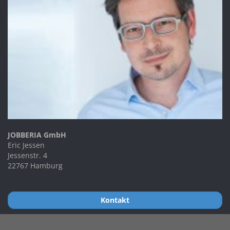
JOBBERIA GmbH
Eric Jessen
Jessenstr. 4
22767 Hamburg
Kontakt