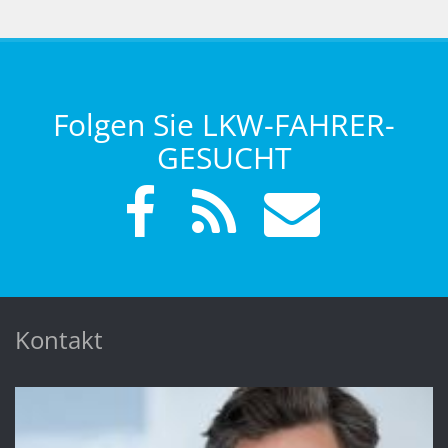
Folgen Sie LKW-FAHRER-
GESUCHT
Kontakt