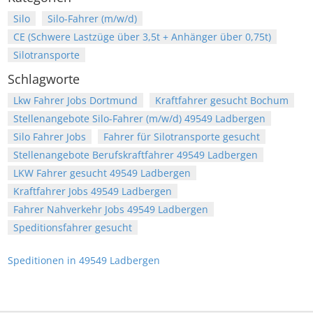
Silo
Silo-Fahrer (m/w/d)
CE (Schwere Lastzüge über 3,5t + Anhänger über 0,75t)
Silotransporte
Schlagworte
Lkw Fahrer Jobs Dortmund
Kraftfahrer gesucht Bochum
Stellenangebote Silo-Fahrer (m/w/d) 49549 Ladbergen
Silo Fahrer Jobs
Fahrer für Silotransporte gesucht
Stellenangebote Berufskraftfahrer 49549 Ladbergen
LKW Fahrer gesucht 49549 Ladbergen
Kraftfahrer Jobs 49549 Ladbergen
Fahrer Nahverkehr Jobs 49549 Ladbergen
Speditionsfahrer gesucht
Speditionen in 49549 Ladbergen