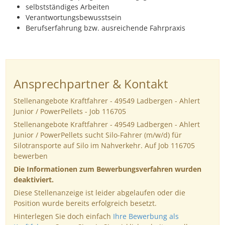
selbstständiges Arbeiten
Verantwortungsbewusstsein
Berufserfahrung bzw. ausreichende Fahrpraxis
Ansprechpartner & Kontakt
Stellenangebote Kraftfahrer - 49549 Ladbergen - Ahlert
Junior / PowerPellets - Job 116705
Stellenangebote Kraftfahrer - 49549 Ladbergen - Ahlert
Junior / PowerPellets sucht Silo-Fahrer (m/w/d) für
Silotransporte auf Silo im Nahverkehr. Auf Job 116705
bewerben
Die Informationen zum Bewerbungsverfahren wurden
deaktiviert.
Diese Stellenanzeige ist leider abgelaufen oder die
Position wurde bereits erfolgreich besetzt.
Hinterlegen Sie doch einfach
Ihre Bewerbung als