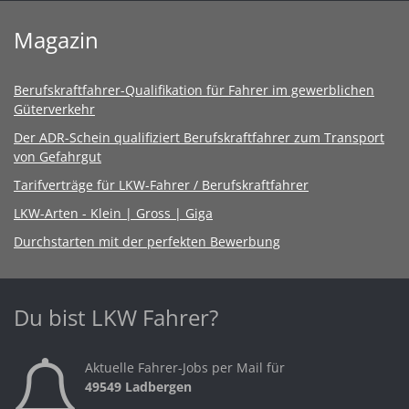
Magazin
Berufskraftfahrer-Qualifikation für Fahrer im gewerblichen
Güterverkehr
Der ADR-Schein qualifiziert Berufskraftfahrer zum Transport
von Gefahrgut
Tarifverträge für LKW-Fahrer / Berufskraftfahrer
LKW-Arten - Klein | Gross | Giga
Durchstarten mit der perfekten Bewerbung
Du bist LKW Fahrer?
Aktuelle Fahrer-Jobs per Mail für
49549 Ladbergen