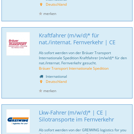
Deutschland
merken
Kraftfahrer (m/w/d)* für
nat./internat. Fernverkehr | CE
Ab sofort werden von der Bräuer Transport
Internationale Spedition Kraftfahrer (m/w/d)* für den
nat./internat. Fernverkehr gesucht.
Bräuer Transport Internationale Spedition
International
Deutschland
merken
Lkw-Fahrer (m/w/d)* | CE |
Silotransporte im Fernverkehr
Ab sofort werden von der GREIWING logistics for you