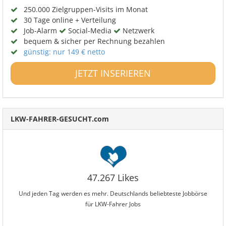
250.000 Zielgruppen-Visits im Monat
30 Tage online + Verteilung
Job-Alarm
Social-Media
Netzwerk
bequem & sicher per Rechnung bezahlen
günstig: nur 149 € netto
JETZT INSERIEREN
LKW-FAHRER-GESUCHT.com
47.267 Likes
Und jeden Tag werden es mehr. Deutschlands beliebteste Jobbörse
für LKW-Fahrer Jobs