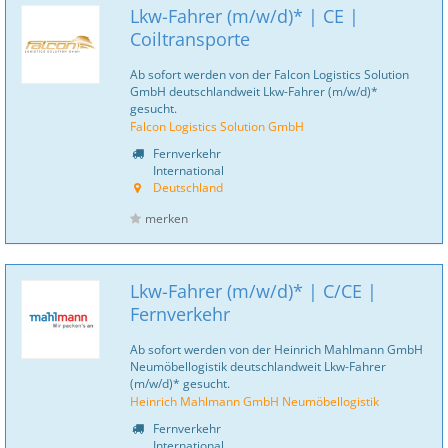
Lkw-Fahrer (m/w/d)* | CE |
Coiltransporte
Ab sofort werden von der Falcon Logistics Solution
GmbH deutschlandweit Lkw-Fahrer (m/w/d)*
gesucht.
Falcon Logistics Solution GmbH
Fernverkehr
International
Deutschland
merken
Lkw-Fahrer (m/w/d)* | C/CE |
Fernverkehr
Ab sofort werden von der Heinrich Mahlmann GmbH
Neumöbellogistik deutschlandweit Lkw-Fahrer
(m/w/d)* gesucht.
Heinrich Mahlmann GmbH Neumöbellogistik
Fernverkehr
International