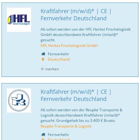
Kraftfahrer (m/w/d)* | CE |
Fernverkehr Deutschland
Ab sofort werden von der HFL Herbst Frischelogistik
GmbH deutschlandweit Kraftfahrer (m/w/d)*
gesucht.
HFL Herbst Frischelogistik GmbH
Fernverkehr
Deutschland
merken
Kraftfahrer (m/w/d)* | CE |
Fernverkehr Deutschland
Ab sofort werden von der Reupke Transporte &
Logistik deutschlandweit Kraftfahrer (m/w/d)*
gesucht. Grundgehalt bis zu 3.400 € Brutto.
Reupke Transporte & Logistik
Fernverkehr
Deutschland