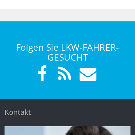
Folgen Sie LKW-FAHRER-
GESUCHT
Kontakt