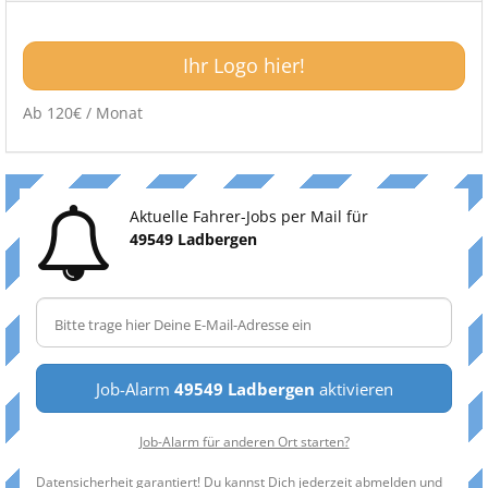
Ihr Logo hier!
Ab 120€ / Monat
Aktuelle Fahrer-Jobs per Mail für
49549 Ladbergen
Job-Alarm
49549 Ladbergen
aktivieren
Job-Alarm für anderen Ort starten?
Datensicherheit garantiert! Du kannst Dich jederzeit abmelden und