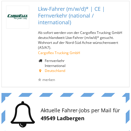
Lkw-Fahrer (m/w/d)* | CE |
Fernverkehr (national /
international)
Ab sofort werden von der Cargoflex Trucking GmbH
deutschlandweit Lkw-Fahrer (m/w/d)* gesucht.
Wohnort auf der Nord-Süd Achse wünschenswert
(A5/A7).
Cargoflex Trucking GmbH
Fernverkehr
International
Deutschland
merken
Aktuelle Fahrer-Jobs per Mail für
49549 Ladbergen