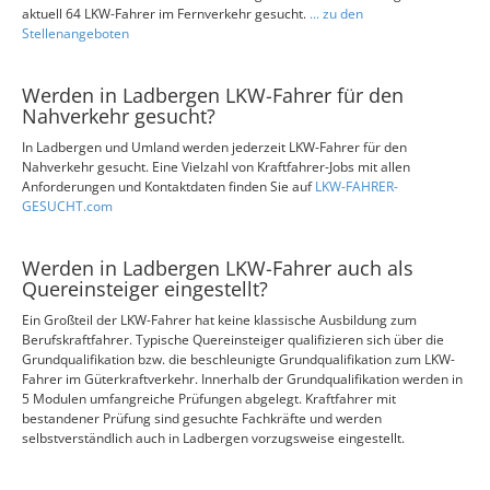
aktuell 64 LKW-Fahrer im Fernverkehr gesucht.
... zu den
Stellenangeboten
Werden in Ladbergen LKW-Fahrer für den
Nahverkehr gesucht?
In Ladbergen und Umland werden jederzeit LKW-Fahrer für den
Nahverkehr gesucht. Eine Vielzahl von Kraftfahrer-Jobs mit allen
Anforderungen und Kontaktdaten finden Sie auf
LKW-FAHRER-
GESUCHT.com
Werden in Ladbergen LKW-Fahrer auch als
Quereinsteiger eingestellt?
Ein Großteil der LKW-Fahrer hat keine klassische Ausbildung zum
Berufskraftfahrer. Typische Quereinsteiger qualifizieren sich über die
Grundqualifikation bzw. die beschleunigte Grundqualifikation zum LKW-
Fahrer im Güterkraftverkehr. Innerhalb der Grundqualifikation werden in
5 Modulen umfangreiche Prüfungen abgelegt. Kraftfahrer mit
bestandener Prüfung sind gesuchte Fachkräfte und werden
selbstverständlich auch in Ladbergen vorzugsweise eingestellt.