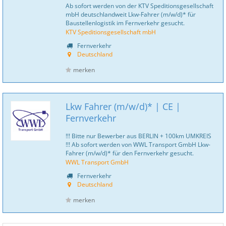
Ab sofort werden von der KTV Speditionsgesellschaft
mbH deutschlandweit Lkw-Fahrer (m/w/d)* für
Baustellenlogistik im Fernverkehr gesucht.
KTV Speditionsgesellschaft mbH
Fernverkehr
Deutschland
merken
Lkw Fahrer (m/w/d)* | CE |
Fernverkehr
!!! Bitte nur Bewerber aus BERLIN + 100km UMKREIS
!!! Ab sofort werden von WWL Transport GmbH Lkw-
Fahrer (m/w/d)* für den Fernverkehr gesucht.
WWL Transport GmbH
Fernverkehr
Deutschland
merken