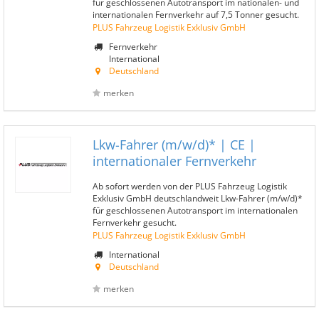
für geschlossenen Autotransport im nationalen- und
internationalen Fernverkehr auf 7,5 Tonner gesucht.
PLUS Fahrzeug Logistik Exklusiv GmbH
Fernverkehr
International
Deutschland
merken
Lkw-Fahrer (m/w/d)* | CE |
internationaler Fernverkehr
Ab sofort werden von der PLUS Fahrzeug Logistik
Exklusiv GmbH deutschlandweit Lkw-Fahrer (m/w/d)*
für geschlossenen Autotransport im internationalen
Fernverkehr gesucht.
PLUS Fahrzeug Logistik Exklusiv GmbH
International
Deutschland
merken