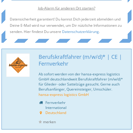
Job-Alarm für anderen Ort starten?
Datensicherheit garantiert! Du kannst Dich jederzeit abmelden und
Deine E-Mail wird nur verwendet, um Dir nützliche Informationen zu
senden. Hier findest Du unsere
Datenschutzerklärung
.
Berufskraftfahrer (m/w/d)* | CE |
Fernverkehr
Ab sofort werden von der hansa-express logistics
GmbH deutschlandweit Berufskraftfahrer (m/w/d)*
für Glieder- oder Sattelzüge gesucht. Gerne auch
Berufsanfänger, Quereinsteiger, Umschüler.
hansa-express logistics GmbH
Fernverkehr
International
Deutschland
merken