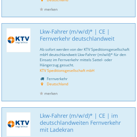
merken
Lkw-Fahrer (m/w/d)* | CE |
Fernverkehr deutschlandweit
Ab sofort werden von der KTV Speditionsgesellschaft
mbH deutschlandweit Lkw-Fahrer (m/w/d)* für den
Einsatz im Fernverkehr mittels Sattel- oder
Hängerzug gesucht.
KTV Speditionsgesellschaft mbH
Fernverkehr
Deutschland
merken
Lkw-Fahrer (m/w/d)* | CE | im
deutschlandweiten Fernverkehr
mit Ladekran