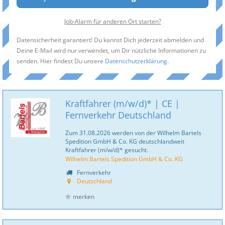
Job-Alarm für anderen Ort starten?
Datensicherheit garantiert! Du kannst Dich jederzeit abmelden und
Deine E-Mail wird nur verwendet, um Dir nützliche Informationen zu
senden. Hier findest Du unsere
Datenschutzerklärung
.
Kraftfahrer (m/w/d)* | CE |
Fernverkehr Deutschland
Zum 31.08.2026 werden von der Wilhelm Bartels
Spedition GmbH & Co. KG deutschlandweit
Kraftfahrer (m/w/d)* gesucht.
Wilhelm Bartels Spedition GmbH & Co. KG
Fernverkehr
Deutschland
merken