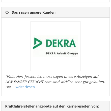
Das sagen unsere Kunden
"Hallo Herr Jessen, ich muss sagen unsere Anzeigen auf
LKW-FAHRER-GESUCHT.com sind wirklich sehr gut gelaufen.
Die
...
weiterlesen
Kraftfahrerstellenangebote auf den Karriereseiten von: