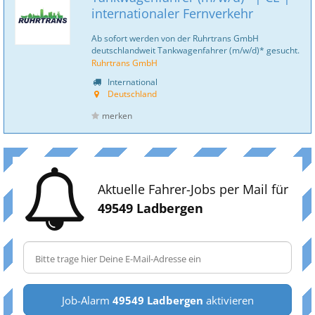
internationaler Fernverkehr
Ab sofort werden von der Ruhrtrans GmbH
deutschlandweit Tankwagenfahrer (m/w/d)* gesucht.
Ruhrtrans GmbH
International
Deutschland
merken
Aktuelle Fahrer-Jobs per Mail für
49549 Ladbergen
Job-Alarm
49549 Ladbergen
aktivieren