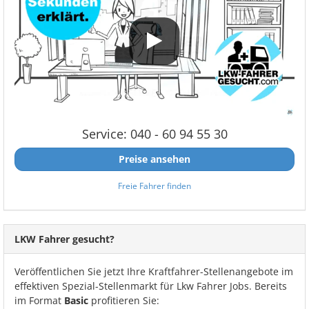
Service: 040 - 60 94 55 30
Preise ansehen
Freie Fahrer finden
LKW Fahrer gesucht?
Veröffentlichen Sie jetzt Ihre Kraftfahrer-Stellenangebote im
effektiven Spezial-Stellenmarkt für Lkw Fahrer Jobs. Bereits
im Format
Basic
profitieren Sie: