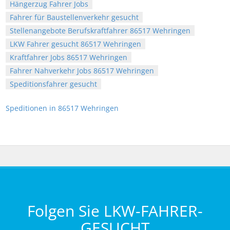
Hängerzug Fahrer Jobs
Fahrer für Baustellenverkehr gesucht
Stellenangebote Berufskraftfahrer 86517 Wehringen
LKW Fahrer gesucht 86517 Wehringen
Kraftfahrer Jobs 86517 Wehringen
Fahrer Nahverkehr Jobs 86517 Wehringen
Speditionsfahrer gesucht
Speditionen in 86517 Wehringen
Folgen Sie LKW-FAHRER-
GESUCHT