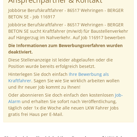
Jobbörse Berufskraftfahrer - 86517 Wehringen - BERGER
BETON SE - Job 116917
Jobbörse Berufskraftfahrer - 86517 Wehringen - BERGER
BETON SE sucht Kraftfahrer (m/w/d) für Baustellenverkehr
auf Hängerzug im Nahverkehr. Auf Job 116917 bewerben
Die Informationen zum Bewerbungsverfahren wurden
deaktiviert.
Diese Stellenanzeige ist leider abgelaufen oder die
Position wurde bereits erfolgreich besetzt.
Hinterlegen Sie doch einfach
Ihre Bewerbung als
Kraftfahrer
. Sagen Sie wie Sie wirklich arbeiten wollen
und Ihr neuer Job kommt zu Ihnen!
Oder abonnieren Sie doch einfach den kostenlosen
Job-
Alarm
und erhalten Sie sofort nach Veröffentlichung,
täglich oder 1x die Woche alle neuen LKW Fahrer Jobs
gratis frei Haus per E-Mail.