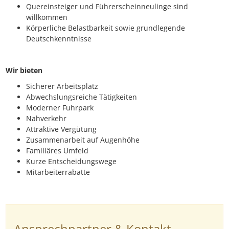
Quereinsteiger und Führerscheinneulinge sind
willkommen
Körperliche Belastbarkeit sowie grundlegende
Deutschkenntnisse
Wir bieten
Sicherer Arbeitsplatz
Abwechslungsreiche Tätigkeiten
Moderner Fuhrpark
Nahverkehr
Attraktive Vergütung
Zusammenarbeit auf Augenhöhe
Familiäres Umfeld
Kurze Entscheidungswege
Mitarbeiterrabatte
Ansprechpartner & Kontakt