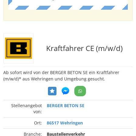
Kraftfahrer CE (m/w/d)
Ab sofort wird von der BERGER BETON SE ein Kraftfahrer
(m/w/d)* aus Wehringen und Umgebung gesucht.
Stellenangebot
BERGER BETON SE
von:
Ort:
86517 Wehringen
Branche:
Baustellenverkehr