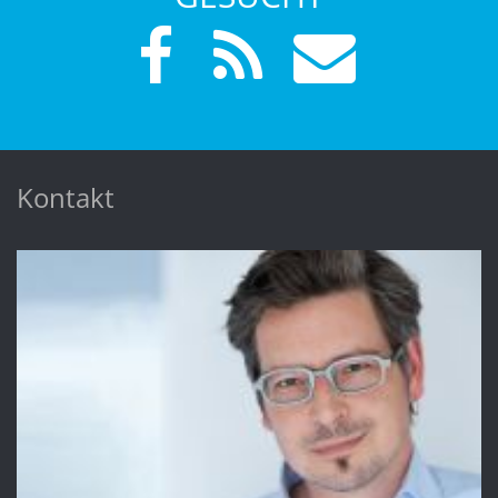
Kontakt