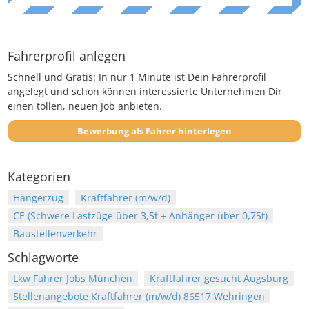
Fahrerprofil anlegen
Schnell und Gratis: In nur 1 Minute ist Dein Fahrerprofil
angelegt und schon können interessierte Unternehmen Dir
einen tollen, neuen Job anbieten.
Bewerbung als Fahrer hinterlegen
Kategorien
Hängerzug
Kraftfahrer (m/w/d)
CE (Schwere Lastzüge über 3,5t + Anhänger über 0,75t)
Baustellenverkehr
Schlagworte
Lkw Fahrer Jobs München
Kraftfahrer gesucht Augsburg
Stellenangebote Kraftfahrer (m/w/d) 86517 Wehringen