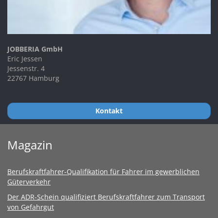
JOBBERIA GmbH
Eric Jessen
Jessenstr. 4
22767 Hamburg
Kontakt
Magazin
Berufskraftfahrer-Qualifikation für Fahrer im gewerblichen
Güterverkehr
Der ADR-Schein qualifiziert Berufskraftfahrer zum Transport
von Gefahrgut