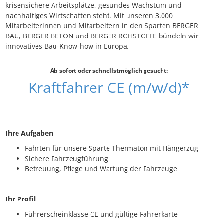
krisensichere Arbeitsplätze, gesundes Wachstum und
nachhaltiges Wirtschaften steht. Mit unseren 3.000
Mitarbeiterinnen und Mitarbeitern in den Sparten BERGER
BAU, BERGER BETON und BERGER ROHSTOFFE bündeln wir
innovatives Bau-Know-how in Europa.
Ab sofort oder schnellstmöglich gesucht:
Kraftfahrer CE (m/w/d)*
Ihre Aufgaben
Fahrten für unsere Sparte Thermaton mit Hängerzug
Sichere Fahrzeugführung
Betreuung, Pflege und Wartung der Fahrzeuge
Ihr Profil
Führerscheinklasse CE und gültige Fahrerkarte