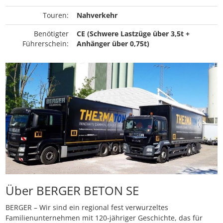
Touren:
Nahverkehr
Benötigter
CE (Schwere Lastzüge über 3,5t +
Führerschein:
Anhänger über 0,75t)
Über BERGER BETON SE
BERGER – Wir sind ein regional fest verwurzeltes
Familienunternehmen mit 120-jähriger Geschichte, das für