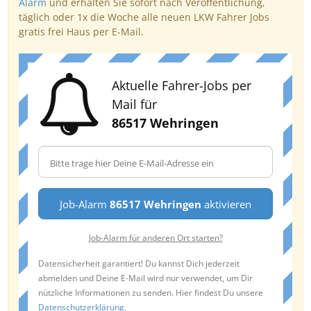
Alarm
und erhalten Sie sofort nach Veröffentlichung,
täglich oder 1x die Woche alle neuen LKW Fahrer Jobs
gratis frei Haus per E-Mail.
Aktuelle Fahrer-Jobs per
Mail für
86517 Wehringen
Job-Alarm
86517 Wehringen
aktivieren
Job-Alarm für anderen Ort starten?
Datensicherheit garantiert! Du kannst Dich jederzeit
abmelden und Deine E-Mail wird nur verwendet, um Dir
nützliche Informationen zu senden. Hier findest Du unsere
Datenschutzerklärung
.