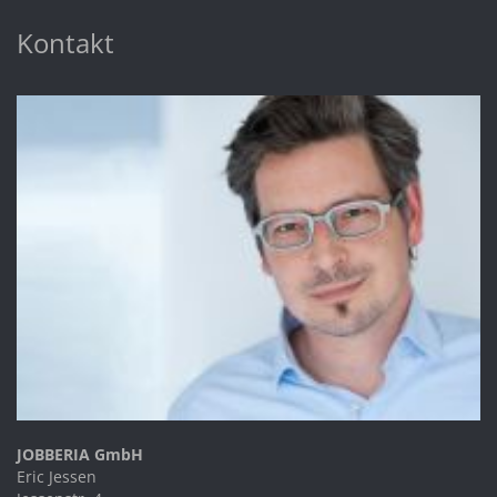
Kontakt
JOBBERIA GmbH
Eric Jessen