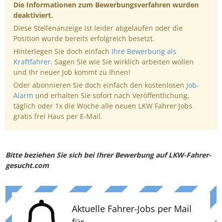
Die Informationen zum Bewerbungsverfahren wurden
deaktiviert.
Diese Stellenanzeige ist leider abgelaufen oder die
Position wurde bereits erfolgreich besetzt.
Hinterlegen Sie doch einfach
Ihre Bewerbung als
Kraftfahrer
. Sagen Sie wie Sie wirklich arbeiten wollen
und Ihr neuer Job kommt zu Ihnen!
Oder abonnieren Sie doch einfach den kostenlosen
Job-
Alarm
und erhalten Sie sofort nach Veröffentlichung,
täglich oder 1x die Woche alle neuen LKW Fahrer Jobs
gratis frei Haus per E-Mail.
Bitte beziehen Sie sich bei Ihrer Bewerbung auf LKW-Fahrer-
gesucht.com
Aktuelle Fahrer-Jobs per Mail
für