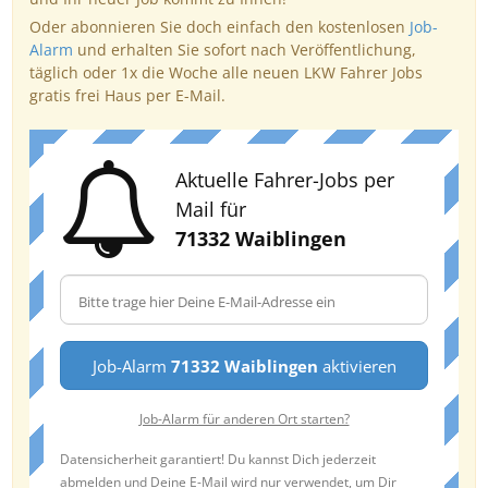
Oder abonnieren Sie doch einfach den kostenlosen
Job-
Alarm
und erhalten Sie sofort nach Veröffentlichung,
täglich oder 1x die Woche alle neuen LKW Fahrer Jobs
gratis frei Haus per E-Mail.
Aktuelle Fahrer-Jobs per
Mail für
71332 Waiblingen
Job-Alarm
71332 Waiblingen
aktivieren
Job-Alarm für anderen Ort starten?
Datensicherheit garantiert! Du kannst Dich jederzeit
abmelden und Deine E-Mail wird nur verwendet, um Dir