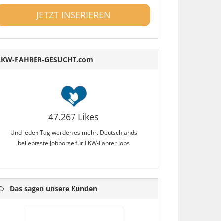
JETZT INSERIEREN
LKW-FAHRER-GESUCHT.com
47.267 Likes
Und jeden Tag werden es mehr. Deutschlands
beliebteste Jobbörse für LKW-Fahrer Jobs
Das sagen unsere Kunden