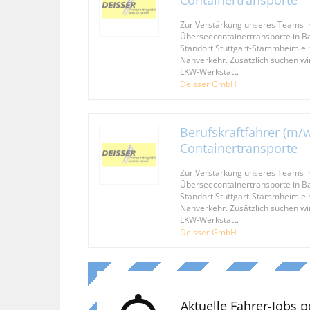
Containertransporte
Zur Verstärkung unseres Teams i
Überseecontainertransporte in 
Standort Stuttgart-Stammheim ei
Nahverkehr. Zusätzlich suchen wi
LKW-Werkstatt.
Deisser GmbH
Berufskraftfahrer (m/w
Containertransporte
Zur Verstärkung unseres Teams i
Überseecontainertransporte in 
Standort Stuttgart-Stammheim ei
Nahverkehr. Zusätzlich suchen wi
LKW-Werkstatt.
Deisser GmbH
Aktuelle Fahrer-Jobs p