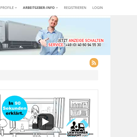
-PROFILE
ARBEITGEBER-INFO
REGISTRIEREN
LOGIN