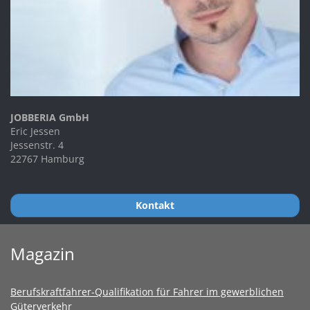
JOBBERIA GmbH
Eric Jessen
Jessenstr. 4
22767 Hamburg
Kontakt
Magazin
Berufskraftfahrer-Qualifikation für Fahrer im gewerblichen
Güterverkehr