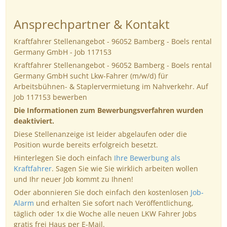
Ansprechpartner & Kontakt
Kraftfahrer Stellenangebot - 96052 Bamberg - Boels rental
Germany GmbH - Job 117153
Kraftfahrer Stellenangebot - 96052 Bamberg - Boels rental
Germany GmbH sucht Lkw-Fahrer (m/w/d) für
Arbeitsbühnen- & Staplervermietung im Nahverkehr. Auf
Job 117153 bewerben
Die Informationen zum Bewerbungsverfahren wurden
deaktiviert.
Diese Stellenanzeige ist leider abgelaufen oder die
Position wurde bereits erfolgreich besetzt.
Hinterlegen Sie doch einfach
Ihre Bewerbung als
Kraftfahrer
. Sagen Sie wie Sie wirklich arbeiten wollen
und Ihr neuer Job kommt zu Ihnen!
Oder abonnieren Sie doch einfach den kostenlosen
Job-
Alarm
und erhalten Sie sofort nach Veröffentlichung,
täglich oder 1x die Woche alle neuen LKW Fahrer Jobs
gratis frei Haus per E-Mail.