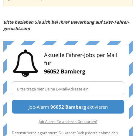
Bitte beziehen Sie sich bei Ihrer Bewerbung auf LKW-Fahrer-
gesucht.com
Aktuelle Fahrer-Jobs per Mail
für
96052 Bamberg
Job-Alarm
96052 Bamberg
aktivieren
Job-Alarm für anderen Ort starten?
Datensicherheit garantiert! Du kannst Dich jederzeit abmelden