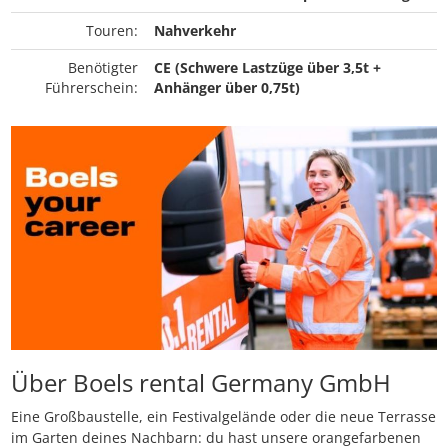
Touren:
Nahverkehr
Benötigter
CE (Schwere Lastzüge über 3,5t +
Führerschein:
Anhänger über 0,75t)
Über Boels rental Germany GmbH
Eine Großbaustelle, ein Festivalgelände oder die neue Terrasse
im Garten deines Nachbarn: du hast unsere orangefarbenen