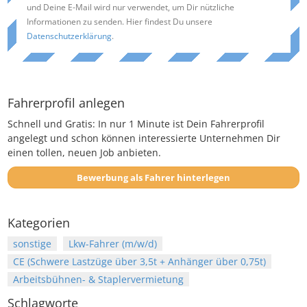
und Deine E-Mail wird nur verwendet, um Dir nützliche
Informationen zu senden. Hier findest Du unsere
Datenschutzerklärung
.
Fahrerprofil anlegen
Schnell und Gratis: In nur 1 Minute ist Dein Fahrerprofil
angelegt und schon können interessierte Unternehmen Dir
einen tollen, neuen Job anbieten.
Bewerbung als Fahrer hinterlegen
Kategorien
sonstige
Lkw-Fahrer (m/w/d)
CE (Schwere Lastzüge über 3,5t + Anhänger über 0,75t)
Arbeitsbühnen- & Staplervermietung
Schlagworte