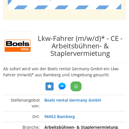
Lkw-Fahrer (m/w/d)* - CE -
Arbeitsbühnen- &
Staplervermietung
Ab sofort wird von der Boels rental Germany GmbH ein Lkw-
Fahrer (m/w/d)* aus Bamberg und Umgebung gesucht.
Stellenangebot
Boels rental Germany GmbH
von:
Ort:
96052 Bamberg
Branche:
Arbeitsbühnen- & Staplervermietung