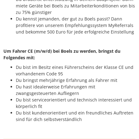
miete Geräte bei Boels zu Mitarbeiterkonditionen von bis
zu 75% günstiger
Du kennst jemanden, der gut zu Boels passt? Dann
profitiere von unserem Empfehlungssystem MyReferrals
und bekomme 500 Euro für jede erfolgreiche Einstellung
Um Fahrer CE (m/w/d) bei Boels zu werden, bringst du
Folgendes mit:
Du bist im Besitz eines Führerscheins der Klasse CE und
vorhandenem Code 95
Du bringst mehrjährige Erfahrung als Fahrer mit
Du hast idealerweise Erfahrungen mit
zwangsgesteuerten Aufliegern
Du bist serviceorientiert und technisch interessiert und
körperlich fit
Du bist kundenorientiert und ein freundliches Auftreten
sind für dich selbstverständlich