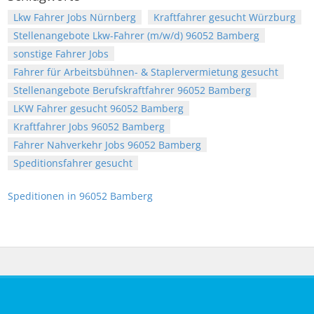
Lkw Fahrer Jobs Nürnberg
Kraftfahrer gesucht Würzburg
Stellenangebote Lkw-Fahrer (m/w/d) 96052 Bamberg
sonstige Fahrer Jobs
Fahrer für Arbeitsbühnen- & Staplervermietung gesucht
Stellenangebote Berufskraftfahrer 96052 Bamberg
LKW Fahrer gesucht 96052 Bamberg
Kraftfahrer Jobs 96052 Bamberg
Fahrer Nahverkehr Jobs 96052 Bamberg
Speditionsfahrer gesucht
Speditionen in 96052 Bamberg