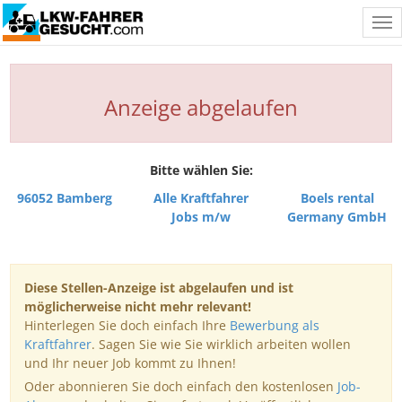
Tog
nav
Anzeige abgelaufen
Bitte wählen Sie:
96052 Bamberg
Alle Kraftfahrer
Boels rental
Jobs m/w
Germany GmbH
Diese Stellen-Anzeige ist abgelaufen und ist
möglicherweise nicht mehr relevant!
Hinterlegen Sie doch einfach Ihre
Bewerbung als
Kraftfahrer
. Sagen Sie wie Sie wirklich arbeiten wollen
und Ihr neuer Job kommt zu Ihnen!
Oder abonnieren Sie doch einfach den kostenlosen
Job-