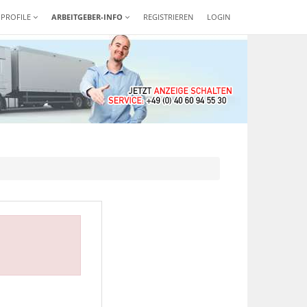
-PROFILE
ARBEITGEBER-INFO
REGISTRIEREN
LOGIN