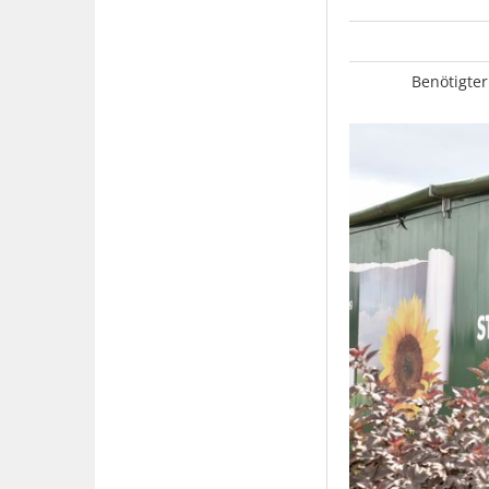
Benötigter