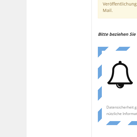
Veröffentlichung
Mail.
Bitte beziehen Si
Datensicherheit g
nützliche Informa