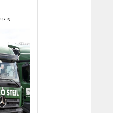
0,75t)