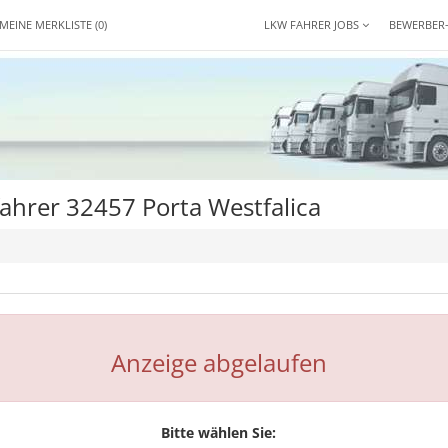
MEINE MERKLISTE
(0)
LKW FAHRER JOBS
BEWERBER
ahrer 32457 Porta Westfalica
Anzeige abgelaufen
Bitte wählen Sie: