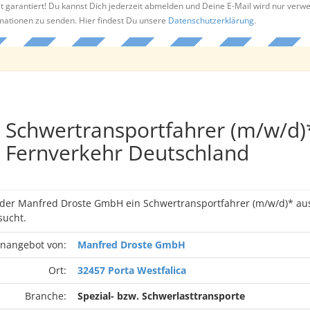
t garantiert! Du kannst Dich jederzeit abmelden und Deine E-Mail wird nur verw
rmationen zu senden. Hier findest Du unsere
Datenschutzerklärung
.
Schwertransportfahrer (m/w/d)*
Fernverkehr Deutschland
 der Manfred Droste GmbH ein Schwertransportfahrer (m/w/d)* aus
ucht.
enangebot von:
Manfred Droste GmbH
Ort:
32457 Porta Westfalica
Branche:
Spezial- bzw. Schwerlasttransporte