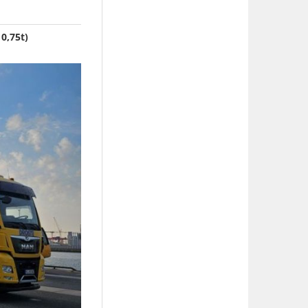
0,75t)