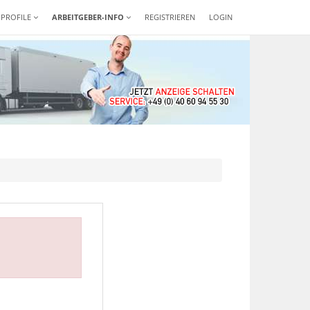
-PROFILE
ARBEITGEBER-INFO
REGISTRIEREN
LOGIN