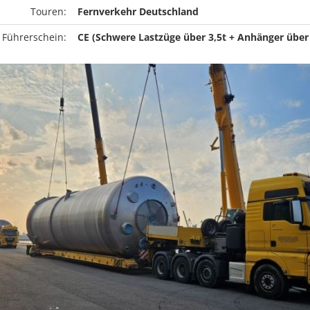
Touren:
Fernverkehr Deutschland
 Führerschein:
CE (Schwere Lastzüge über 3,5t + Anhänger über 