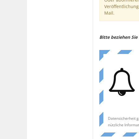
Veröffentlichung
Mail.
Bitte beziehen Si
Datensicherheit g
nützliche Informa