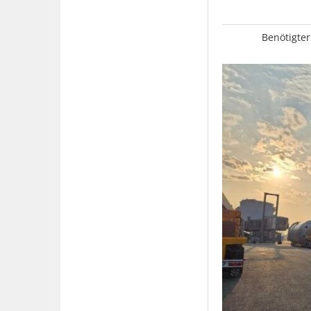
Benötigter