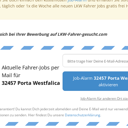
, täglich oder 1x die Woche alle neuen LKW Fahrer Jobs gratis frei 
e sich bei Ihrer Bewerbung auf LKW-Fahrer-gesucht.com
Aktuelle Fahrer-Jobs per
Mail für
Job-Alarm
32457 Porta Wes
32457 Porta Westfalica
aktivieren
Job-Alarm für anderen Ort sta
arantiert! Du kannst Dich jederzeit abmelden und Deine E-Mail wird nur verwend
tionen zu senden. Hier findest Du unsere
Datenschutzerklärung
.