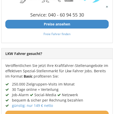
Service: 040 - 60 94 55 30
Preise ansehen
Freie Fahrer finden
LKW Fahrer gesucht?
Veröffentlichen Sie jetzt Ihre Kraftfahrer-Stellenangebote im
effektiven Spezial-Stellenmarkt für Lkw Fahrer Jobs. Bereits
im Format
Basic
profitieren Sie:
250.000 Zielgruppen-Visits im Monat
30 Tage online + Verteilung
Job-Alarm
Social-Media
Netzwerk
bequem & sicher per Rechnung bezahlen
günstig: nur 149 € netto