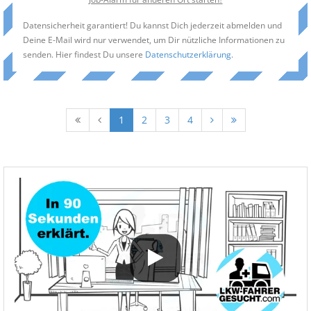
Datensicherheit garantiert! Du kannst Dich jederzeit abmelden und
Deine E-Mail wird nur verwendet, um Dir nützliche Informationen zu
senden. Hier findest Du unsere
Datenschutzerklärung
.
1
2
3
4