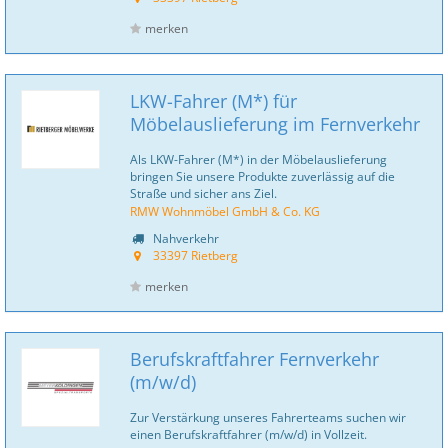
merken
LKW-Fahrer (M*) für
Möbelauslieferung im Fernverkehr
Als LKW-Fahrer (M*) in der Möbelauslieferung
bringen Sie unsere Produkte zuverlässig auf die
Straße und sicher ans Ziel.
RMW Wohnmöbel GmbH & Co. KG
Nahverkehr
33397 Rietberg
merken
Berufskraftfahrer Fernverkehr
(m/w/d)
Zur Verstärkung unseres Fahrerteams suchen wir
einen Berufskraftfahrer (m/w/d) in Vollzeit.