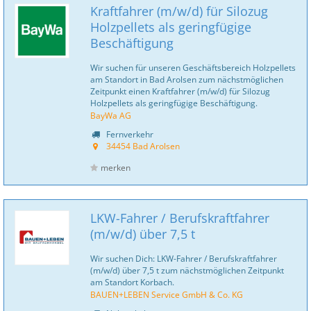
Kraftfahrer (m/w/d) für Silozug
Holzpellets als geringfügige
Beschäftigung
Wir suchen für unseren Geschäftsbereich Holzpellets
am Standort in Bad Arolsen zum nächstmöglichen
Zeitpunkt einen Kraftfahrer (m/w/d) für Silozug
Holzpellets als geringfügige Beschäftigung.
BayWa AG
Fernverkehr
34454 Bad Arolsen
merken
LKW-Fahrer / Berufskraftfahrer
(m/w/d) über 7,5 t
Wir suchen Dich: LKW-Fahrer / Berufskraftfahrer
(m/w/d) über 7,5 t zum nächstmöglichen Zeitpunkt
am Standort Korbach.
BAUEN+LEBEN Service GmbH & Co. KG