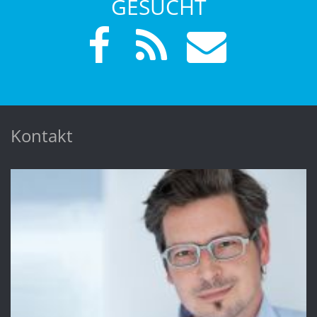
GESUCHT
Kontakt