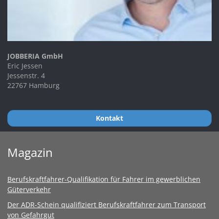
JOBBERIA GmbH
Eric Jessen
Jessenstr. 4
22767 Hamburg
Kontakt
Magazin
Berufskraftfahrer-Qualifikation für Fahrer im gewerblichen
Güterverkehr
Der ADR-Schein qualifiziert Berufskraftfahrer zum Transport
von Gefahrgut