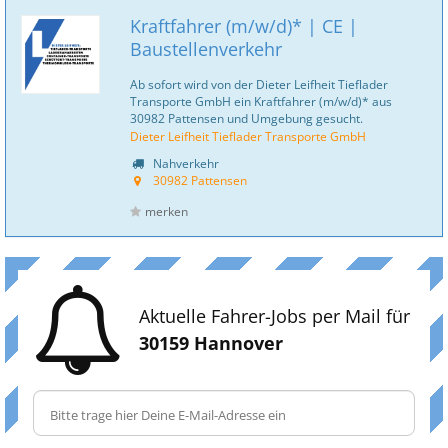
Kraftfahrer (m/w/d)* | CE |
Baustellenverkehr
Ab sofort wird von der Dieter Leifheit Tieflader
Transporte GmbH ein Kraftfahrer (m/w/d)* aus
30982 Pattensen und Umgebung gesucht.
Dieter Leifheit Tieflader Transporte GmbH
Nahverkehr
30982 Pattensen
merken
Aktuelle Fahrer-Jobs per Mail für
30159 Hannover