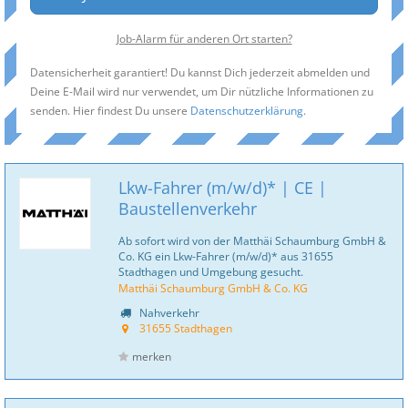
Job-Alarm für anderen Ort starten?
Datensicherheit garantiert! Du kannst Dich jederzeit abmelden und
Deine E-Mail wird nur verwendet, um Dir nützliche Informationen zu
senden. Hier findest Du unsere
Datenschutzerklärung
.
Lkw-Fahrer (m/w/d)* | CE |
Baustellenverkehr
Ab sofort wird von der Matthäi Schaumburg GmbH &
Co. KG ein Lkw-Fahrer (m/w/d)* aus 31655
Stadthagen und Umgebung gesucht.
Matthäi Schaumburg GmbH & Co. KG
Nahverkehr
31655 Stadthagen
merken