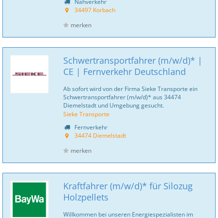
Nahverkehr
34497 Korbach
merken
Schwertransportfahrer (m/w/d)* |
CE | Fernverkehr Deutschland
Ab sofort wird von der Firma Sieke Transporte ein
Schwertransportfahrer (m/w/d)* aus 34474
Diemelstadt und Umgebung gesucht.
Sieke Transporte
Fernverkehr
34474 Diemelstadt
merken
Kraftfahrer (m/w/d)* für Silozug
Holzpellets
Willkommen bei unseren Energiespezialisten im