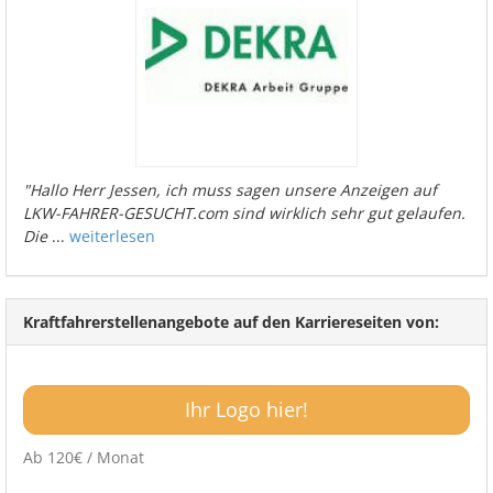
"Hallo Herr Jessen, ich muss sagen unsere Anzeigen auf
LKW-FAHRER-GESUCHT.com sind wirklich sehr gut gelaufen.
Die
...
weiterlesen
Kraftfahrerstellenangebote auf den Karriereseiten von:
Ihr Logo hier!
Ab 120€ / Monat