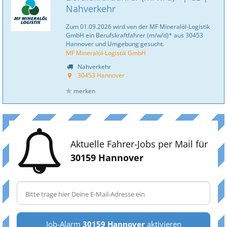
Nahverkehr
Zum 01.09.2026 wird von der MF Mineralöl-Logistik
GmbH ein Berufskraftfahrer (m/w/d)* aus 30453
Hannover und Umgebung gesucht.
MF Mineralöl-Logistik GmbH
Nahverkehr
30453 Hannover
merken
Aktuelle Fahrer-Jobs per Mail für
30159 Hannover
Job-Alarm
30159 Hannover
aktivieren