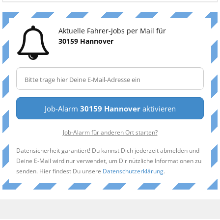
Aktuelle Fahrer-Jobs per Mail für
30159 Hannover
Job-Alarm
30159 Hannover
aktivieren
Job-Alarm für anderen Ort starten?
Datensicherheit garantiert! Du kannst Dich jederzeit abmelden und
Deine E-Mail wird nur verwendet, um Dir nützliche Informationen zu
senden. Hier findest Du unsere
Datenschutzerklärung
.