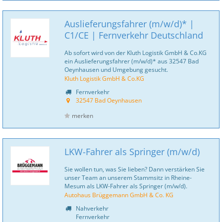
Auslieferungsfahrer (m/w/d)* |
C1/CE | Fernverkehr Deutschland
Ab sofort wird von der Kluth Logistik GmbH & Co.KG
ein Auslieferungsfahrer (m/w/d)* aus 32547 Bad
Oeynhausen und Umgebung gesucht.
Kluth Logistik GmbH & Co.KG
Fernverkehr
32547 Bad Oeynhausen
merken
LKW-Fahrer als Springer (m/w/d)
Sie wollen tun, was Sie lieben? Dann verstärken Sie
unser Team an unserem Stammsitz in Rheine-
Mesum als LKW-Fahrer als Springer (m/w/d).
Autohaus Brüggemann GmbH & Co. KG
Nahverkehr
Fernverkehr