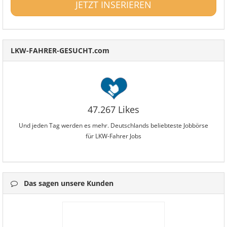
JETZT INSERIEREN
LKW-FAHRER-GESUCHT.com
47.267 Likes
Und jeden Tag werden es mehr. Deutschlands beliebteste Jobbörse
für LKW-Fahrer Jobs
Das sagen unsere Kunden