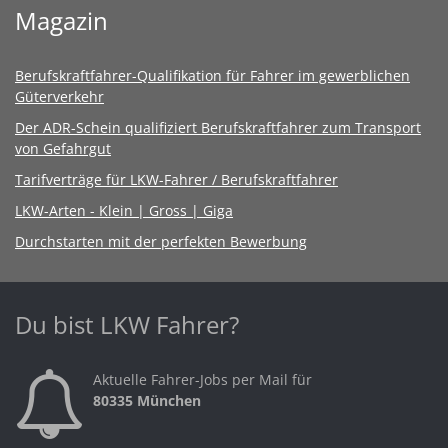
Magazin
Berufskraftfahrer-Qualifikation für Fahrer im gewerblichen
Güterverkehr
Der ADR-Schein qualifiziert Berufskraftfahrer zum Transport
von Gefahrgut
Tarifverträge für LKW-Fahrer / Berufskraftfahrer
LKW-Arten - Klein | Gross | Giga
Durchstarten mit der perfekten Bewerbung
Du bist LKW Fahrer?
Aktuelle Fahrer-Jobs per Mail für
80335 München