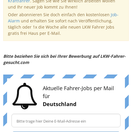
Kraftfahrer
. Sagen Sie wie Sie wirklich arbeiten wollen
und Ihr neuer Job kommt zu Ihnen!
Oder abonnieren Sie doch einfach den kostenlosen
Job-
Alarm
und erhalten Sie sofort nach Veröffentlichung,
täglich oder 1x die Woche alle neuen LKW Fahrer Jobs
gratis frei Haus per E-Mail.
Bitte beziehen Sie sich bei Ihrer Bewerbung auf LKW-Fahrer-
gesucht.com
Aktuelle Fahrer-Jobs per Mail
für
Deutschland