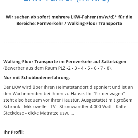
Wir suchen ab sofort mehrere LKW-Fahrer (m/w/d)* für die
Bereiche: Fernverkehr / Walking-Floor Transporte
––––––––––––––––––––––––––––––––––––––––––––––––––––––––––––––
Walking-Floor Transporte im Fernverkehr auf Sattelzügen
(Bewerber aus dem Raum PLZ -2 - 3 - 4 - 5 - 6 - 7 - 8).
Nur mit Schubbodenerfahrung.
Der LKW wird über Ihren Heimatstandort disponiert und ist an
den Wochenenden bei Ihnen zu Hause. Ihr "Firmenwagen"
steht also bequem vor Ihrer Haustür. Ausgestattet mit großem
Schrank - Mikrowelle - TV - Stromwandler 4.000 Watt - Kälte-
Steckdose - dicke Matratze usw. ...
Ihr Profil: