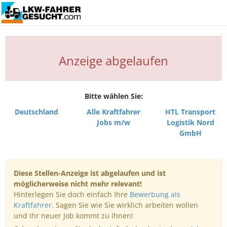
Anzeige abgelaufen
Bitte wählen Sie:
Deutschland
Alle Kraftfahrer
HTL Transport
Jobs m/w
Logistik Nord
GmbH
Diese Stellen-Anzeige ist abgelaufen und ist
möglicherweise nicht mehr relevant!
Hinterlegen Sie doch einfach Ihre
Bewerbung als
Kraftfahrer
. Sagen Sie wie Sie wirklich arbeiten wollen
und Ihr neuer Job kommt zu Ihnen!