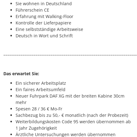
Sie wohnen in Deutschland
Führerschein CE
Erfahrung mit Walking-Floor
Kontrolle der Lieferpapiere
Eine selbstständige Arbeitsweise
Deutsch in Wort und Schrift
––––––––––––––––––––––––––––––––––––––––––––––––––––––––––––––
Das erwartet Sie:
Ein sicherer Arbeitsplatz
Ein faires Arbeitsumfeld
Neuer Fuhrpark DAF XG mit der breiten Kabine 30cm
mehr
Spesen 28 / 36 € Mo-Fr
Sachbezug bis zu 50,- € monatlich (nach der Probezeit)
Weiterbildungskosten Code 95 werden übernommen ab
1 Jahr Zugehörigkeit
Ärztliche Untersuchungen werden übernommen