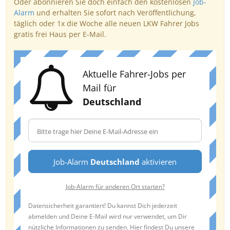
Oder abonnieren Sie doch einfach den kostenlosen
Job-
Alarm
und erhalten Sie sofort nach Veröffentlichung,
täglich oder 1x die Woche alle neuen LKW Fahrer Jobs
gratis frei Haus per E-Mail.
Aktuelle Fahrer-Jobs per
Mail für
Deutschland
Job-Alarm
Deutschland
aktivieren
Job-Alarm für anderen Ort starten?
Datensicherheit garantiert! Du kannst Dich jederzeit
abmelden und Deine E-Mail wird nur verwendet, um Dir
nützliche Informationen zu senden. Hier findest Du unsere