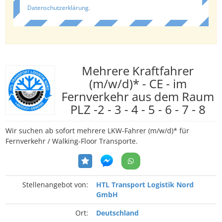
Datenschutzerklärung
.
Mehrere Kraftfahrer
(m/w/d)* - CE - im
Fernverkehr aus dem Raum
PLZ -2 - 3 - 4 - 5 - 6 - 7 - 8
Wir suchen ab sofort mehrere LKW-Fahrer (m/w/d)* für
Fernverkehr / Walking-Floor Transporte.
Stellenangebot von:
HTL Transport Logistik Nord
GmbH
Ort:
Deutschland