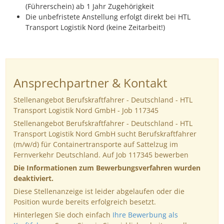
(Führerschein) ab 1 Jahr Zugehörigkeit
Die unbefristete Anstellung erfolgt direkt bei HTL
Transport Logistik Nord (keine Zeitarbeit!)
Ansprechpartner & Kontakt
Stellenangebot Berufskraftfahrer - Deutschland - HTL
Transport Logistik Nord GmbH - Job 117345
Stellenangebot Berufskraftfahrer - Deutschland - HTL
Transport Logistik Nord GmbH sucht Berufskraftfahrer
(m/w/d) für Containertransporte auf Sattelzug im
Fernverkehr Deutschland. Auf Job 117345 bewerben
Die Informationen zum Bewerbungsverfahren wurden
deaktiviert.
Diese Stellenanzeige ist leider abgelaufen oder die
Position wurde bereits erfolgreich besetzt.
Hinterlegen Sie doch einfach
Ihre Bewerbung als