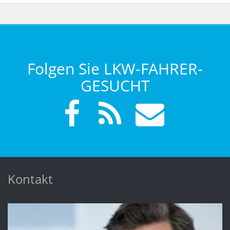
Folgen Sie LKW-FAHRER-
GESUCHT
Kontakt