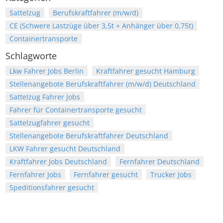
Sattelzug
Berufskraftfahrer (m/w/d)
CE (Schwere Lastzüge über 3,5t + Anhänger über 0,75t)
Containertransporte
Schlagworte
Lkw Fahrer Jobs Berlin
Kraftfahrer gesucht Hamburg
Stellenangebote Berufskraftfahrer (m/w/d) Deutschland
Sattelzug Fahrer Jobs
Fahrer für Containertransporte gesucht
Sattelzugfahrer gesucht
Stellenangebote Berufskraftfahrer Deutschland
LKW Fahrer gesucht Deutschland
Kraftfahrer Jobs Deutschland
Fernfahrer Deutschland
Fernfahrer Jobs
Fernfahrer gesucht
Trucker Jobs
Speditionsfahrer gesucht