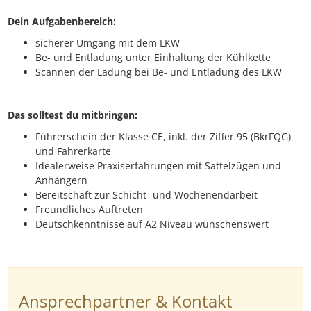
Dein Aufgabenbereich:
sicherer Umgang mit dem LKW
Be- und Entladung unter Einhaltung der Kühlkette
Scannen der Ladung bei Be- und Entladung des LKW
Das solltest du mitbringen:
Führerschein der Klasse CE, inkl. der Ziffer 95 (BkrFQG)
und Fahrerkarte
Idealerweise Praxiserfahrungen mit Sattelzügen und
Anhängern
Bereitschaft zur Schicht- und Wochenendarbeit
Freundliches Auftreten
Deutschkenntnisse auf A2 Niveau wünschenswert
Ansprechpartner & Kontakt