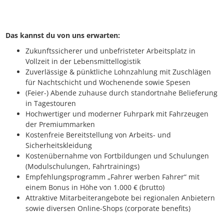
Das kannst du von uns erwarten:
Zukunftssicherer und unbefristeter Arbeitsplatz in
Vollzeit in der Lebensmittellogistik
Zuverlässige & pünktliche Lohnzahlung mit Zuschlägen
für Nachtschicht und Wochenende sowie Spesen
(Feier-) Abende zuhause durch standortnahe Belieferung
in Tagestouren
Hochwertiger und moderner Fuhrpark mit Fahrzeugen
der Premiummarken
Kostenfreie Bereitstellung von Arbeits- und
Sicherheitskleidung
Kostenübernahme von Fortbildungen und Schulungen
(Modulschulungen, Fahrtrainings)
Empfehlungsprogramm „Fahrer werben Fahrer“ mit
einem Bonus in Höhe von 1.000 € (brutto)
Attraktive Mitarbeiterangebote bei regionalen Anbietern
sowie diversen Online-Shops (corporate benefits)