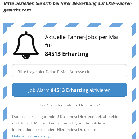
Bitte beziehen Sie sich bei Ihrer Bewerbung auf LKW-Fahrer-
gesucht.com
Aktuelle Fahrer-Jobs per Mail
für
84513 Erharting
Job-Alarm
84513 Erharting
aktivieren
Job-Alarm für anderen Ort starten?
Datensicherheit garantiert! Du kannst Dich jederzeit abmelden
und Deine E-Mail wird nur verwendet, um Dir nützliche
Informationen zu senden. Hier findest Du unsere
Datenschutzerklärung
.