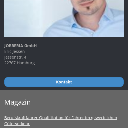
JOBBERIA GmbH
Eric Jessen
Jessenstr. 4
22767 Hamburg
Kontakt
Magazin
Berufskraftfahrer-Qualifikation für Fahrer im gewerblichen
Güterverkehr