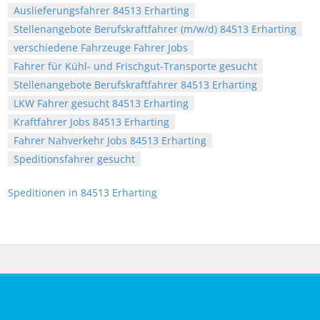
Auslieferungsfahrer 84513 Erharting
Stellenangebote Berufskraftfahrer (m/w/d) 84513 Erharting
verschiedene Fahrzeuge Fahrer Jobs
Fahrer für Kühl- und Frischgut-Transporte gesucht
Stellenangebote Berufskraftfahrer 84513 Erharting
LKW Fahrer gesucht 84513 Erharting
Kraftfahrer Jobs 84513 Erharting
Fahrer Nahverkehr Jobs 84513 Erharting
Speditionsfahrer gesucht
Speditionen in 84513 Erharting