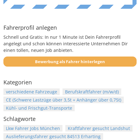
Fahrerprofil anlegen
Schnell und Gratis: In nur 1 Minute ist Dein Fahrerprofil
angelegt und schon können interessierte Unternehmen Dir
einen tollen, neuen Job anbieten.
Bewerbung als Fahrer hinterlegen
Kategorien
verschiedene Fahrzeuge
Berufskraftfahrer (m/w/d)
CE (Schwere Lastzüge über 3,5t + Anhänger über 0,75t)
Kühl- und Frischgut-Transporte
Schlagworte
Lkw Fahrer Jobs München
Kraftfahrer gesucht Landshut
Auslieferungsfahrer gesucht 84513 Erharting