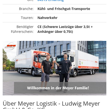
Branche:
Kühl- und Frischgut-Transporte
Touren:
Nahverkehr
Benötigter
CE (Schwere Lastzüge über 3,5t +
Führerschein:
Anhänger über 0,75t)
Über Meyer Logistik - Ludwig Meyer