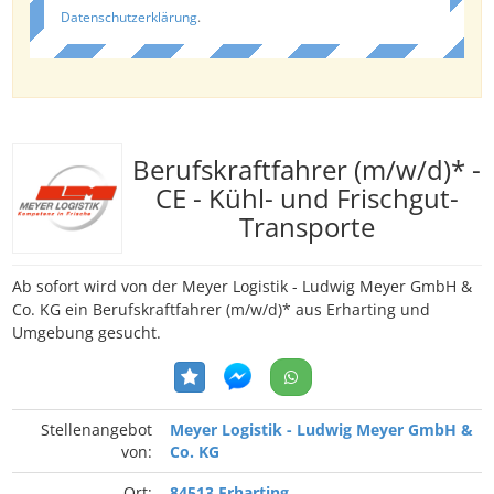
Datenschutzerklärung
.
Berufskraftfahrer (m/w/d)* -
CE - Kühl- und Frischgut-
Transporte
Ab sofort wird von der Meyer Logistik - Ludwig Meyer GmbH &
Co. KG ein Berufskraftfahrer (m/w/d)* aus Erharting und
Umgebung gesucht.
Stellenangebot
Meyer Logistik - Ludwig Meyer GmbH &
von:
Co. KG
Ort:
84513 Erharting