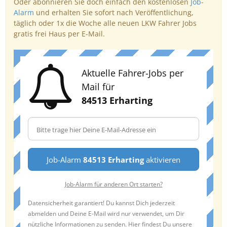
Oder abonnieren Sie doch einfach den kostenlosen
Job-
Alarm
und erhalten Sie sofort nach Veröffentlichung,
täglich oder 1x die Woche alle neuen LKW Fahrer Jobs
gratis frei Haus per E-Mail.
Aktuelle Fahrer-Jobs per
Mail für
84513 Erharting
Job-Alarm
84513 Erharting
aktivieren
Job-Alarm für anderen Ort starten?
Datensicherheit garantiert! Du kannst Dich jederzeit
abmelden und Deine E-Mail wird nur verwendet, um Dir
nützliche Informationen zu senden. Hier findest Du unsere