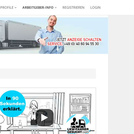
-PROFILE
ARBEITGEBER-INFO
REGISTRIEREN
LOGIN