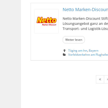
Netto Marken-Discount
Netto Marken-Discount Stift
Lösungsangebot ganz an de
Transport- und Logistik-Lösu
Weiter lesen
Töging am Inn
,
Bayern
Vorfeldverkehre am Flughafe