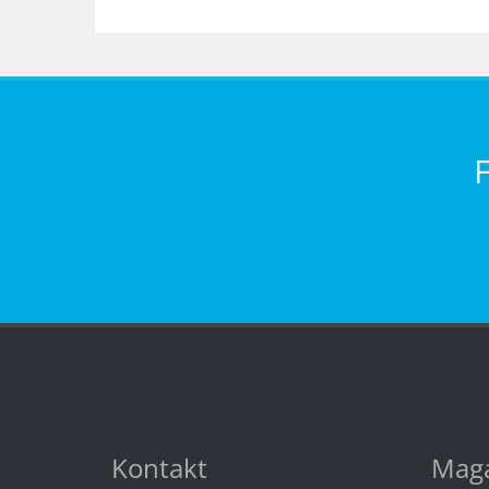
Kontakt
Maga