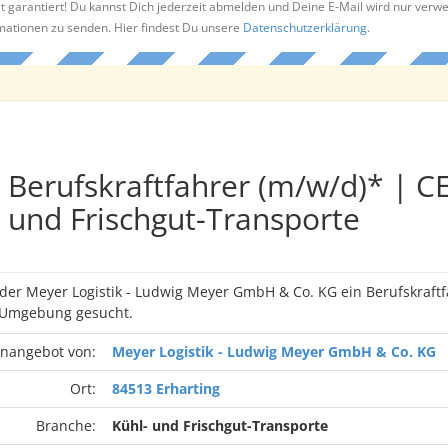
t garantiert! Du kannst Dich jederzeit abmelden und Deine E-Mail wird nur verw
rmationen zu senden. Hier findest Du unsere
Datenschutzerklärung
.
Berufskraftfahrer (m/w/d)* | CE
und Frischgut-Transporte
 der Meyer Logistik - Ludwig Meyer GmbH & Co. KG ein Berufskraft
 Umgebung gesucht.
enangebot von:
Meyer Logistik - Ludwig Meyer GmbH & Co. KG
Ort:
84513 Erharting
Branche:
Kühl- und Frischgut-Transporte