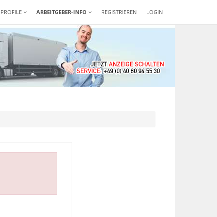
-PROFILE
ARBEITGEBER-INFO
REGISTRIEREN
LOGIN