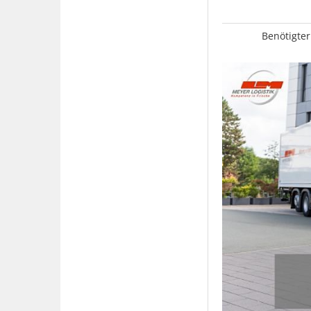
Benötigter