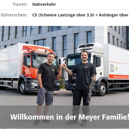
Touren:
Nahverkehr
 Führerschein:
CE (Schwere Lastzüge über 3,5t + Anhänger über 