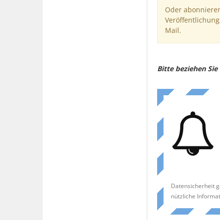
Oder abonnieren
Veröffentlichung
Mail.
Bitte beziehen Si
Datensicherheit g
nützliche Informa