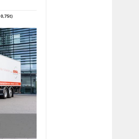
0,75t)