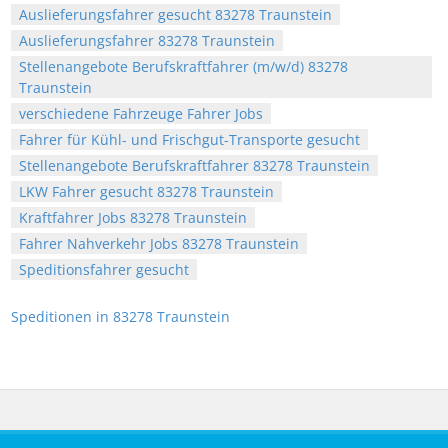
Auslieferungsfahrer gesucht 83278 Traunstein
Auslieferungsfahrer 83278 Traunstein
Stellenangebote Berufskraftfahrer (m/w/d) 83278
Traunstein
verschiedene Fahrzeuge Fahrer Jobs
Fahrer für Kühl- und Frischgut-Transporte gesucht
Stellenangebote Berufskraftfahrer 83278 Traunstein
LKW Fahrer gesucht 83278 Traunstein
Kraftfahrer Jobs 83278 Traunstein
Fahrer Nahverkehr Jobs 83278 Traunstein
Speditionsfahrer gesucht
Speditionen in 83278 Traunstein