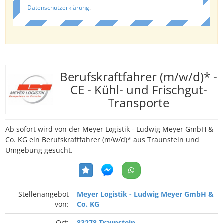
Datenschutzerklärung
.
Berufskraftfahrer (m/w/d)* -
CE - Kühl- und Frischgut-
Transporte
Ab sofort wird von der Meyer Logistik - Ludwig Meyer GmbH &
Co. KG ein Berufskraftfahrer (m/w/d)* aus Traunstein und
Umgebung gesucht.
Stellenangebot
Meyer Logistik - Ludwig Meyer GmbH &
von:
Co. KG
Ort:
83278 Traunstein