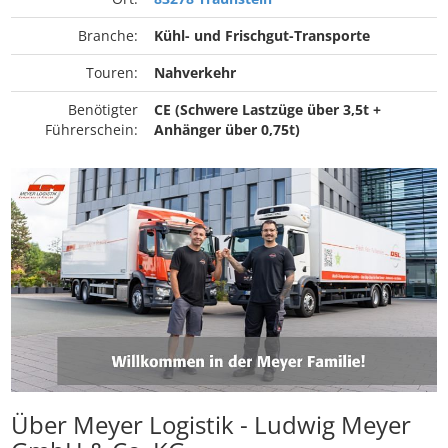
Branche:
Kühl- und Frischgut-Transporte
Touren:
Nahverkehr
Benötigter
CE (Schwere Lastzüge über 3,5t +
Führerschein:
Anhänger über 0,75t)
Über Meyer Logistik - Ludwig Meyer