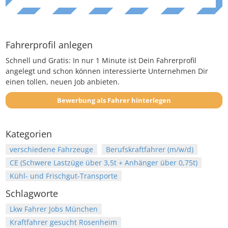
Fahrerprofil anlegen
Schnell und Gratis: In nur 1 Minute ist Dein Fahrerprofil
angelegt und schon können interessierte Unternehmen Dir
einen tollen, neuen Job anbieten.
Bewerbung als Fahrer hinterlegen
Kategorien
verschiedene Fahrzeuge
Berufskraftfahrer (m/w/d)
CE (Schwere Lastzüge über 3,5t + Anhänger über 0,75t)
Kühl- und Frischgut-Transporte
Schlagworte
Lkw Fahrer Jobs München
Kraftfahrer gesucht Rosenheim