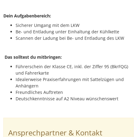
Dein Aufgabenbereich:
Sicherer Umgang mit dem LKW
Be- und Entladung unter Einhaltung der Kühlkette
Scannen der Ladung bei Be- und Entladung des LKW
Das solltest du mitbringen:
Führerschein der Klasse CE, inkl. der Ziffer 95 (BkrFQG)
und Fahrerkarte
Idealerweise Praxiserfahrungen mit Sattelzügen und
Anhängern
Freundliches Auftreten
Deutschkenntnisse auf A2 Niveau wünschenswert
Ansprechpartner & Kontakt