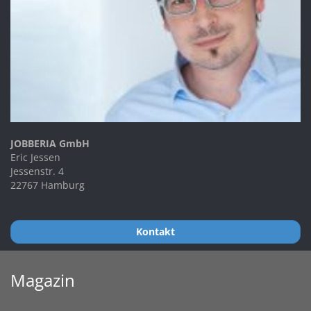
JOBBERIA GmbH
Eric Jessen
Jessenstr. 4
22767 Hamburg
Kontakt
Magazin