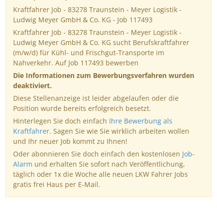
Kraftfahrer Job - 83278 Traunstein - Meyer Logistik -
Ludwig Meyer GmbH & Co. KG - Job 117493
Kraftfahrer Job - 83278 Traunstein - Meyer Logistik -
Ludwig Meyer GmbH & Co. KG sucht Berufskraftfahrer
(m/w/d) für Kühl- und Frischgut-Transporte im
Nahverkehr. Auf Job 117493 bewerben
Die Informationen zum Bewerbungsverfahren wurden
deaktiviert.
Diese Stellenanzeige ist leider abgelaufen oder die
Position wurde bereits erfolgreich besetzt.
Hinterlegen Sie doch einfach
Ihre Bewerbung als
Kraftfahrer
. Sagen Sie wie Sie wirklich arbeiten wollen
und Ihr neuer Job kommt zu Ihnen!
Oder abonnieren Sie doch einfach den kostenlosen
Job-
Alarm
und erhalten Sie sofort nach Veröffentlichung,
täglich oder 1x die Woche alle neuen LKW Fahrer Jobs
gratis frei Haus per E-Mail.