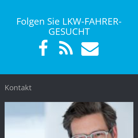
Folgen Sie LKW-FAHRER-
GESUCHT
Kontakt