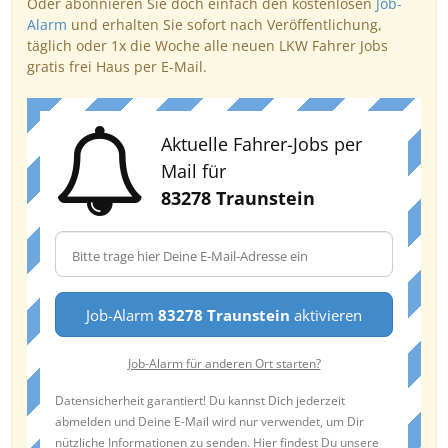
Oder abonnieren Sie doch einfach den kostenlosen
Job-
Alarm
und erhalten Sie sofort nach Veröffentlichung,
täglich oder 1x die Woche alle neuen LKW Fahrer Jobs
gratis frei Haus per E-Mail.
Aktuelle Fahrer-Jobs per
Mail für
83278 Traunstein
Job-Alarm
83278 Traunstein
aktivieren
Job-Alarm für anderen Ort starten?
Datensicherheit garantiert! Du kannst Dich jederzeit
abmelden und Deine E-Mail wird nur verwendet, um Dir
nützliche Informationen zu senden. Hier findest Du unsere