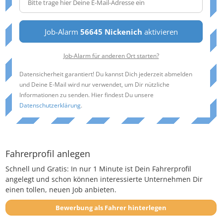
Job-Alarm
56645 Nickenich
aktivieren
Job-Alarm für anderen Ort starten?
Datensicherheit garantiert! Du kannst Dich jederzeit abmelden
und Deine E-Mail wird nur verwendet, um Dir nützliche
Informationen zu senden. Hier findest Du unsere
Datenschutzerklärung
.
Fahrerprofil anlegen
Schnell und Gratis: In nur 1 Minute ist Dein Fahrerprofil
angelegt und schon können interessierte Unternehmen Dir
einen tollen, neuen Job anbieten.
Bewerbung als Fahrer hinterlegen