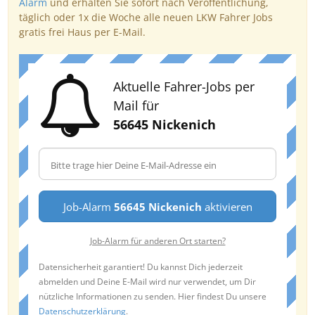
Alarm
und erhalten Sie sofort nach Veröffentlichung,
täglich oder 1x die Woche alle neuen LKW Fahrer Jobs
gratis frei Haus per E-Mail.
Aktuelle Fahrer-Jobs per
Mail für
56645 Nickenich
Job-Alarm
56645 Nickenich
aktivieren
Job-Alarm für anderen Ort starten?
Datensicherheit garantiert! Du kannst Dich jederzeit
abmelden und Deine E-Mail wird nur verwendet, um Dir
nützliche Informationen zu senden. Hier findest Du unsere
Datenschutzerklärung
.