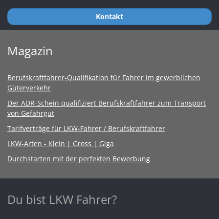
Kontakt
Magazin
Berufskraftfahrer-Qualifikation für Fahrer im gewerblichen
Güterverkehr
Der ADR-Schein qualifiziert Berufskraftfahrer zum Transport
von Gefahrgut
Tarifverträge für LKW-Fahrer / Berufskraftfahrer
LKW-Arten - Klein | Gross | Giga
Durchstarten mit der perfekten Bewerbung
Du bist LKW Fahrer?