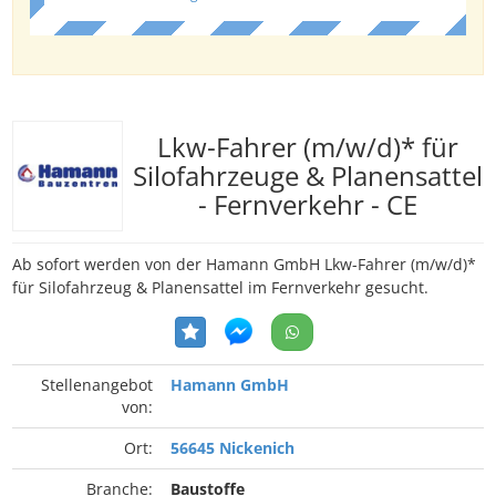
Lkw-Fahrer (m/w/d)* für
Silofahrzeuge & Planensattel
- Fernverkehr - CE
Ab sofort werden von der Hamann GmbH Lkw-Fahrer (m/w/d)*
für Silofahrzeug & Planensattel im Fernverkehr gesucht.
Stellenangebot
Hamann GmbH
von:
Ort:
56645 Nickenich
Branche:
Baustoffe