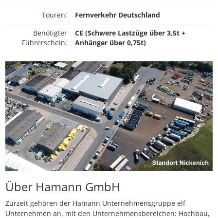
Touren:
Fernverkehr Deutschland
Benötigter
CE (Schwere Lastzüge über 3,5t +
Führerschein:
Anhänger über 0,75t)
Über Hamann GmbH
Zurzeit gehören der Hamann Unternehmensgruppe elf
Unternehmen an, mit den Unternehmensbereichen: Hochbau,