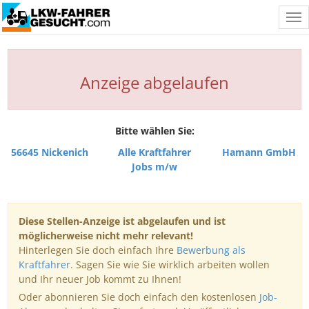
Tog
nav
Anzeige abgelaufen
Bitte wählen Sie:
56645 Nickenich
Alle Kraftfahrer
Hamann GmbH
Jobs m/w
Diese Stellen-Anzeige ist abgelaufen und ist
möglicherweise nicht mehr relevant!
Hinterlegen Sie doch einfach Ihre
Bewerbung als
Kraftfahrer
. Sagen Sie wie Sie wirklich arbeiten wollen
und Ihr neuer Job kommt zu Ihnen!
Oder abonnieren Sie doch einfach den kostenlosen
Job-