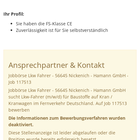
Ihr Profil:
Sie haben die FS-Klasse CE
Zuverlässigkeit ist für Sie selbstverständlich
Ansprechpartner & Kontakt
Jobbörse Lkw Fahrer - 56645 Nickenich - Hamann GmbH -
Job 117513
Jobbörse Lkw Fahrer - 56645 Nickenich - Hamann GmbH
sucht Lkw-Fahrer (m/w/d) für Baustoffe auf Kran /
Kranwagen im Fernverkehr Deutschland. Auf Job 117513
bewerben
Die Informationen zum Bewerbungsverfahren wurden
deaktiviert.
Diese Stellenanzeige ist leider abgelaufen oder die
Position wurde bereits erfolgreich besetzt.