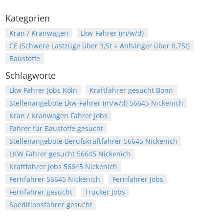
Kategorien
Kran / Kranwagen
Lkw-Fahrer (m/w/d)
CE (Schwere Lastzüge über 3,5t + Anhänger über 0,75t)
Baustoffe
Schlagworte
Lkw Fahrer Jobs Köln
Kraftfahrer gesucht Bonn
Stellenangebote Lkw-Fahrer (m/w/d) 56645 Nickenich
Kran / Kranwagen Fahrer Jobs
Fahrer für Baustoffe gesucht
Stellenangebote Berufskraftfahrer 56645 Nickenich
LKW Fahrer gesucht 56645 Nickenich
Kraftfahrer Jobs 56645 Nickenich
Fernfahrer 56645 Nickenich
Fernfahrer Jobs
Fernfahrer gesucht
Trucker Jobs
Speditionsfahrer gesucht