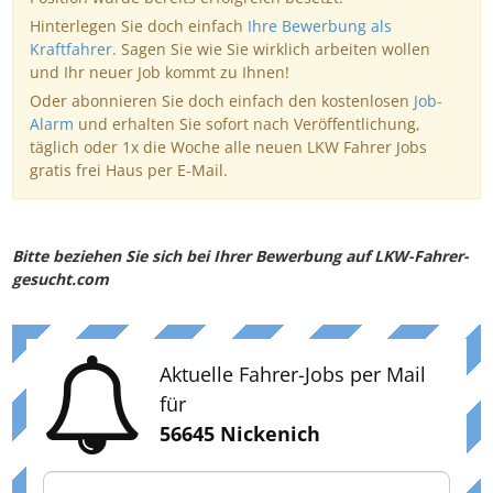
Hinterlegen Sie doch einfach
Ihre Bewerbung als
Kraftfahrer
. Sagen Sie wie Sie wirklich arbeiten wollen
und Ihr neuer Job kommt zu Ihnen!
Oder abonnieren Sie doch einfach den kostenlosen
Job-
Alarm
und erhalten Sie sofort nach Veröffentlichung,
täglich oder 1x die Woche alle neuen LKW Fahrer Jobs
gratis frei Haus per E-Mail.
Bitte beziehen Sie sich bei Ihrer Bewerbung auf LKW-Fahrer-
gesucht.com
Aktuelle Fahrer-Jobs per Mail
für
56645 Nickenich