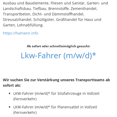
Ausbau und Bauelemente, Fliesen und Sanitär, Garten- und
Landschaftsbau, Tiefbau, Brennstoffe, Zementhandel,
Transportbeton, Dicht- und Dämmstoffhandel,
Streusalzhandel, Schüttgüter, Großhandel für Haus und
Garten, Lohnabfüllung.
https://hamann.info
Ab sofort oder schnellstmöglich gesucht:
Lkw-Fahrer (m/w/d)*
Wir suchen Sie zur Verstärkung unseres Transportteams ab
sofort als:
LKW-Fahrer (m/w/d)* für Silofahrzeuge in Vollzeit
(Fernverkehr)
LKW-Fahrer (m/w/d)* für Planensattel in Vollzeit
(Fernverkehr)