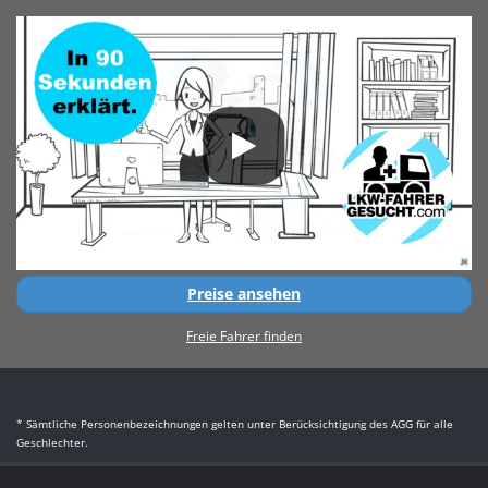
Preise ansehen
Freie Fahrer finden
* Sämtliche Personenbezeichnungen gelten unter Berücksichtigung des AGG für alle
Geschlechter.