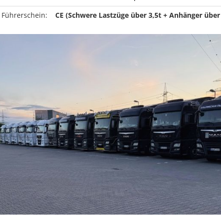
 Führerschein:
CE (Schwere Lastzüge über 3,5t + Anhänger über 