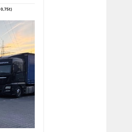
0,75t)