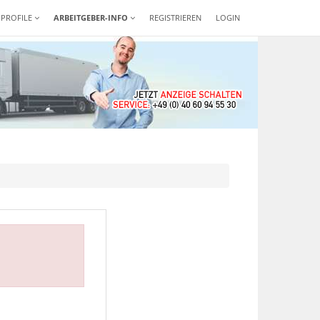
-PROFILE
ARBEITGEBER-INFO
REGISTRIEREN
LOGIN