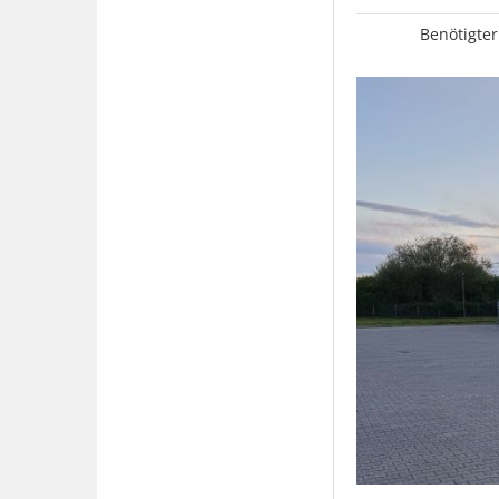
Benötigter