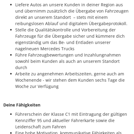
Liefere Autos an unsere Kunden in deiner Region aus
und übernimm zusätzlich die Übergabe von Fahrzeugen
direkt an unserem Standort – stets mit einem
reibungslosen Ablauf und digitalem Übergabeprotokoll.
Stelle die Qualitätskontrolle und Vorbereitung der
Fahrzeuge für die Übergabe sicher und kümmere dich
eigenständig um das Be- und Entladen unserer
nagelneuen Mercedes Trucks
Führe Fahrzeugbewertungen und Inzahlungnahmen
sowohl beim Kunden als auch an unserem Standort
durch
Arbeite zu angenehmen Arbeitszeiten, gerne auch am
Wochenende - wir stehen dem Kunden sechs Tage die
Woche zur Verfügung
Deine Fähigkeiten
Führerschein der Klasse C1 mit Eintragung der gültigen
Kennziffer 95 und aktueller Fahrerkarte sowie die
Leidenschaft zum Fahren
Eine hohe Motivation, kommunikative Fähigkeiten als