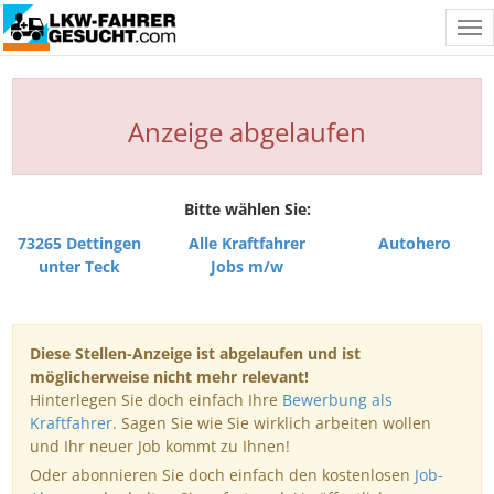
Tog
nav
Anzeige abgelaufen
Bitte wählen Sie:
73265 Dettingen
Alle Kraftfahrer
Autohero
unter Teck
Jobs m/w
Diese Stellen-Anzeige ist abgelaufen und ist
möglicherweise nicht mehr relevant!
Hinterlegen Sie doch einfach Ihre
Bewerbung als
Kraftfahrer
. Sagen Sie wie Sie wirklich arbeiten wollen
und Ihr neuer Job kommt zu Ihnen!
Oder abonnieren Sie doch einfach den kostenlosen
Job-