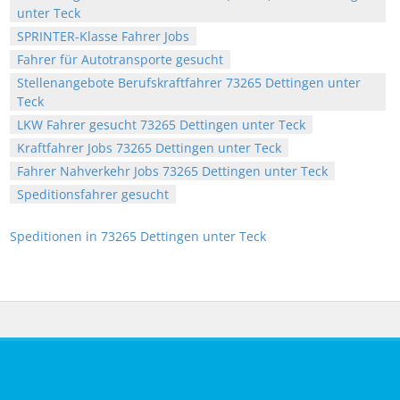
unter Teck
SPRINTER-Klasse Fahrer Jobs
Fahrer für Autotransporte gesucht
Stellenangebote Berufskraftfahrer 73265 Dettingen unter
Teck
LKW Fahrer gesucht 73265 Dettingen unter Teck
Kraftfahrer Jobs 73265 Dettingen unter Teck
Fahrer Nahverkehr Jobs 73265 Dettingen unter Teck
Speditionsfahrer gesucht
Speditionen in 73265 Dettingen unter Teck