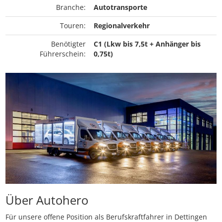
Branche:
Autotransporte
Touren:
Regionalverkehr
Benötigter
C1 (Lkw bis 7,5t + Anhänger bis
Führerschein:
0,75t)
Über Autohero
Für unsere offene Position als Berufskraftfahrer in Dettingen