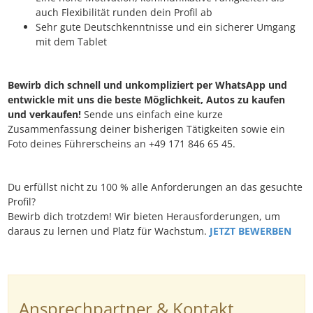
auch Flexibilität runden dein Profil ab
Sehr gute Deutschkenntnisse und ein sicherer Umgang
mit dem Tablet
Bewirb dich schnell und unkompliziert per WhatsApp und
entwickle mit uns die beste Möglichkeit, Autos zu kaufen
und verkaufen!
Sende uns einfach eine kurze
Zusammenfassung deiner bisherigen Tätigkeiten sowie ein
Foto deines Führerscheins an +49 171 846 65 45.
Du erfüllst nicht zu 100 % alle Anforderungen an das gesuchte
Profil?
Bewirb dich trotzdem! Wir bieten Herausforderungen, um
daraus zu lernen und Platz für Wachstum.
JETZT BEWERBEN
Ansprechpartner & Kontakt