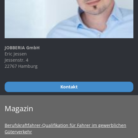
JOBBERIA GmbH
Eric Jessen
Jessenstr. 4
22767 Hamburg
Kontakt
Magazin
Berufskraftfahrer-Qualifikation für Fahrer im gewerblichen
Güterverkehr