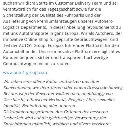
suchen wir dich! Starte im Customer Delivery Team und sei
verantwortlich für das Tagesgeschäft sowie für die
Sicherstellung der Qualität des Fuhrparks und der
Auslieferung von Premiumfahrzeugen unseres Autohero
Logistics Departments. In dieser Abteilung revolutionierst du
mit uns Autotransporte in ganz Europa. Wir als Autohero, der
innovative Online-Shop für geprüfte Gebrauchtwagen, sind
Teil der AUTO1 Group, Europas führender Plattform für den
Automobilhandel. Unsere innovative Plattform ermöglicht es
Kunden bequem, sicher und transparent hochwertige
Gebrauchtwagen online zu kaufen.
www.auto1-group.com
Wir leben eine offene Kultur und setzen uns über
Konventionen, wie dem Siezen oder einem Dresscode hinweg.
Bei uns ist jeder Bewerber willkommen; unabhängig von
Geschlecht, ethnischer Herkunft, Religion, Alter, sexueller
Identität, Behinderung oder anderen
Diskriminierungsgründen. Aus Gründen der besseren
Lesbarkeit wird auf die gleichzeitige Verwendung der
Sprachformen männlich, weiblich und divers verzichtet.