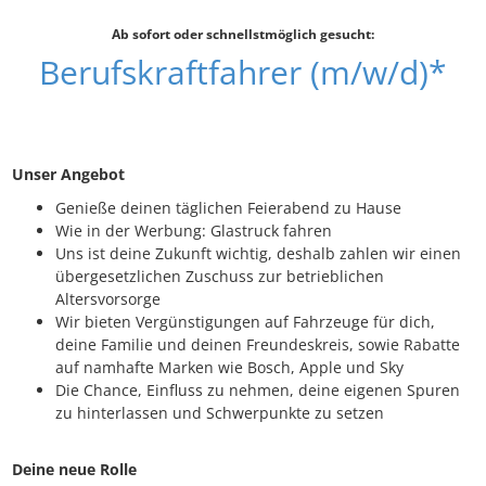
Ab sofort oder schnellstmöglich gesucht:
Berufskraftfahrer (m/w/d)*
Unser Angebot
Genieße deinen täglichen Feierabend zu Hause
Wie in der Werbung: Glastruck fahren
Uns ist deine Zukunft wichtig, deshalb zahlen wir einen
übergesetzlichen Zuschuss zur betrieblichen
Altersvorsorge
Wir bieten Vergünstigungen auf Fahrzeuge für dich,
deine Familie und deinen Freundeskreis, sowie Rabatte
auf namhafte Marken wie Bosch, Apple und Sky
Die Chance, Einfluss zu nehmen, deine eigenen Spuren
zu hinterlassen und Schwerpunkte zu setzen
Deine neue Rolle