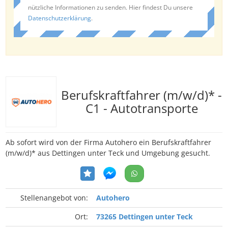
nützliche Informationen zu senden. Hier findest Du unsere
Datenschutzerklärung
.
Berufskraftfahrer (m/w/d)* -
C1 - Autotransporte
Ab sofort wird von der Firma Autohero ein Berufskraftfahrer
(m/w/d)* aus Dettingen unter Teck und Umgebung gesucht.
Stellenangebot von:
Autohero
Ort:
73265 Dettingen unter Teck