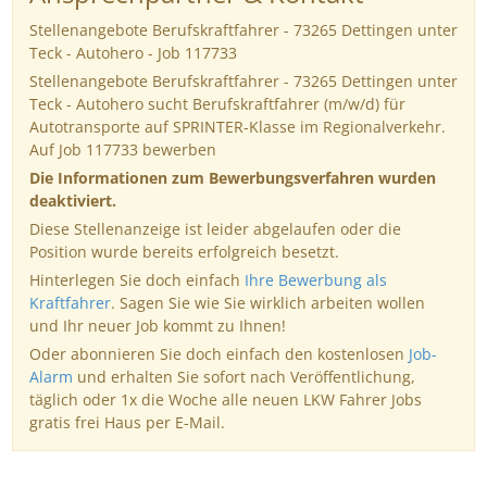
Stellenangebote Berufskraftfahrer - 73265 Dettingen unter
Teck - Autohero - Job 117733
Stellenangebote Berufskraftfahrer - 73265 Dettingen unter
Teck - Autohero sucht Berufskraftfahrer (m/w/d) für
Autotransporte auf SPRINTER-Klasse im Regionalverkehr.
Auf Job 117733 bewerben
Die Informationen zum Bewerbungsverfahren wurden
deaktiviert.
Diese Stellenanzeige ist leider abgelaufen oder die
Position wurde bereits erfolgreich besetzt.
Hinterlegen Sie doch einfach
Ihre Bewerbung als
Kraftfahrer
. Sagen Sie wie Sie wirklich arbeiten wollen
und Ihr neuer Job kommt zu Ihnen!
Oder abonnieren Sie doch einfach den kostenlosen
Job-
Alarm
und erhalten Sie sofort nach Veröffentlichung,
täglich oder 1x die Woche alle neuen LKW Fahrer Jobs
gratis frei Haus per E-Mail.