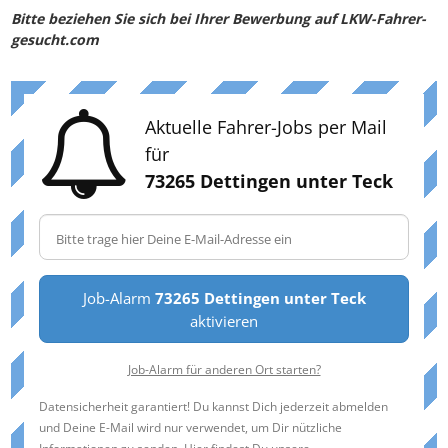
Bitte beziehen Sie sich bei Ihrer Bewerbung auf LKW-Fahrer-
gesucht.com
Aktuelle Fahrer-Jobs per Mail
für
73265 Dettingen unter Teck
Job-Alarm
73265 Dettingen unter Teck
aktivieren
Job-Alarm für anderen Ort starten?
Datensicherheit garantiert! Du kannst Dich jederzeit abmelden
und Deine E-Mail wird nur verwendet, um Dir nützliche