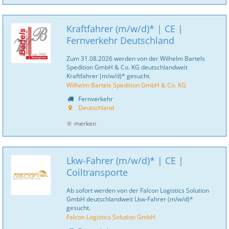
Kraftfahrer (m/w/d)* | CE |
Fernverkehr Deutschland
Zum 31.08.2026 werden von der Wilhelm Bartels
Spedition GmbH & Co. KG deutschlandweit
Kraftfahrer (m/w/d)* gesucht.
Wilhelm Bartels Spedition GmbH & Co. KG
Fernverkehr
Deutschland
merken
Lkw-Fahrer (m/w/d)* | CE |
Coiltransporte
Ab sofort werden von der Falcon Logistics Solution
GmbH deutschlandweit Lkw-Fahrer (m/w/d)*
gesucht.
Falcon Logistics Solution GmbH