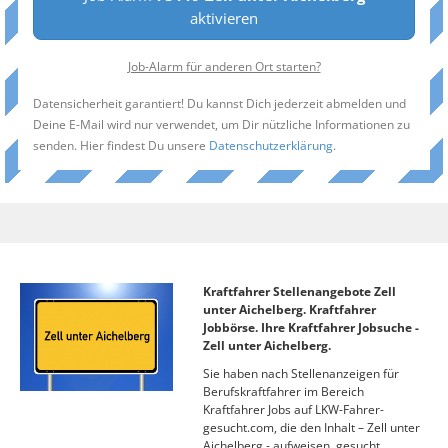
aktivieren
Job-Alarm für anderen Ort starten?
Datensicherheit garantiert! Du kannst Dich jederzeit abmelden und
Deine E-Mail wird nur verwendet, um Dir nützliche Informationen zu
senden. Hier findest Du unsere
Datenschutzerklärung
.
Kraftfahrer Stellenangebote Zell
unter Aichelberg. Kraftfahrer
Jobbörse. Ihre Kraftfahrer Jobsuche -
Zell unter Aichelberg.
Sie haben nach Stellenanzeigen für
Berufskraftfahrer im Bereich
Kraftfahrer Jobs auf LKW-Fahrer-
gesucht.com, die den Inhalt – Zell unter
Aichelberg - aufweisen, gesucht.