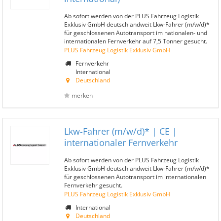
Ab sofort werden von der PLUS Fahrzeug Logistik
Exklusiv GmbH deutschlandweit Lkw-Fahrer (m/w/d)*
für geschlossenen Autotransport im nationalen- und
internationalen Fernverkehr auf 7,5 Tonner gesucht.
PLUS Fahrzeug Logistik Exklusiv GmbH
Fernverkehr
International
Deutschland
merken
Lkw-Fahrer (m/w/d)* | CE |
internationaler Fernverkehr
Ab sofort werden von der PLUS Fahrzeug Logistik
Exklusiv GmbH deutschlandweit Lkw-Fahrer (m/w/d)*
für geschlossenen Autotransport im internationalen
Fernverkehr gesucht.
PLUS Fahrzeug Logistik Exklusiv GmbH
International
Deutschland