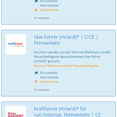
Fernverkehr
International
Deutschland
merken
Lkw-Fahrer (m/w/d)* | C/CE |
Fernverkehr
Ab sofort werden von der Heinrich Mahlmann GmbH
Neumöbellogistik deutschlandweit Lkw-Fahrer
(m/w/d)* gesucht.
Heinrich Mahlmann GmbH Neumöbellogistik
Fernverkehr
International
Deutschland
merken
Kraftfahrer (m/w/d)* für
nat./internat. Fernverkehr | CE