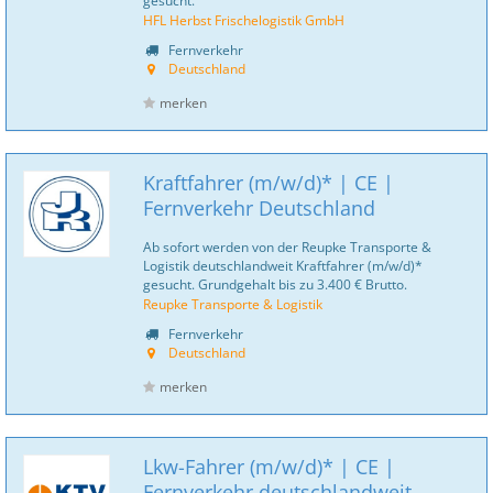
gesucht.
HFL Herbst Frischelogistik GmbH
Fernverkehr
Deutschland
merken
Kraftfahrer (m/w/d)* | CE |
Fernverkehr Deutschland
Ab sofort werden von der Reupke Transporte &
Logistik deutschlandweit Kraftfahrer (m/w/d)*
gesucht. Grundgehalt bis zu 3.400 € Brutto.
Reupke Transporte & Logistik
Fernverkehr
Deutschland
merken
Lkw-Fahrer (m/w/d)* | CE |
Fernverkehr deutschlandweit