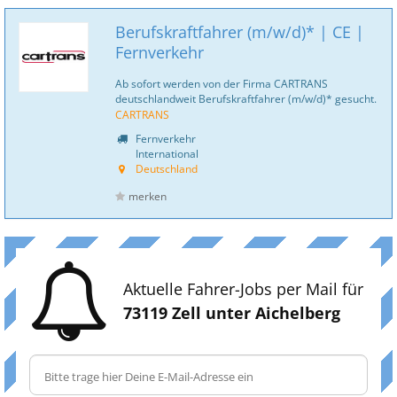
Berufskraftfahrer (m/w/d)* | CE |
Fernverkehr
Ab sofort werden von der Firma CARTRANS
deutschlandweit Berufskraftfahrer (m/w/d)* gesucht.
CARTRANS
Fernverkehr
International
Deutschland
merken
Aktuelle Fahrer-Jobs per Mail für
73119 Zell unter Aichelberg