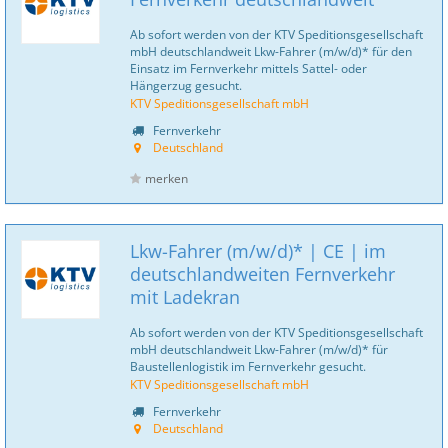
Ab sofort werden von der KTV Speditionsgesellschaft
mbH deutschlandweit Lkw-Fahrer (m/w/d)* für den
Einsatz im Fernverkehr mittels Sattel- oder
Hängerzug gesucht.
KTV Speditionsgesellschaft mbH
Fernverkehr
Deutschland
merken
Lkw-Fahrer (m/w/d)* | CE | im
deutschlandweiten Fernverkehr
mit Ladekran
Ab sofort werden von der KTV Speditionsgesellschaft
mbH deutschlandweit Lkw-Fahrer (m/w/d)* für
Baustellenlogistik im Fernverkehr gesucht.
KTV Speditionsgesellschaft mbH
Fernverkehr
Deutschland