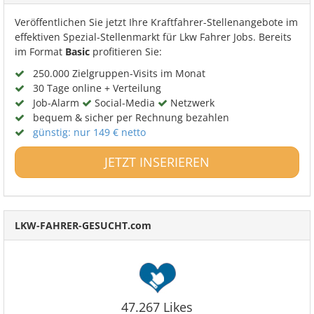
Veröffentlichen Sie jetzt Ihre Kraftfahrer-Stellenangebote im
effektiven Spezial-Stellenmarkt für Lkw Fahrer Jobs. Bereits
im Format
Basic
profitieren Sie:
250.000 Zielgruppen-Visits im Monat
30 Tage online + Verteilung
Job-Alarm
Social-Media
Netzwerk
bequem & sicher per Rechnung bezahlen
günstig: nur 149 € netto
JETZT INSERIEREN
LKW-FAHRER-GESUCHT.com
47.267 Likes