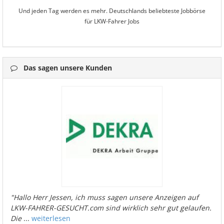
Und jeden Tag werden es mehr. Deutschlands beliebteste Jobbörse
für LKW-Fahrer Jobs
Das sagen unsere Kunden
"Hallo Herr Jessen, ich muss sagen unsere Anzeigen auf
LKW-FAHRER-GESUCHT.com sind wirklich sehr gut gelaufen.
Die
...
weiterlesen