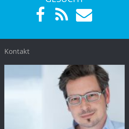
Kontakt