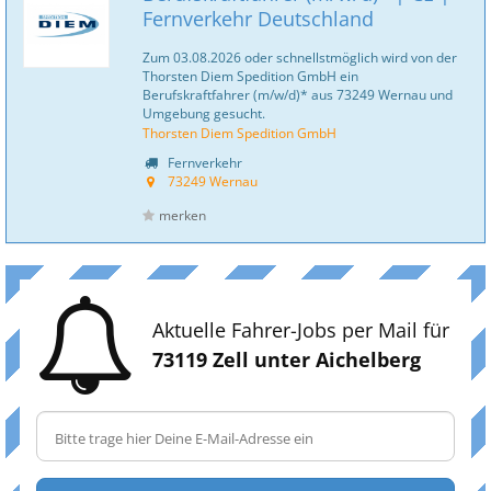
Fernverkehr Deutschland
Zum 03.08.2026 oder schnellstmöglich wird von der
Thorsten Diem Spedition GmbH ein
Berufskraftfahrer (m/w/d)* aus 73249 Wernau und
Umgebung gesucht.
Thorsten Diem Spedition GmbH
Fernverkehr
73249 Wernau
merken
Aktuelle Fahrer-Jobs per Mail für
73119 Zell unter Aichelberg