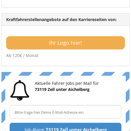
Kraftfahrerstellenangebote auf den Karriereseiten von:
Ihr Logo hier!
Ab 120€ / Monat
Aktuelle Fahrer-Jobs per Mail für
73119 Zell unter Aichelberg
Job-Alarm
73119 Zell unter Aichelberg