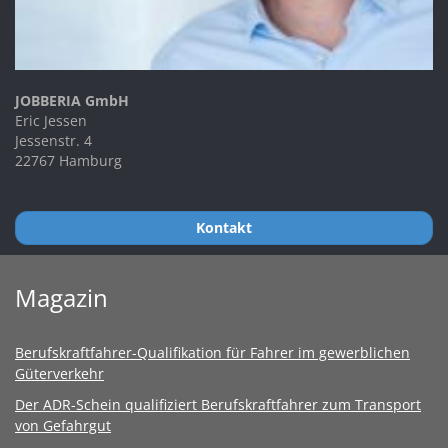
JOBBERIA GmbH
Eric Jessen
Jessenstr. 4
22767 Hamburg
Kontakt
Magazin
Berufskraftfahrer-Qualifikation für Fahrer im gewerblichen
Güterverkehr
Der ADR-Schein qualifiziert Berufskraftfahrer zum Transport
von Gefahrgut