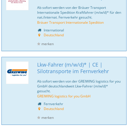
Ab sofort werden von der Bräuer Transport
Internationale Spedition Kraftfahrer (m/w/d)* für den
nat./internat. Fernverkehr gesucht.
Bräuer Transport Internationale Spedition
International
Deutschland
merken
Lkw-Fahrer (m/w/d)* | CE |
Silotransporte im Fernverkehr
Ab sofort werden von der GREIWING logistics for you
GmbH deutschlandweit Lkw-Fahrer (m/w/d)*
gesucht.
GREIWING logistics for you GmbH
Fernverkehr
Deutschland
merken