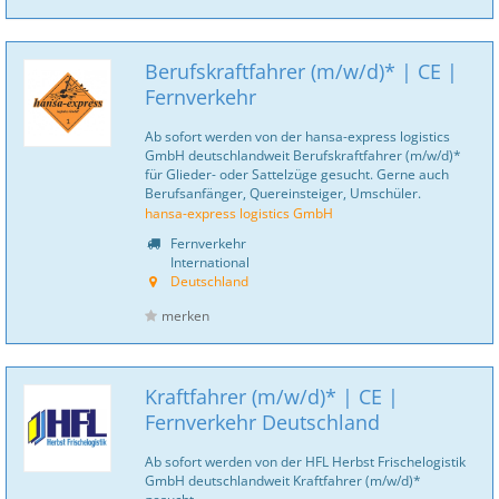
Berufskraftfahrer (m/w/d)* | CE |
Fernverkehr
Ab sofort werden von der hansa-express logistics
GmbH deutschlandweit Berufskraftfahrer (m/w/d)*
für Glieder- oder Sattelzüge gesucht. Gerne auch
Berufsanfänger, Quereinsteiger, Umschüler.
hansa-express logistics GmbH
Fernverkehr
International
Deutschland
merken
Kraftfahrer (m/w/d)* | CE |
Fernverkehr Deutschland
Ab sofort werden von der HFL Herbst Frischelogistik
GmbH deutschlandweit Kraftfahrer (m/w/d)*