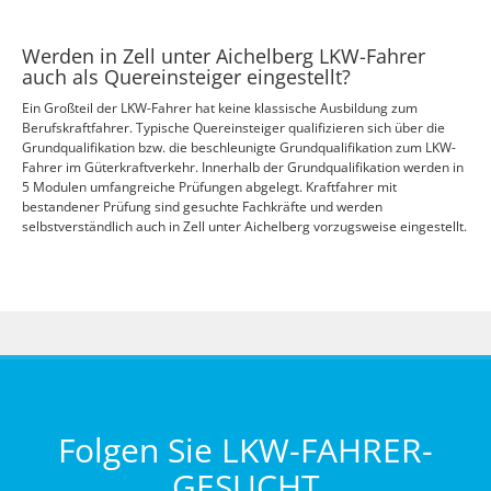
Werden in Zell unter Aichelberg LKW-Fahrer
auch als Quereinsteiger eingestellt?
Ein Großteil der LKW-Fahrer hat keine klassische Ausbildung zum
Berufskraftfahrer. Typische Quereinsteiger qualifizieren sich über die
Grundqualifikation bzw. die beschleunigte Grundqualifikation zum LKW-
Fahrer im Güterkraftverkehr. Innerhalb der Grundqualifikation werden in
5 Modulen umfangreiche Prüfungen abgelegt. Kraftfahrer mit
bestandener Prüfung sind gesuchte Fachkräfte und werden
selbstverständlich auch in Zell unter Aichelberg vorzugsweise eingestellt.
Folgen Sie LKW-FAHRER-
GESUCHT