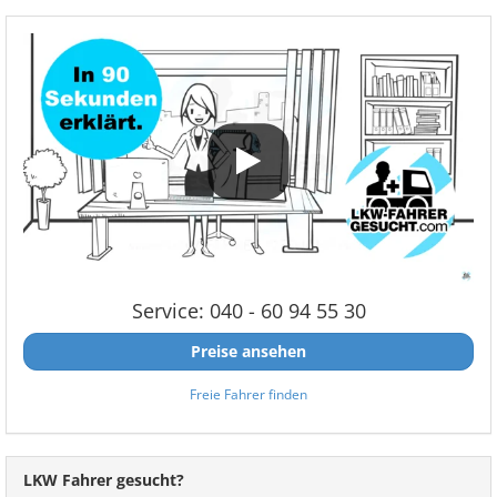
Service: 040 - 60 94 55 30
Preise ansehen
Freie Fahrer finden
LKW Fahrer gesucht?