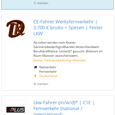
merken
CE-Fahrer Werksfernverkehr |
3.700 € brutto + Spesen | Fester
LKW
Ab sofort werden vom Kistner
Gärtnereibedarfsgroßhandel deutschlandweit
Berufskraftfahrer (m/w/d)* gesucht. Wohnort im
Raum Münster wünschenswert.
Kistner Gärtnereibedarfsgroßhandel
Nahverkehr
Fernverkehr
Deutschland
merken
Lkw-Fahrer (m/w/d)* | C1E |
Fernverkehr (national /
international)