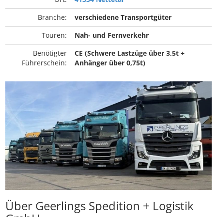
Branche:
verschiedene Transportgüter
Touren:
Nah- und Fernverkehr
Benötigter
CE (Schwere Lastzüge über 3,5t +
Führerschein:
Anhänger über 0,75t)
Über Geerlings Spedition + Logistik