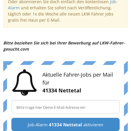
Oder abonnieren Sie doch einfach den kostenlosen
Job-
Alarm
und erhalten Sie sofort nach Veröffentlichung,
täglich oder 1x die Woche alle neuen LKW Fahrer Jobs
gratis frei Haus per E-Mail.
Bitte beziehen Sie sich bei Ihrer Bewerbung auf LKW-Fahrer-
gesucht.com
Aktuelle Fahrer-Jobs per Mail
für
41334 Nettetal
Job-Alarm
41334 Nettetal
aktivieren