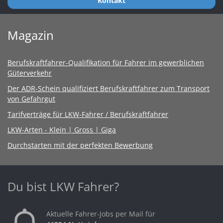
Kontakt
Magazin
Berufskraftfahrer-Qualifikation für Fahrer im gewerblichen
Güterverkehr
Der ADR-Schein qualifiziert Berufskraftfahrer zum Transport
von Gefahrgut
Tarifverträge für LKW-Fahrer / Berufskraftfahrer
LKW-Arten - Klein | Gross | Giga
Durchstarten mit der perfekten Bewerbung
Du bist LKW Fahrer?
Aktuelle Fahrer-Jobs per Mail für