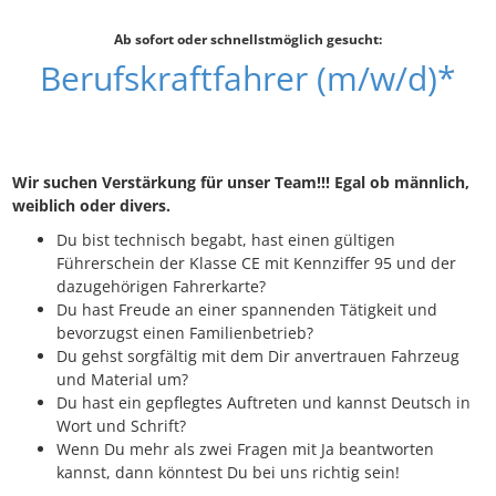
Ab sofort oder schnellstmöglich gesucht:
Berufskraftfahrer (m/w/d)*
Wir suchen Verstärkung für unser Team!!! Egal ob männlich,
weiblich oder divers.
Du bist technisch begabt, hast einen gültigen
Führerschein der Klasse CE mit Kennziffer 95 und der
dazugehörigen Fahrerkarte?
Du hast Freude an einer spannenden Tätigkeit und
bevorzugst einen Familienbetrieb?
Du gehst sorgfältig mit dem Dir anvertrauen Fahrzeug
und Material um?
Du hast ein gepflegtes Auftreten und kannst Deutsch in
Wort und Schrift?
Wenn Du mehr als zwei Fragen mit Ja beantworten
kannst, dann könntest Du bei uns richtig sein!