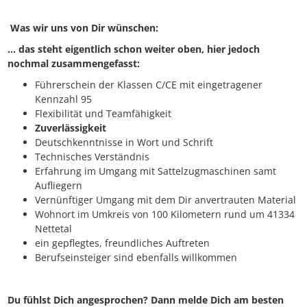
Was wir uns von Dir wünschen:
... das steht eigentlich schon weiter oben, hier jedoch
nochmal zusammengefasst:
Führerschein der Klassen C/CE mit eingetragener
Kennzahl 95
Flexibilität und Teamfähigkeit
Zuverlässigkeit
Deutschkenntnisse in Wort und Schrift
Technisches Verständnis
Erfahrung im Umgang mit Sattelzugmaschinen samt
Aufliegern
Vernünftiger Umgang mit dem Dir anvertrauten Material
Wohnort im Umkreis von 100 Kilometern rund um 41334
Nettetal
ein gepflegtes, freundliches Auftreten
Berufseinsteiger sind ebenfalls willkommen
Du fühlst Dich angesprochen? Dann melde Dich am besten