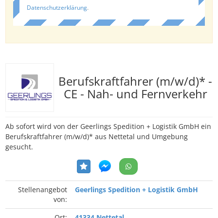
Datenschutzerklärung
.
Berufskraftfahrer (m/w/d)* -
CE - Nah- und Fernverkehr
Ab sofort wird von der Geerlings Spedition + Logistik GmbH ein
Berufskraftfahrer (m/w/d)* aus Nettetal und Umgebung
gesucht.
Stellenangebot
Geerlings Spedition + Logistik GmbH
von:
Ort:
41334 Nettetal