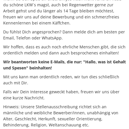
du schöne LKW´s magst, auch bei Regenwetter gerne zur
Arbeit gehst und du länger als 14 Tage bleiben möchtest,
freuen wir uns auf deine Bewerbung und ein schmerzfreies
Kennenlernen bei einem Käffchen.
Du fühlst Dich angesprochen? Dann melde dich am besten per
Email, Telefon oder WhatsApp.
Wir hoffen, dass es auch noch ehrliche Menschen gibt, die sich
ordentlich melden und dann auch besprochenes einhalten!
Wir beantworten keine E-Mails, die nur: "Hallo, was ist Gehalt
und Spesen" beinhalten!
Mit uns kann man ordentlich reden, wir tun dies schließlich
auch mit Dir.
Falls wir Dein Interesse geweckt haben, freuen wir uns über
eine kurze Nachricht.
Hinweis: Unsere Stellenausschreibung richtet sich an
männliche und weibliche Bewerber/innen, unabhängig von
Alter, Geschlecht, Herkunft, sexueller Orientierung,
Behinderung, Religion, Weltanschauung etc.