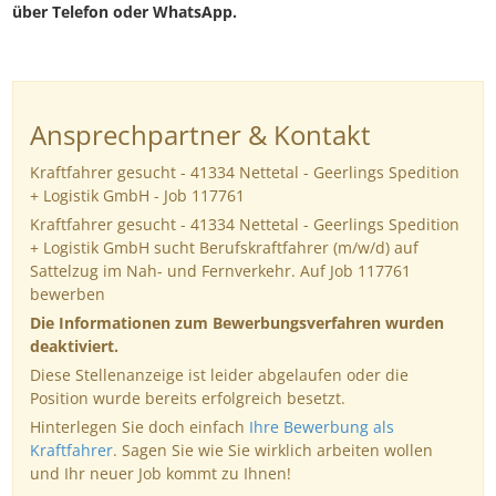
über Telefon oder WhatsApp.
Ansprechpartner & Kontakt
Kraftfahrer gesucht - 41334 Nettetal - Geerlings Spedition
+ Logistik GmbH - Job 117761
Kraftfahrer gesucht - 41334 Nettetal - Geerlings Spedition
+ Logistik GmbH sucht Berufskraftfahrer (m/w/d) auf
Sattelzug im Nah- und Fernverkehr. Auf Job 117761
bewerben
Die Informationen zum Bewerbungsverfahren wurden
deaktiviert.
Diese Stellenanzeige ist leider abgelaufen oder die
Position wurde bereits erfolgreich besetzt.
Hinterlegen Sie doch einfach
Ihre Bewerbung als
Kraftfahrer
. Sagen Sie wie Sie wirklich arbeiten wollen
und Ihr neuer Job kommt zu Ihnen!