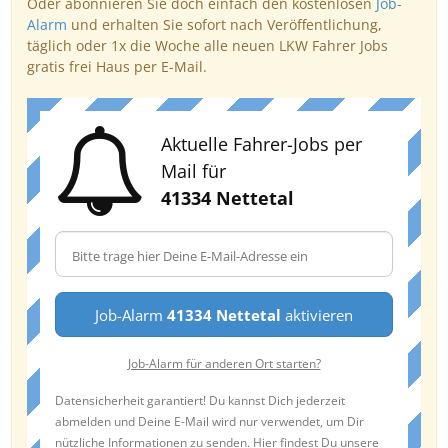
Oder abonnieren Sie doch einfach den kostenlosen
Job-
Alarm
und erhalten Sie sofort nach Veröffentlichung,
täglich oder 1x die Woche alle neuen LKW Fahrer Jobs
gratis frei Haus per E-Mail.
Aktuelle Fahrer-Jobs per
Mail für
41334 Nettetal
Job-Alarm
41334 Nettetal
aktivieren
Job-Alarm für anderen Ort starten?
Datensicherheit garantiert! Du kannst Dich jederzeit
abmelden und Deine E-Mail wird nur verwendet, um Dir
nützliche Informationen zu senden. Hier findest Du unsere