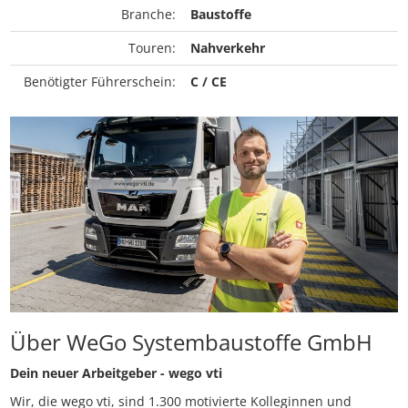
Branche:
Baustoffe
Touren:
Nahverkehr
Benötigter Führerschein:
C / CE
Über WeGo Systembaustoffe GmbH
Dein neuer Arbeitgeber - wego vti
Wir, die wego vti, sind 1.300 motivierte Kolleginnen und