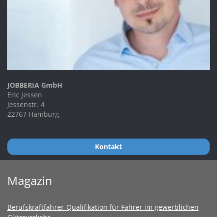
JOBBERIA GmbH
Eric Jessen
Jessenstr. 4
22767 Hamburg
Kontakt
Magazin
Berufskraftfahrer-Qualifikation für Fahrer im gewerblichen