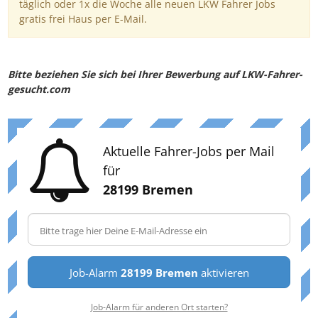
täglich oder 1x die Woche alle neuen LKW Fahrer Jobs
gratis frei Haus per E-Mail.
Bitte beziehen Sie sich bei Ihrer Bewerbung auf LKW-Fahrer-
gesucht.com
Aktuelle Fahrer-Jobs per Mail
für
28199 Bremen
Job-Alarm
28199 Bremen
aktivieren
Job-Alarm für anderen Ort starten?