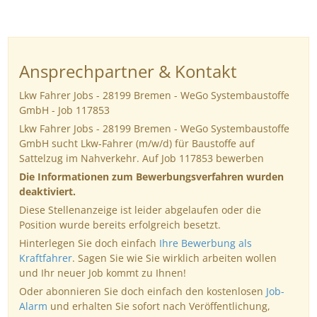
Ansprechpartner & Kontakt
Lkw Fahrer Jobs - 28199 Bremen - WeGo Systembaustoffe
GmbH - Job 117853
Lkw Fahrer Jobs - 28199 Bremen - WeGo Systembaustoffe
GmbH sucht Lkw-Fahrer (m/w/d) für Baustoffe auf
Sattelzug im Nahverkehr. Auf Job 117853 bewerben
Die Informationen zum Bewerbungsverfahren wurden
deaktiviert.
Diese Stellenanzeige ist leider abgelaufen oder die
Position wurde bereits erfolgreich besetzt.
Hinterlegen Sie doch einfach
Ihre Bewerbung als
Kraftfahrer
. Sagen Sie wie Sie wirklich arbeiten wollen
und Ihr neuer Job kommt zu Ihnen!
Oder abonnieren Sie doch einfach den kostenlosen
Job-
Alarm
und erhalten Sie sofort nach Veröffentlichung,