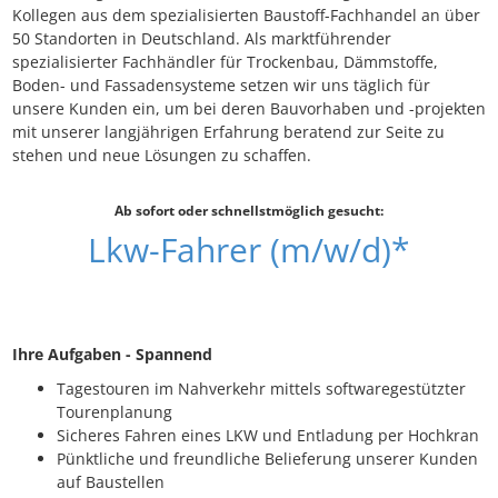
Kollegen aus dem spezialisierten Baustoff-Fachhandel an über
50 Standorten in Deutschland. Als marktführender
spezialisierter Fachhändler für Trockenbau, Dämmstoffe,
Boden- und Fassadensysteme setzen wir uns täglich für
unsere Kunden ein, um bei deren Bauvorhaben und -projekten
mit unserer langjährigen Erfahrung beratend zur Seite zu
stehen und neue Lösungen zu schaffen.
Ab sofort oder schnellstmöglich gesucht:
Lkw-Fahrer (m/w/d)*
Ihre Aufgaben - Spannend
Tagestouren im Nahverkehr mittels softwaregestützter
Tourenplanung
Sicheres Fahren eines LKW und Entladung per Hochkran
Pünktliche und freundliche Belieferung unserer Kunden
auf Baustellen