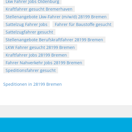
Lkw Fahrer Jobs Oldenburg
Kraftfahrer gesucht Bremerhaven
Stellenangebote Lkw-Fahrer (m/w/d) 28199 Bremen
Sattelzug Fahrer Jobs
Fahrer für Baustoffe gesucht
Sattelzugfahrer gesucht
Stellenangebote Berufskraftfahrer 28199 Bremen
LKW Fahrer gesucht 28199 Bremen
Kraftfahrer Jobs 28199 Bremen
Fahrer Nahverkehr Jobs 28199 Bremen
Speditionsfahrer gesucht
Speditionen in 28199 Bremen