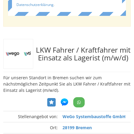
Datenschutzerklärung
.
LKW Fahrer / Kraftfahrer mit
Einsatz als Lagerist (m/w/d)
Für unseren Standort in Bremen suchen wir zum
nächstmöglichen Zeitpunkt Sie als LKW Fahrer / Kraftfahrer mit
Einsatz als Lagerist (m/w/d).
Stellenangebot von:
WeGo Systembaustoffe GmbH
Ort:
28199 Bremen