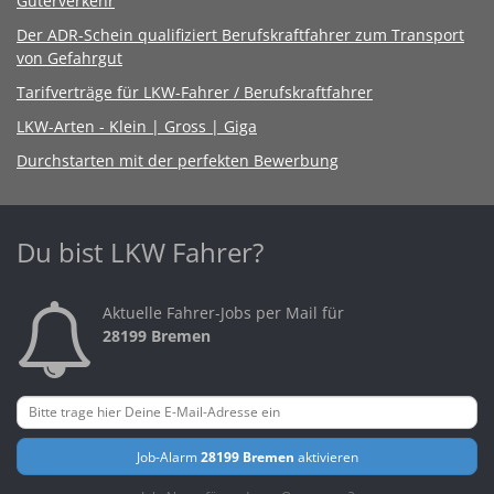
Güterverkehr
Der ADR-Schein qualifiziert Berufskraftfahrer zum Transport
von Gefahrgut
Tarifverträge für LKW-Fahrer / Berufskraftfahrer
LKW-Arten - Klein | Gross | Giga
Durchstarten mit der perfekten Bewerbung
Du bist LKW Fahrer?
Aktuelle Fahrer-Jobs per Mail für
28199 Bremen
Job-Alarm
28199 Bremen
aktivieren