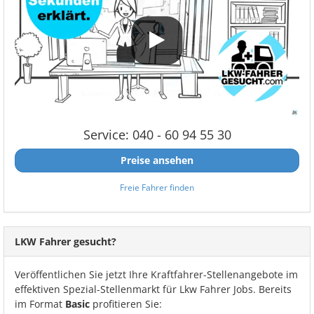
Service: 040 - 60 94 55 30
Preise ansehen
Freie Fahrer finden
LKW Fahrer gesucht?
Veröffentlichen Sie jetzt Ihre Kraftfahrer-Stellenangebote im
effektiven Spezial-Stellenmarkt für Lkw Fahrer Jobs. Bereits
im Format
Basic
profitieren Sie: