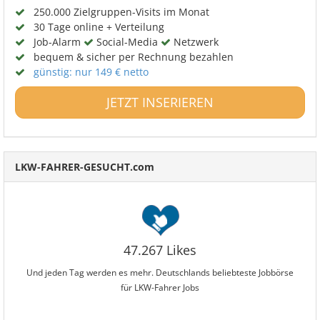
250.000 Zielgruppen-Visits im Monat
30 Tage online + Verteilung
Job-Alarm
Social-Media
Netzwerk
bequem & sicher per Rechnung bezahlen
günstig: nur 149 € netto
JETZT INSERIEREN
LKW-FAHRER-GESUCHT.com
47.267 Likes
Und jeden Tag werden es mehr. Deutschlands beliebteste Jobbörse
für LKW-Fahrer Jobs