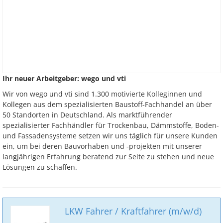
Ihr neuer Arbeitgeber: wego und vti
Wir von wego und vti sind 1.300 motivierte Kolleginnen und
Kollegen aus dem spezialisierten Baustoff-Fachhandel an über
50 Standorten in Deutschland. Als marktführender
spezialisierter Fachhändler für Trockenbau, Dämmstoffe, Boden-
und Fassadensysteme setzen wir uns täglich für unsere Kunden
ein, um bei deren Bauvorhaben und -projekten mit unserer
langjährigen Erfahrung beratend zur Seite zu stehen und neue
Lösungen zu schaffen.
LKW Fahrer / Kraftfahrer (m/w/d)