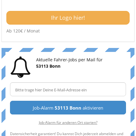
Ihr Logo hier!
Ab 120€ / Monat
Aktuelle Fahrer-Jobs per Mail für
53113 Bonn
Job-Alarm
53113 Bonn
aktivieren
Job-Alarm für anderen Ort starten?
Datensicherheit garantiert! Du kannst Dich jederzeit abmelden und