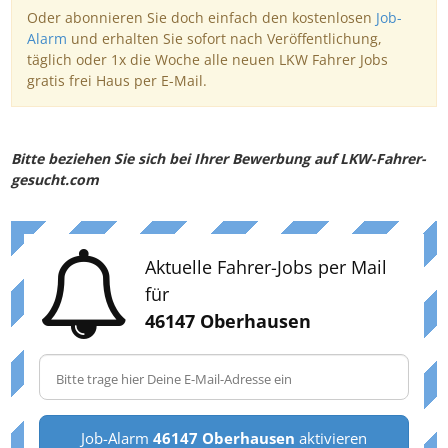
Oder abonnieren Sie doch einfach den kostenlosen
Job-
Alarm
und erhalten Sie sofort nach Veröffentlichung,
täglich oder 1x die Woche alle neuen LKW Fahrer Jobs
gratis frei Haus per E-Mail.
Bitte beziehen Sie sich bei Ihrer Bewerbung auf LKW-Fahrer-
gesucht.com
Aktuelle Fahrer-Jobs per Mail
für
46147 Oberhausen
Job-Alarm
46147 Oberhausen
aktivieren