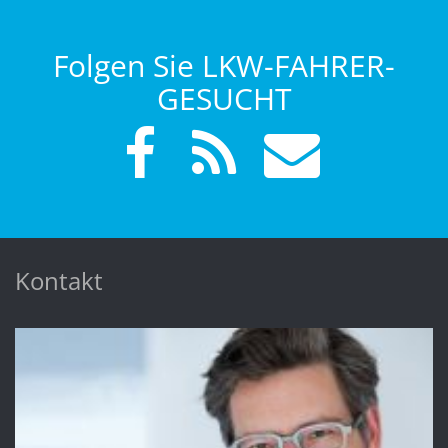
Folgen Sie LKW-FAHRER-
GESUCHT
Kontakt