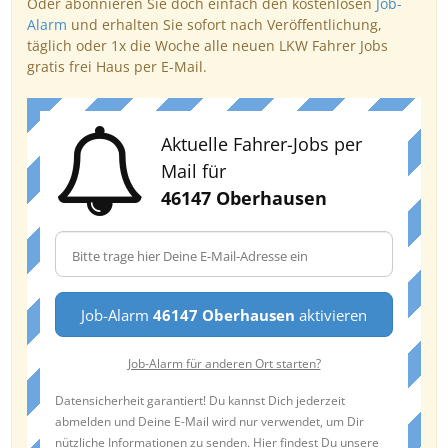
Oder abonnieren Sie doch einfach den kostenlosen
Job-
Alarm
und erhalten Sie sofort nach Veröffentlichung,
täglich oder 1x die Woche alle neuen LKW Fahrer Jobs
gratis frei Haus per E-Mail.
Aktuelle Fahrer-Jobs per
Mail für
46147 Oberhausen
Job-Alarm
46147 Oberhausen
aktivieren
Job-Alarm für anderen Ort starten?
Datensicherheit garantiert! Du kannst Dich jederzeit
abmelden und Deine E-Mail wird nur verwendet, um Dir
nützliche Informationen zu senden. Hier findest Du unsere