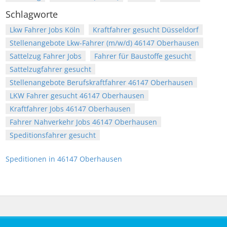
Schlagworte
Lkw Fahrer Jobs Köln
Kraftfahrer gesucht Düsseldorf
Stellenangebote Lkw-Fahrer (m/w/d) 46147 Oberhausen
Sattelzug Fahrer Jobs
Fahrer für Baustoffe gesucht
Sattelzugfahrer gesucht
Stellenangebote Berufskraftfahrer 46147 Oberhausen
LKW Fahrer gesucht 46147 Oberhausen
Kraftfahrer Jobs 46147 Oberhausen
Fahrer Nahverkehr Jobs 46147 Oberhausen
Speditionsfahrer gesucht
Speditionen in 46147 Oberhausen