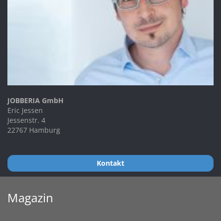
JOBBERIA GmbH
Eric Jessen
Jessenstr. 4
22767 Hamburg
Kontakt
Magazin