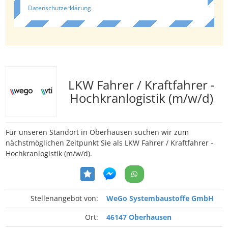
Datenschutzerklärung
.
LKW Fahrer / Kraftfahrer -
Hochkranlogistik (m/w/d)
Für unseren Standort in Oberhausen suchen wir zum
nächstmöglichen Zeitpunkt Sie als LKW Fahrer / Kraftfahrer -
Hochkranlogistik (m/w/d).
Stellenangebot von:
WeGo Systembaustoffe GmbH
Ort:
46147 Oberhausen