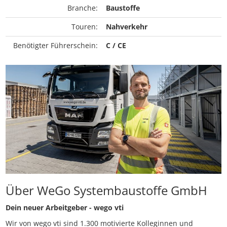
Branche:
Baustoffe
Touren:
Nahverkehr
Benötigter Führerschein:
C / CE
Über WeGo Systembaustoffe GmbH
Dein neuer Arbeitgeber - wego vti
Wir von wego vti sind 1.300 motivierte Kolleginnen und