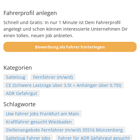
Fahrerprofil anlegen
Schnell und Gratis: In nur 1 Minute ist Dein Fahrerprofil
angelegt und schon können interessierte Unternehmen Dir
einen tollen, neuen Job anbieten.
Bewerbung als Fahrer hinterlegen
Kategorien
Sattelzug
Fernfahrer (m/w/d)
CE (Schwere Lastzüge über 3,5t + Anhänger über 0,75t)
ADR Gefahrgut
Schlagworte
Lkw Fahrer Jobs Frankfurt am Main
Kraftfahrer gesucht Wiesbaden
Stellenangebote Fernfahrer (m/w/d) 35516 Münzenberg
Sattelzug Fahrer Jobs
Fahrer für ADR Gefahrgut gesucht