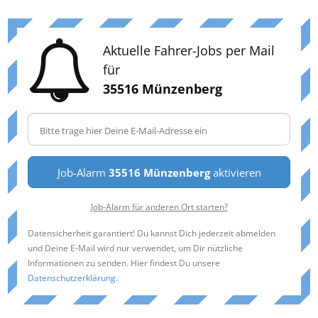
Aktuelle Fahrer-Jobs per Mail
für
35516 Münzenberg
Job-Alarm
35516 Münzenberg
aktivieren
Job-Alarm für anderen Ort starten?
Datensicherheit garantiert! Du kannst Dich jederzeit abmelden
und Deine E-Mail wird nur verwendet, um Dir nützliche
Informationen zu senden. Hier findest Du unsere
Datenschutzerklärung
.