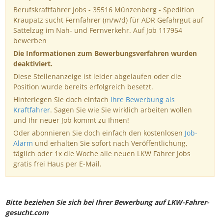
Berufskraftfahrer Jobs - 35516 Münzenberg - Spedition
Kraupatz sucht Fernfahrer (m/w/d) für ADR Gefahrgut auf
Sattelzug im Nah- und Fernverkehr. Auf Job 117954
bewerben
Die Informationen zum Bewerbungsverfahren wurden
deaktiviert.
Diese Stellenanzeige ist leider abgelaufen oder die
Position wurde bereits erfolgreich besetzt.
Hinterlegen Sie doch einfach
Ihre Bewerbung als
Kraftfahrer
. Sagen Sie wie Sie wirklich arbeiten wollen
und Ihr neuer Job kommt zu Ihnen!
Oder abonnieren Sie doch einfach den kostenlosen
Job-
Alarm
und erhalten Sie sofort nach Veröffentlichung,
täglich oder 1x die Woche alle neuen LKW Fahrer Jobs
gratis frei Haus per E-Mail.
Bitte beziehen Sie sich bei Ihrer Bewerbung auf LKW-Fahrer-
gesucht.com