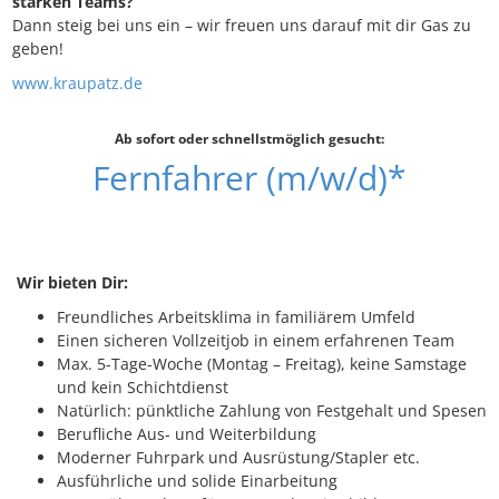
starken Teams?
Dann steig bei uns ein – wir freuen uns darauf mit dir Gas zu
geben!
www.kraupatz.de
Ab sofort oder schnellstmöglich gesucht:
Fernfahrer (m/w/d)*
Wir bieten Dir:
Freundliches Arbeitsklima in familiärem Umfeld
Einen sicheren Vollzeitjob in einem erfahrenen Team
Max. 5-Tage-Woche (Montag – Freitag), keine Samstage
und kein Schichtdienst
Natürlich: pünktliche Zahlung von Festgehalt und Spesen
Berufliche Aus- und Weiterbildung
Moderner Fuhrpark und Ausrüstung/Stapler etc.
Ausführliche und solide Einarbeitung