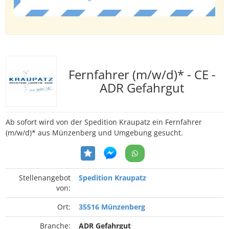
Fernfahrer (m/w/d)* - CE -
ADR Gefahrgut
Ab sofort wird von der Spedition Kraupatz ein Fernfahrer
(m/w/d)* aus Münzenberg und Umgebung gesucht.
Stellenangebot
Spedition Kraupatz
von:
Ort:
35516 Münzenberg
Branche:
ADR Gefahrgut