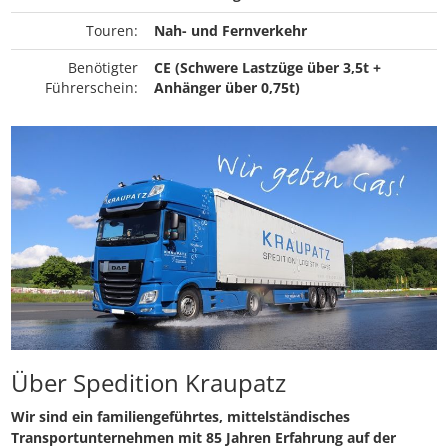
Touren:
Nah- und Fernverkehr
Benötigter
CE (Schwere Lastzüge über 3,5t +
Führerschein:
Anhänger über 0,75t)
Über Spedition Kraupatz
Wir sind ein familiengeführtes, mittelständisches
Transportunternehmen mit 85 Jahren Erfahrung auf der