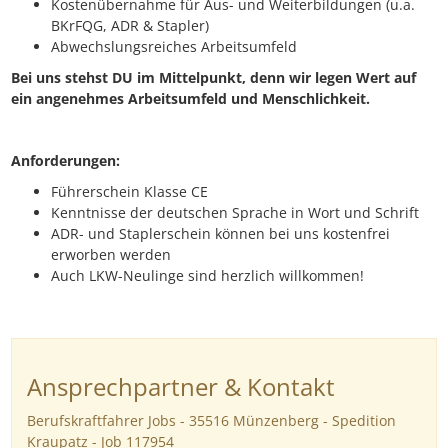
Kostenübernahme für Aus- und Weiterbildungen (u.a.
BKrFQG, ADR & Stapler)
Abwechslungsreiches Arbeitsumfeld
Bei uns stehst DU im Mittelpunkt, denn wir legen Wert auf
ein angenehmes Arbeitsumfeld und Menschlichkeit.
Anforderungen:
Führerschein Klasse CE
Kenntnisse der deutschen Sprache in Wort und Schrift
ADR- und Staplerschein können bei uns kostenfrei
erworben werden
Auch LKW-Neulinge sind herzlich willkommen!
Ansprechpartner & Kontakt
Berufskraftfahrer Jobs - 35516 Münzenberg - Spedition
Kraupatz - Job 117954