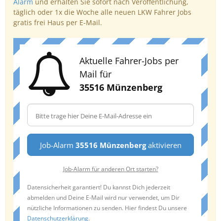
Alarm
und erhalten Sie sofort nach Veröffentlichung,
täglich oder 1x die Woche alle neuen LKW Fahrer Jobs
gratis frei Haus per E-Mail.
Aktuelle Fahrer-Jobs per
Mail für
35516 Münzenberg
Job-Alarm
35516 Münzenberg
aktivieren
Job-Alarm für anderen Ort starten?
Datensicherheit garantiert! Du kannst Dich jederzeit
abmelden und Deine E-Mail wird nur verwendet, um Dir
nützliche Informationen zu senden. Hier findest Du unsere
Datenschutzerklärung
.