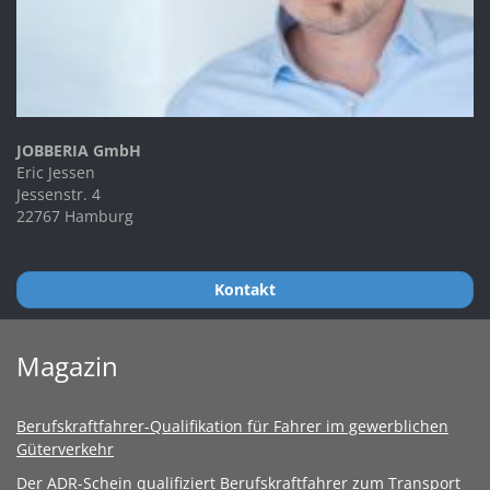
JOBBERIA GmbH
Eric Jessen
Jessenstr. 4
22767 Hamburg
Kontakt
Magazin
Berufskraftfahrer-Qualifikation für Fahrer im gewerblichen
Güterverkehr
Der ADR-Schein qualifiziert Berufskraftfahrer zum Transport