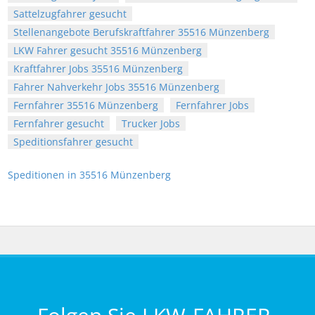
Sattelzugfahrer gesucht
Stellenangebote Berufskraftfahrer 35516 Münzenberg
LKW Fahrer gesucht 35516 Münzenberg
Kraftfahrer Jobs 35516 Münzenberg
Fahrer Nahverkehr Jobs 35516 Münzenberg
Fernfahrer 35516 Münzenberg
Fernfahrer Jobs
Fernfahrer gesucht
Trucker Jobs
Speditionsfahrer gesucht
Speditionen in 35516 Münzenberg