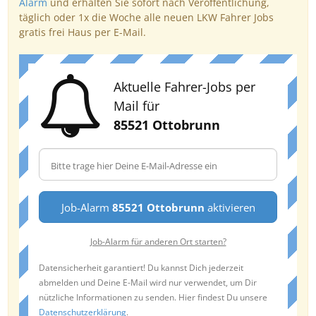
Alarm
und erhalten Sie sofort nach Veröffentlichung,
täglich oder 1x die Woche alle neuen LKW Fahrer Jobs
gratis frei Haus per E-Mail.
Aktuelle Fahrer-Jobs per
Mail für
85521 Ottobrunn
Job-Alarm
85521 Ottobrunn
aktivieren
Job-Alarm für anderen Ort starten?
Datensicherheit garantiert! Du kannst Dich jederzeit
abmelden und Deine E-Mail wird nur verwendet, um Dir
nützliche Informationen zu senden. Hier findest Du unsere
Datenschutzerklärung
.