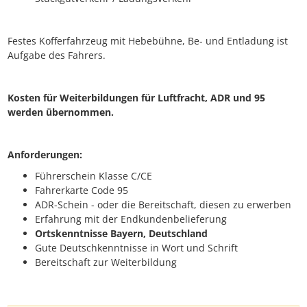
Festes Kofferfahrzeug mit Hebebühne, Be- und Entladung ist
Aufgabe des Fahrers.
Kosten für Weiterbildungen für Luftfracht, ADR und 95
werden übernommen.
Anforderungen:
Führerschein Klasse C/CE
Fahrerkarte Code 95
ADR-Schein - oder die Bereitschaft, diesen zu erwerben
Erfahrung mit der Endkundenbelieferung
Ortskenntnisse Bayern, Deutschland
Gute Deutschkenntnisse in Wort und Schrift
Bereitschaft zur Weiterbildung