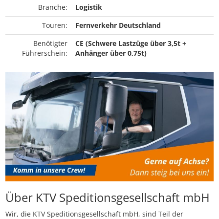
Branche:
Logistik
Touren:
Fernverkehr Deutschland
Benötigter
CE (Schwere Lastzüge über 3,5t +
Führerschein:
Anhänger über 0,75t)
Über KTV Speditionsgesellschaft mbH
Wir, die KTV Speditionsgesellschaft mbH, sind Teil der