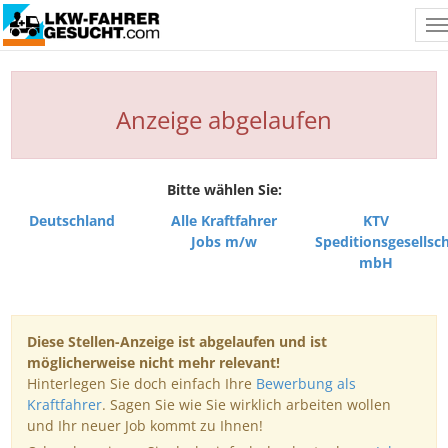
T
n
Anzeige abgelaufen
Bitte wählen Sie:
Deutschland
Alle Kraftfahrer
KTV
Jobs m/w
Speditionsgesellsch
mbH
Diese Stellen-Anzeige ist abgelaufen und ist
möglicherweise nicht mehr relevant!
Hinterlegen Sie doch einfach Ihre
Bewerbung als
Kraftfahrer
. Sagen Sie wie Sie wirklich arbeiten wollen
und Ihr neuer Job kommt zu Ihnen!