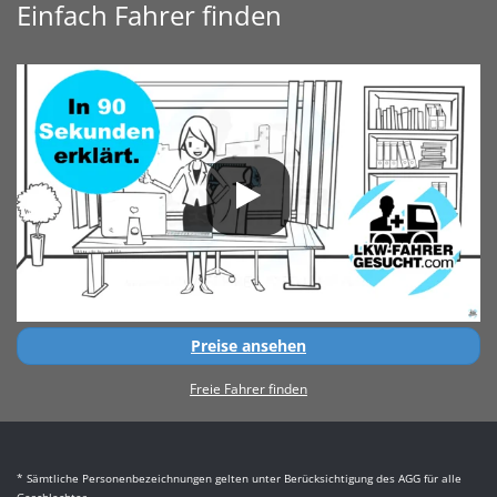
Einfach Fahrer finden
Preise ansehen
Freie Fahrer finden
* Sämtliche Personenbezeichnungen gelten unter Berücksichtigung des AGG für alle