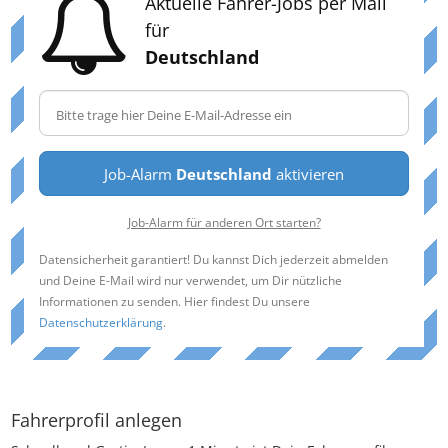
Aktuelle Fahrer-Jobs per Mail
für
Deutschland
Job-Alarm
Deutschland
aktivieren
Job-Alarm für anderen Ort starten?
Datensicherheit garantiert! Du kannst Dich jederzeit abmelden
und Deine E-Mail wird nur verwendet, um Dir nützliche
Informationen zu senden. Hier findest Du unsere
Datenschutzerklärung
.
Fahrerprofil anlegen