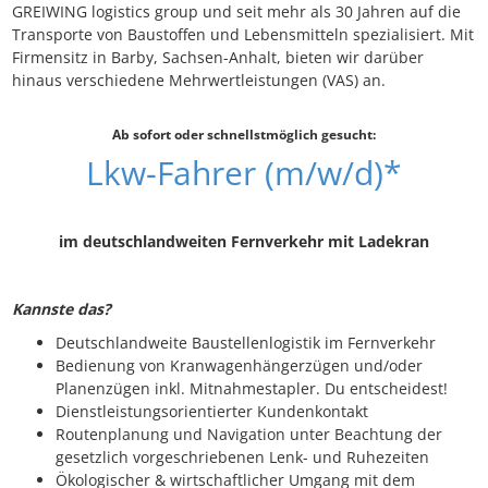
GREIWING logistics group und seit mehr als 30 Jahren auf die
Transporte von Baustoffen und Lebensmitteln spezialisiert. Mit
Firmensitz in Barby, Sachsen-Anhalt, bieten wir darüber
hinaus verschiedene Mehrwertleistungen (VAS) an.
Ab sofort oder schnellstmöglich gesucht:
Lkw-Fahrer (m/w/d)*
im deutschlandweiten Fernverkehr mit Ladekran
Kannste das?
Deutschlandweite Baustellenlogistik im Fernverkehr
Bedienung von Kranwagenhängerzügen und/oder
Planenzügen inkl. Mitnahmestapler. Du entscheidest!
Dienstleistungsorientierter Kundenkontakt
Routenplanung und Navigation unter Beachtung der
gesetzlich vorgeschriebenen Lenk- und Ruhezeiten
Ökologischer & wirtschaftlicher Umgang mit dem