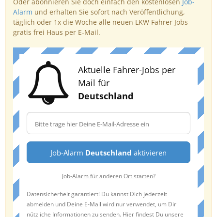
Oder abonnieren Sie doch einfach den kostenlosen
Job-
Alarm
und erhalten Sie sofort nach Veröffentlichung,
täglich oder 1x die Woche alle neuen LKW Fahrer Jobs
gratis frei Haus per E-Mail.
Aktuelle Fahrer-Jobs per
Mail für
Deutschland
Job-Alarm
Deutschland
aktivieren
Job-Alarm für anderen Ort starten?
Datensicherheit garantiert! Du kannst Dich jederzeit
abmelden und Deine E-Mail wird nur verwendet, um Dir
nützliche Informationen zu senden. Hier findest Du unsere