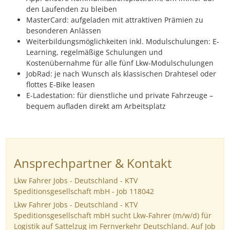
den Laufenden zu bleiben
MasterCard: aufgeladen mit attraktiven Prämien zu
besonderen Anlässen
Weiterbildungsmöglichkeiten inkl. Modulschulungen: E-
Learning, regelmäßige Schulungen und
Kostenübernahme für alle fünf Lkw-Modulschulungen
JobRad: je nach Wunsch als klassischen Drahtesel oder
flottes E-Bike leasen
E-Ladestation: für dienstliche und private Fahrzeuge –
bequem aufladen direkt am Arbeitsplatz
Ansprechpartner & Kontakt
Lkw Fahrer Jobs - Deutschland - KTV
Speditionsgesellschaft mbH - Job 118042
Lkw Fahrer Jobs - Deutschland - KTV
Speditionsgesellschaft mbH sucht Lkw-Fahrer (m/w/d) für
Logistik auf Sattelzug im Fernverkehr Deutschland. Auf Job