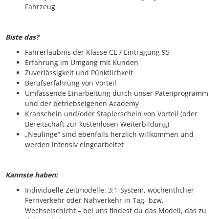
Fahrzeug
Biste das?
Fahrerlaubnis der Klasse CE / Eintragung 95
Erfahrung im Umgang mit Kunden
Zuverlässigkeit und Pünktlichkeit
Berufserfahrung von Vorteil
Umfassende Einarbeitung durch unser Patenprogramm
und der betriebseigenen Academy
Kranschein und/oder Staplerschein von Vorteil (oder
Bereitschaft zur kostenlosen Weiterbildung)
„Neulinge“ sind ebenfalls herzlich willkommen und
werden intensiv eingearbeitet
Kannste haben:
Individuelle Zeitmodelle: 3:1-System, wöchentlicher
Fernverkehr oder Nahverkehr in Tag- bzw.
Wechselschicht – bei uns findest du das Modell, das zu