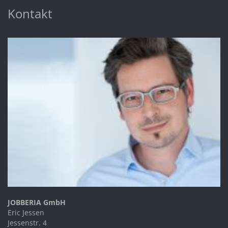
Kontakt
JOBBERIA GmbH
Eric Jessen
Jessenstr. 4