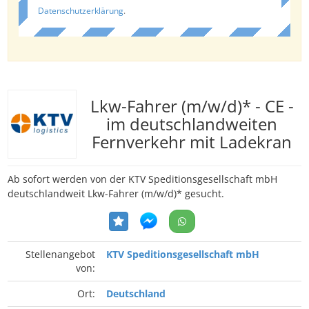
Datenschutzerklärung
.
Lkw-Fahrer (m/w/d)* - CE -
im deutschlandweiten
Fernverkehr mit Ladekran
Ab sofort werden von der KTV Speditionsgesellschaft mbH
deutschlandweit Lkw-Fahrer (m/w/d)* gesucht.
Stellenangebot
KTV Speditionsgesellschaft mbH
von:
Ort:
Deutschland