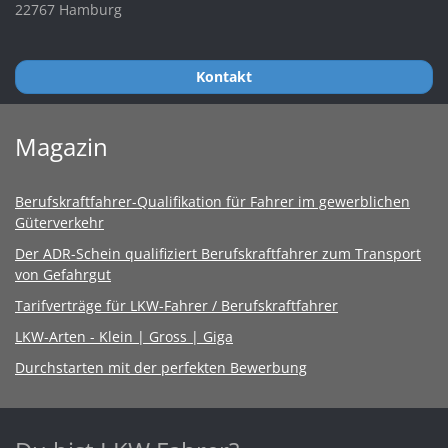
22767 Hamburg
Kontakt
Magazin
Berufskraftfahrer-Qualifikation für Fahrer im gewerblichen
Güterverkehr
Der ADR-Schein qualifiziert Berufskraftfahrer zum Transport
von Gefahrgut
Tarifverträge für LKW-Fahrer / Berufskraftfahrer
LKW-Arten - Klein | Gross | Giga
Durchstarten mit der perfekten Bewerbung