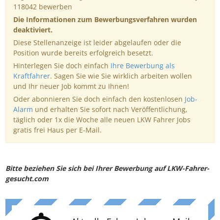
118042 bewerben
Die Informationen zum Bewerbungsverfahren wurden
deaktiviert.
Diese Stellenanzeige ist leider abgelaufen oder die
Position wurde bereits erfolgreich besetzt.
Hinterlegen Sie doch einfach
Ihre Bewerbung als
Kraftfahrer
. Sagen Sie wie Sie wirklich arbeiten wollen
und Ihr neuer Job kommt zu Ihnen!
Oder abonnieren Sie doch einfach den kostenlosen
Job-
Alarm
und erhalten Sie sofort nach Veröffentlichung,
täglich oder 1x die Woche alle neuen LKW Fahrer Jobs
gratis frei Haus per E-Mail.
Bitte beziehen Sie sich bei Ihrer Bewerbung auf LKW-Fahrer-
gesucht.com