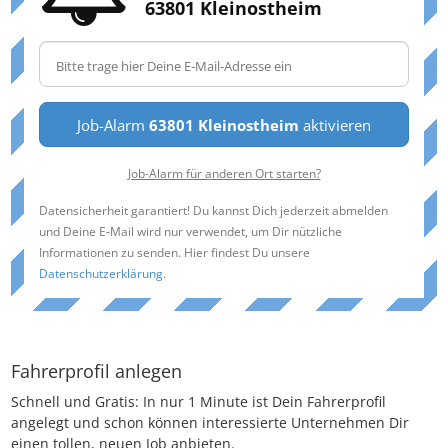
63801 Kleinostheim
Job-Alarm
63801 Kleinostheim
aktivieren
Job-Alarm für anderen Ort starten?
Datensicherheit garantiert! Du kannst Dich jederzeit abmelden
und Deine E-Mail wird nur verwendet, um Dir nützliche
Informationen zu senden. Hier findest Du unsere
Datenschutzerklärung
.
Fahrerprofil anlegen
Schnell und Gratis: In nur 1 Minute ist Dein Fahrerprofil
angelegt und schon können interessierte Unternehmen Dir
einen tollen, neuen Job anbieten.