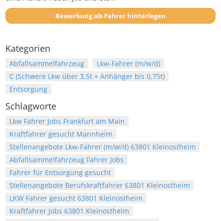
Bewerbung als Fahrer hinterlegen
Kategorien
Abfallsammelfahrzeug
Lkw-Fahrer (m/w/d)
C (Schwere Lkw über 3,5t + Anhänger bis 0,75t)
Entsorgung
Schlagworte
Lkw Fahrer Jobs Frankfurt am Main
Kraftfahrer gesucht Mannheim
Stellenangebote Lkw-Fahrer (m/w/d) 63801 Kleinostheim
Abfallsammelfahrzeug Fahrer Jobs
Fahrer für Entsorgung gesucht
Stellenangebote Berufskraftfahrer 63801 Kleinostheim
LKW Fahrer gesucht 63801 Kleinostheim
Kraftfahrer Jobs 63801 Kleinostheim