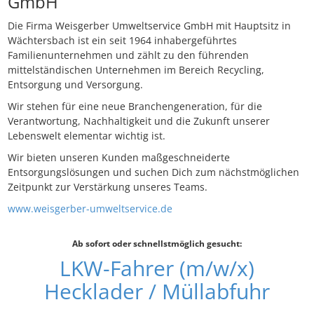
GmbH
Die Firma Weisgerber Umweltservice GmbH mit Hauptsitz in
Wächtersbach ist ein seit 1964 inhabergeführtes
Familienunternehmen und zählt zu den führenden
mittelständischen Unternehmen im Bereich Recycling,
Entsorgung und Versorgung.
Wir stehen für eine neue Branchengeneration, für die
Verantwortung, Nachhaltigkeit und die Zukunft unserer
Lebenswelt elementar wichtig ist.
Wir bieten unseren Kunden maßgeschneiderte
Entsorgungslösungen und suchen Dich zum nächstmöglichen
Zeitpunkt zur Verstärkung unseres Teams.
www.weisgerber-umweltservice.de
Ab sofort oder schnellstmöglich gesucht:
LKW-Fahrer (m/w/x)
Hecklader / Müllabfuhr