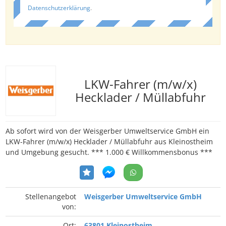
Datenschutzerklärung
.
LKW-Fahrer (m/w/x)
Hecklader / Müllabfuhr
Ab sofort wird von der Weisgerber Umweltservice GmbH ein
LKW-Fahrer (m/w/x) Hecklader / Müllabfuhr aus Kleinostheim
und Umgebung gesucht. *** 1.000 € Willkommensbonus ***
Stellenangebot
Weisgerber Umweltservice GmbH
von:
Ort:
63801 Kleinostheim