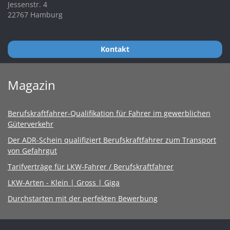
Jessenstr. 4
22767 Hamburg
Kontakt
Magazin
Berufskraftfahrer-Qualifikation für Fahrer im gewerblichen
Güterverkehr
Der ADR-Schein qualifiziert Berufskraftfahrer zum Transport
von Gefahrgut
Tarifverträge für LKW-Fahrer / Berufskraftfahrer
LKW-Arten - Klein | Gross | Giga
Durchstarten mit der perfekten Bewerbung