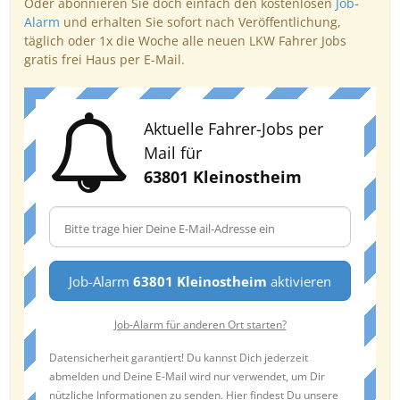
Oder abonnieren Sie doch einfach den kostenlosen
Job-
Alarm
und erhalten Sie sofort nach Veröffentlichung,
täglich oder 1x die Woche alle neuen LKW Fahrer Jobs
gratis frei Haus per E-Mail.
Aktuelle Fahrer-Jobs per
Mail für
63801 Kleinostheim
Job-Alarm
63801 Kleinostheim
aktivieren
Job-Alarm für anderen Ort starten?
Datensicherheit garantiert! Du kannst Dich jederzeit
abmelden und Deine E-Mail wird nur verwendet, um Dir
nützliche Informationen zu senden. Hier findest Du unsere