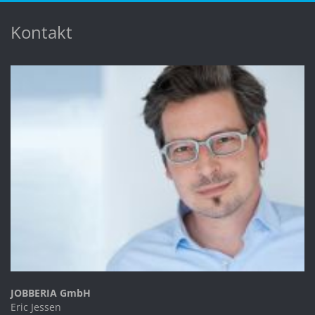
Kontakt
JOBBERIA GmbH
Eric Jessen