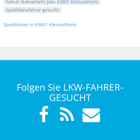
Fahrer Nahverkehr Jobs 63801 Kleinostheim
Speditionsfahrer gesucht
Speditionen in 63801 Kleinostheim
Folgen Sie LKW-FAHRER-
GESUCHT