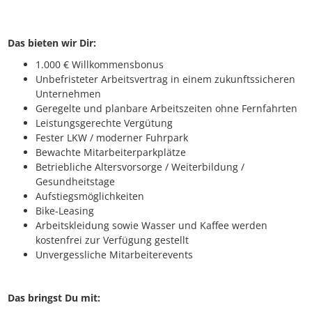
Das bieten wir Dir:
1.000 € Willkommensbonus
Unbefristeter Arbeitsvertrag in einem zukunftssicheren
Unternehmen
Geregelte und planbare Arbeitszeiten ohne Fernfahrten
Leistungsgerechte Vergütung
Fester LKW / moderner Fuhrpark
Bewachte Mitarbeiterparkplätze
Betriebliche Altersvorsorge / Weiterbildung /
Gesundheitstage
Aufstiegsmöglichkeiten
Bike-Leasing
Arbeitskleidung sowie Wasser und Kaffee werden
kostenfrei zur Verfügung gestellt
Unvergessliche Mitarbeiterevents
Das bringst Du mit: