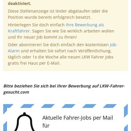
deaktiviert.
Diese Stellenanzeige ist leider abgelaufen oder die
Position wurde bereits erfolgreich besetzt.
Hinterlegen Sie doch einfach
Ihre Bewerbung als
Kraftfahrer
. Sagen Sie wie Sie wirklich arbeiten wollen
und Ihr neuer Job kommt zu Ihnen!
Oder abonnieren Sie doch einfach den kostenlosen
Job-
Alarm
und erhalten Sie sofort nach Veröffentlichung,
täglich oder 1x die Woche alle neuen LKW Fahrer Jobs
gratis frei Haus per E-Mail.
Bitte beziehen Sie sich bei Ihrer Bewerbung auf LKW-Fahrer-
gesucht.com
Aktuelle Fahrer-Jobs per Mail
für