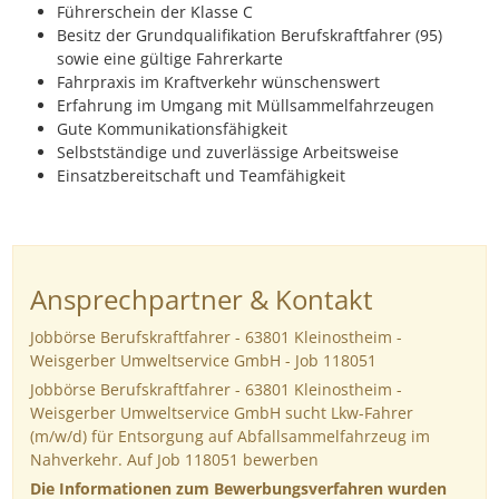
Führerschein der Klasse C
Besitz der Grundqualifikation Berufskraftfahrer (95)
sowie eine gültige Fahrerkarte
Fahrpraxis im Kraftverkehr wünschenswert
Erfahrung im Umgang mit Müllsammelfahrzeugen
Gute Kommunikationsfähigkeit
Selbstständige und zuverlässige Arbeitsweise
Einsatzbereitschaft und Teamfähigkeit
Ansprechpartner & Kontakt
Jobbörse Berufskraftfahrer - 63801 Kleinostheim -
Weisgerber Umweltservice GmbH - Job 118051
Jobbörse Berufskraftfahrer - 63801 Kleinostheim -
Weisgerber Umweltservice GmbH sucht Lkw-Fahrer
(m/w/d) für Entsorgung auf Abfallsammelfahrzeug im
Nahverkehr. Auf Job 118051 bewerben
Die Informationen zum Bewerbungsverfahren wurden