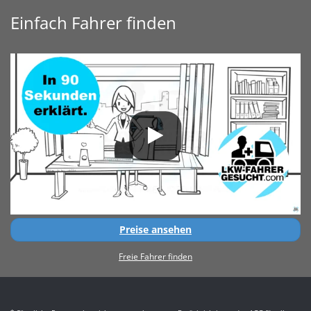
Einfach Fahrer finden
Preise ansehen
Freie Fahrer finden