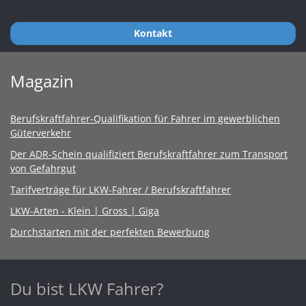
Kontakt
Magazin
Berufskraftfahrer-Qualifikation für Fahrer im gewerblichen
Güterverkehr
Der ADR-Schein qualifiziert Berufskraftfahrer zum Transport
von Gefahrgut
Tarifverträge für LKW-Fahrer / Berufskraftfahrer
LKW-Arten - Klein | Gross | Giga
Durchstarten mit der perfekten Bewerbung
Du bist LKW Fahrer?