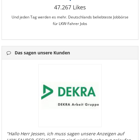
47.267 Likes
Und jeden Tag werden es mehr. Deutschlands beliebteste Jobbörse
für LKW-Fahrer Jobs
Das sagen unsere Kunden
"Hallo Herr Jessen, ich muss sagen unsere Anzeigen auf