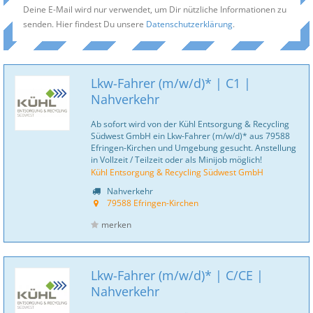
Deine E-Mail wird nur verwendet, um Dir nützliche Informationen zu
senden. Hier findest Du unsere
Datenschutzerklärung
.
Lkw-Fahrer (m/w/d)* | C1 |
Nahverkehr
Ab sofort wird von der Kühl Entsorgung & Recycling
Südwest GmbH ein Lkw-Fahrer (m/w/d)* aus 79588
Efringen-Kirchen und Umgebung gesucht. Anstellung
in Vollzeit / Teilzeit oder als Minijob möglich!
Kühl Entsorgung & Recycling Südwest GmbH
Nahverkehr
79588 Efringen-Kirchen
merken
Lkw-Fahrer (m/w/d)* | C/CE |
Nahverkehr