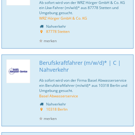
Ab sofort wird von der WRZ Hörger GmbH & Co. KG
ein Lkw-Fahrer (m/w/d)* aus 87778 Stetten und
Umgebung gesucht.
WRZ Hörger GmbH & Co. KG
Nahverkehr
87778 Stetten
merken
Berufskraftfahrer (m/w/d)* | C |
Nahverkehr
Ab sofort wird von der Firma Basel Abwasserservice
ein Berufskraftfahrer (m/w/d)* aus 10318 Berlin und
Umgebung gesucht.
Basel Abwasserservice
Nahverkehr
10318 Berlin
merken