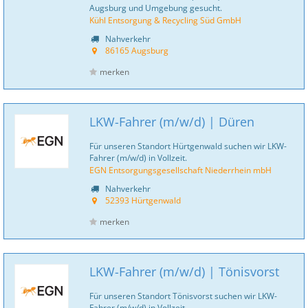
Augsburg und Umgebung gesucht.
Kühl Entsorgung & Recycling Süd GmbH
Nahverkehr
86165 Augsburg
merken
LKW-Fahrer (m/w/d) | Düren
Für unseren Standort Hürtgenwald suchen wir LKW-
Fahrer (m/w/d) in Vollzeit.
EGN Entsorgungsgesellschaft Niederrhein mbH
Nahverkehr
52393 Hürtgenwald
merken
LKW-Fahrer (m/w/d) | Tönisvorst
Für unseren Standort Tönisvorst suchen wir LKW-
Fahrer (m/w/d) in Vollzeit.