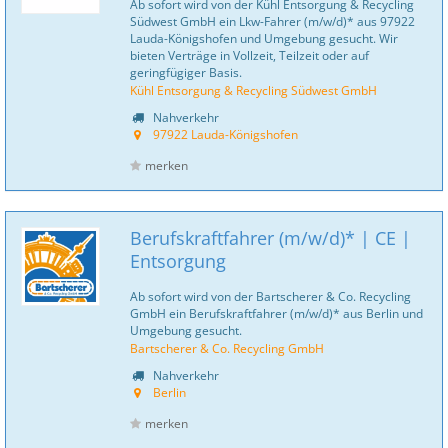
Ab sofort wird von der Kühl Entsorgung & Recycling
Südwest GmbH ein Lkw-Fahrer (m/w/d)* aus 97922
Lauda-Königshofen und Umgebung gesucht. Wir
bieten Verträge in Vollzeit, Teilzeit oder auf
geringfügiger Basis.
Kühl Entsorgung & Recycling Südwest GmbH
Nahverkehr
97922 Lauda-Königshofen
merken
Berufskraftfahrer (m/w/d)* | CE |
Entsorgung
Ab sofort wird von der Bartscherer & Co. Recycling
GmbH ein Berufskraftfahrer (m/w/d)* aus Berlin und
Umgebung gesucht.
Bartscherer & Co. Recycling GmbH
Nahverkehr
Berlin
merken