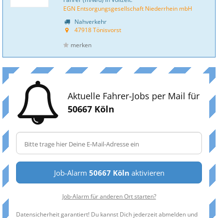
EGN Entsorgungsgesellschaft Niederrhein mbH
Nahverkehr
47918 Tönisvorst
merken
Aktuelle Fahrer-Jobs per Mail für
50667 Köln
Job-Alarm
50667 Köln
aktivieren
Job-Alarm für anderen Ort starten?
Datensicherheit garantiert! Du kannst Dich jederzeit abmelden und