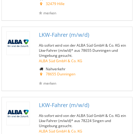
32479 Hille
merken
LKW-Fahrer (m/w/d)
Ab sofort wird von der ALBA Süd GmbH & Co. KG ein
Lkw-Fahrer (m/w/d)* aus 78655 Dunningen und
Umgebung gesucht.
ALBA Süd GmbH & Co. KG
Nahverkehr
78655 Dunningen
merken
LKW-Fahrer (m/w/d)
Ab sofort wird von der ALBA Süd GmbH & Co. KG ein
Lkw-Fahrer (m/w/d)* aus 78224 Singen und
Umgebung gesucht.
ALBA Süd GmbH & Co. KG