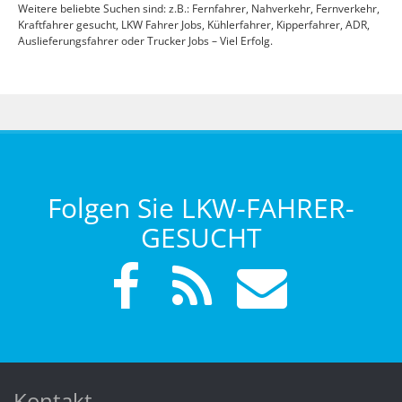
Weitere beliebte Suchen sind: z.B.: Fernfahrer, Nahverkehr, Fernverkehr,
Kraftfahrer gesucht, LKW Fahrer Jobs, Kühlerfahrer, Kipperfahrer, ADR,
Auslieferungsfahrer oder Trucker Jobs – Viel Erfolg.
Folgen Sie LKW-FAHRER-
GESUCHT
Kontakt