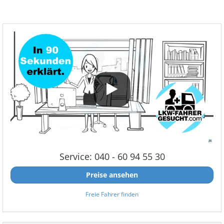
Service: 040 - 60 94 55 30
Preise ansehen
Freie Fahrer finden