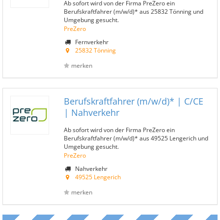
Ab sofort wird von der Firma PreZero ein
Berufskraftfahrer (m/w/d)* aus 25832 Tönning und
Umgebung gesucht.
PreZero
Fernverkehr
25832 Tönning
merken
Berufskraftfahrer (m/w/d)* | C/CE
| Nahverkehr
Ab sofort wird von der Firma PreZero ein
Berufskraftfahrer (m/w/d)* aus 49525 Lengerich und
Umgebung gesucht.
PreZero
Nahverkehr
49525 Lengerich
merken