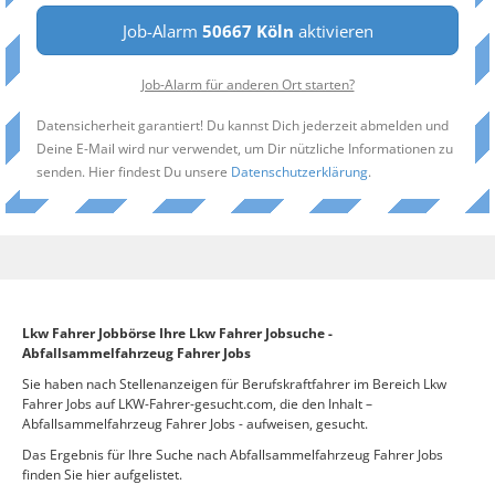
Job-Alarm
50667 Köln
aktivieren
Job-Alarm für anderen Ort starten?
Datensicherheit garantiert! Du kannst Dich jederzeit abmelden und
Deine E-Mail wird nur verwendet, um Dir nützliche Informationen zu
senden. Hier findest Du unsere
Datenschutzerklärung
.
Lkw Fahrer Jobbörse Ihre Lkw Fahrer Jobsuche -
Abfallsammelfahrzeug Fahrer Jobs
Sie haben nach Stellenanzeigen für Berufskraftfahrer im Bereich Lkw
Fahrer Jobs auf LKW-Fahrer-gesucht.com, die den Inhalt –
Abfallsammelfahrzeug Fahrer Jobs - aufweisen, gesucht.
Das Ergebnis für Ihre Suche nach Abfallsammelfahrzeug Fahrer Jobs
finden Sie hier aufgelistet.