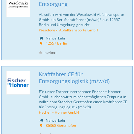
Entsorgung
Ab sofort wird von der Wesolowski Abfalltransporte
GmbH ein Berufskraftfahrer (m/w/d)* aus 12557
Berlin und Umgebung gesucht.
Wesolowski Abfalltransporte GmbH
Nahverkehr
12557 Berlin
merken
Kraftfahrer CE für
Entsorgungslogistik (m/w/d)
Für unser Tochterunternehmen Fischer + Hohner
GmbH suchen wir zum nächstmöglichen Zeitpunkt in
Vollzeit am Standort Gersthofen einen Kraftfahrer CE
für Entsorgungslogistik (m/w/d).
Fischer + Hohner GmbH
Nahverkehr
86368 Gersthofen