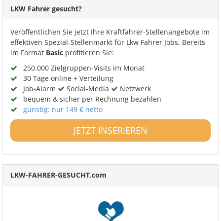
LKW Fahrer gesucht?
Veröffentlichen Sie jetzt Ihre Kraftfahrer-Stellenangebote im
effektiven Spezial-Stellenmarkt für Lkw Fahrer Jobs. Bereits
im Format
Basic
profitieren Sie:
250.000 Zielgruppen-Visits im Monat
30 Tage online + Verteilung
Job-Alarm
Social-Media
Netzwerk
bequem & sicher per Rechnung bezahlen
günstig: nur 149 € netto
JETZT INSERIEREN
LKW-FAHRER-GESUCHT.com