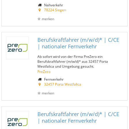
Nahverkehr
78224 Singen
merken
Berufskraftfahrer (m/w/d)* | C/CE
| nationaler Fernverkehr
Ab sofort wird von der Firma PreZero ein
Berufskraftfahrer (m/w/d)* aus 32457 Porta
Westfalica und Umgebung gesucht.
PreZero
Fernverkehr
32457 Porta Westfalica
merken
Berufskraftfahrer (m/w/d)* | C/CE
| nationaler Fernverkehr