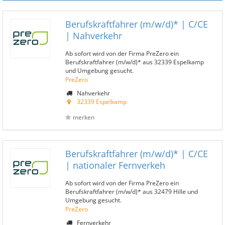
Berufskraftfahrer (m/w/d)* | C/CE
| Nahverkehr
Ab sofort wird von der Firma PreZero ein
Berufskraftfahrer (m/w/d)* aus 32339 Espelkamp
und Umgebung gesucht.
PreZero
Nahverkehr
32339 Espelkamp
merken
Berufskraftfahrer (m/w/d)* | C/CE
| nationaler Fernverkeh
Ab sofort wird von der Firma PreZero ein
Berufskraftfahrer (m/w/d)* aus 32479 Hille und
Umgebung gesucht.
PreZero
Fernverkehr