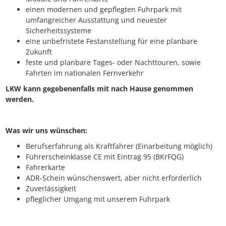
einen modernen und gepflegten Fuhrpark mit
umfangreicher Ausstattung und neuester
Sicherheitssysteme
eine unbefristete Festanstellung für eine planbare
Zukunft
feste und planbare Tages- oder Nachttouren, sowie
Fahrten im nationalen Fernverkehr
LKW kann gegebenenfalls mit nach Hause genommen
werden.
Was wir uns wünschen:
Berufserfahrung als Kraftfahrer (Einarbeitung möglich)
Führerscheinklasse CE mit Eintrag 95 (BKrFQG)
Fahrerkarte
ADR-Schein wünschenswert, aber nicht erforderlich
Zuverlässigkeit
pfleglicher Umgang mit unserem Fuhrpark