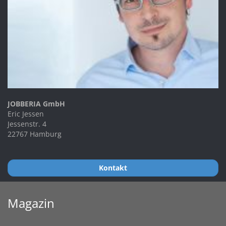
JOBBERIA GmbH
Eric Jessen
Jessenstr. 4
22767 Hamburg
Kontakt
Magazin