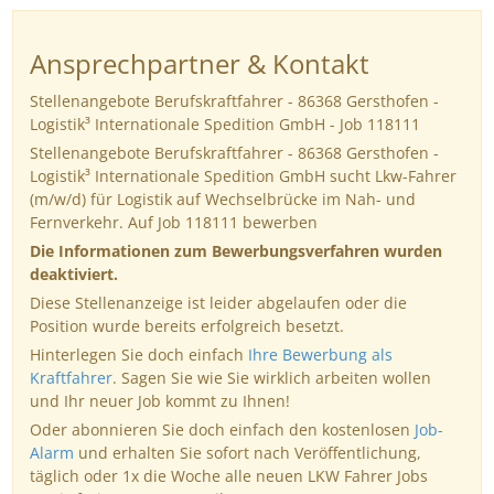
Ansprechpartner & Kontakt
Stellenangebote Berufskraftfahrer - 86368 Gersthofen -
Logistik³ Internationale Spedition GmbH - Job 118111
Stellenangebote Berufskraftfahrer - 86368 Gersthofen -
Logistik³ Internationale Spedition GmbH sucht Lkw-Fahrer
(m/w/d) für Logistik auf Wechselbrücke im Nah- und
Fernverkehr. Auf Job 118111 bewerben
Die Informationen zum Bewerbungsverfahren wurden
deaktiviert.
Diese Stellenanzeige ist leider abgelaufen oder die
Position wurde bereits erfolgreich besetzt.
Hinterlegen Sie doch einfach
Ihre Bewerbung als
Kraftfahrer
. Sagen Sie wie Sie wirklich arbeiten wollen
und Ihr neuer Job kommt zu Ihnen!
Oder abonnieren Sie doch einfach den kostenlosen
Job-
Alarm
und erhalten Sie sofort nach Veröffentlichung,
täglich oder 1x die Woche alle neuen LKW Fahrer Jobs