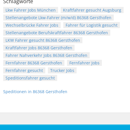
Schlagworte
Lkw Fahrer Jobs München
Kraftfahrer gesucht Augsburg
Stellenangebote Lkw-Fahrer (m/w/d) 86368 Gersthofen
Wechselbrücke Fahrer Jobs
Fahrer für Logistik gesucht
Stellenangebote Berufskraftfahrer 86368 Gersthofen
LKW Fahrer gesucht 86368 Gersthofen
Kraftfahrer Jobs 86368 Gersthofen
Fahrer Nahverkehr Jobs 86368 Gersthofen
Fernfahrer 86368 Gersthofen
Fernfahrer Jobs
Fernfahrer gesucht
Trucker Jobs
Speditionsfahrer gesucht
Speditionen in 86368 Gersthofen