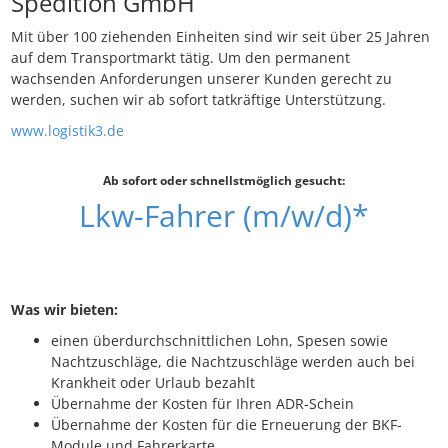
Spedition GmbH
Mit über 100 ziehenden Einheiten sind wir seit über 25 Jahren
auf dem Transportmarkt tätig. Um den permanent
wachsenden Anforderungen unserer Kunden gerecht zu
werden, suchen wir ab sofort tatkräftige Unterstützung.
www.logistik3.de
Ab sofort oder schnellstmöglich gesucht:
Lkw-Fahrer (m/w/d)*
Was wir bieten:
einen überdurchschnittlichen Lohn, Spesen sowie
Nachtzuschläge, die Nachtzuschläge werden auch bei
Krankheit oder Urlaub bezahlt
Übernahme der Kosten für Ihren ADR-Schein
Übernahme der Kosten für die Erneuerung der BKF-
Module und Fahrerkarte