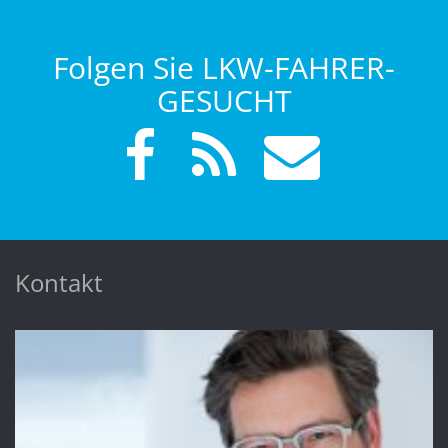
Folgen Sie LKW-FAHRER-
GESUCHT
Kontakt