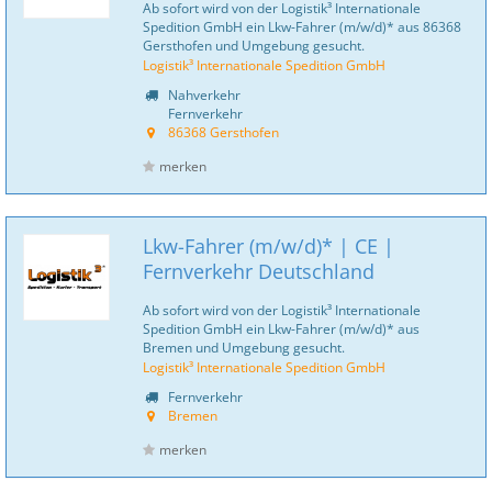
Ab sofort wird von der Logistik³ Internationale
Spedition GmbH ein Lkw-Fahrer (m/w/d)* aus 86368
Gersthofen und Umgebung gesucht.
Logistik³ Internationale Spedition GmbH
Nahverkehr
Fernverkehr
86368 Gersthofen
merken
Lkw-Fahrer (m/w/d)* | CE |
Fernverkehr Deutschland
Ab sofort wird von der Logistik³ Internationale
Spedition GmbH ein Lkw-Fahrer (m/w/d)* aus
Bremen und Umgebung gesucht.
Logistik³ Internationale Spedition GmbH
Fernverkehr
Bremen
merken