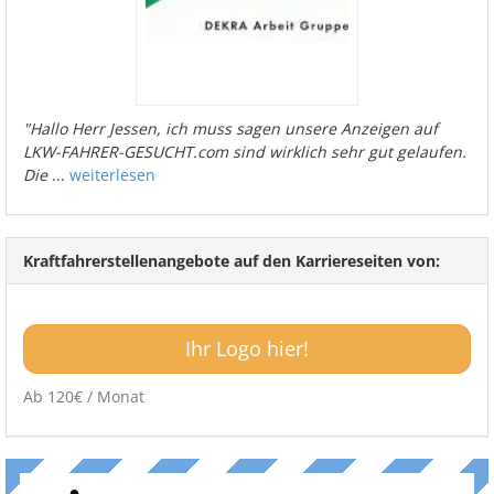
"Hallo Herr Jessen, ich muss sagen unsere Anzeigen auf
LKW-FAHRER-GESUCHT.com sind wirklich sehr gut gelaufen.
Die
...
weiterlesen
Kraftfahrerstellenangebote auf den Karriereseiten von:
Ihr Logo hier!
Ab 120€ / Monat