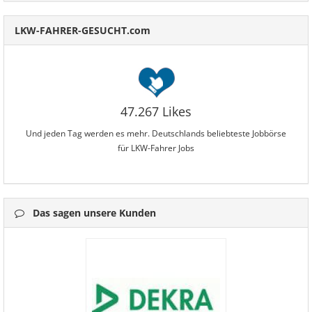
LKW-FAHRER-GESUCHT.com
47.267 Likes
Und jeden Tag werden es mehr. Deutschlands beliebteste Jobbörse
für LKW-Fahrer Jobs
Das sagen unsere Kunden