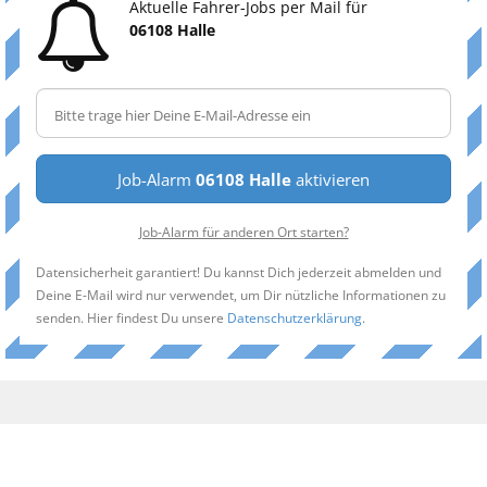
Aktuelle Fahrer-Jobs per Mail für
06108 Halle
Job-Alarm
06108 Halle
aktivieren
Job-Alarm für anderen Ort starten?
Datensicherheit garantiert! Du kannst Dich jederzeit abmelden und
Deine E-Mail wird nur verwendet, um Dir nützliche Informationen zu
senden. Hier findest Du unsere
Datenschutzerklärung
.