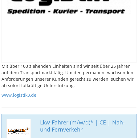
Mit über 100 ziehenden Einheiten sind wir seit über 25 Jahren
auf dem Transportmarkt tätig. Um den permanent wachsenden
Anforderungen unserer Kunden gerecht zu werden, suchen wir
ab sofort tatkräftige Unterstützung.
www.logistik3.de
Lkw-Fahrer (m/w/d)* | CE | Nah-
und Fernverkehr