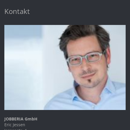
Kontakt
JOBBERIA GmbH
Eric Jessen