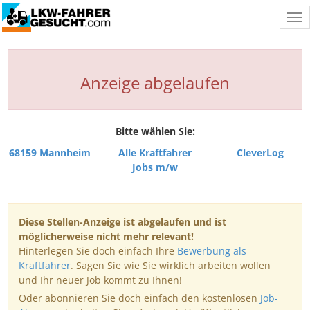
Tog
nav
Anzeige abgelaufen
Bitte wählen Sie:
68159 Mannheim
Alle Kraftfahrer
CleverLog
Jobs m/w
Diese Stellen-Anzeige ist abgelaufen und ist
möglicherweise nicht mehr relevant!
Hinterlegen Sie doch einfach Ihre
Bewerbung als
Kraftfahrer
. Sagen Sie wie Sie wirklich arbeiten wollen
und Ihr neuer Job kommt zu Ihnen!
Oder abonnieren Sie doch einfach den kostenlosen
Job-