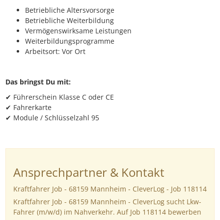
Betriebliche Altersvorsorge
Betriebliche Weiterbildung
Vermögenswirksame Leistungen
Weiterbildungsprogramme
Arbeitsort: Vor Ort
Das bringst Du mit:
✔ Führerschein Klasse C oder CE
✔ Fahrerkarte
✔ Module / Schlüsselzahl 95
Ansprechpartner & Kontakt
Kraftfahrer Job - 68159 Mannheim - CleverLog - Job 118114
Kraftfahrer Job - 68159 Mannheim - CleverLog sucht Lkw-
Fahrer (m/w/d) im Nahverkehr. Auf Job 118114 bewerben