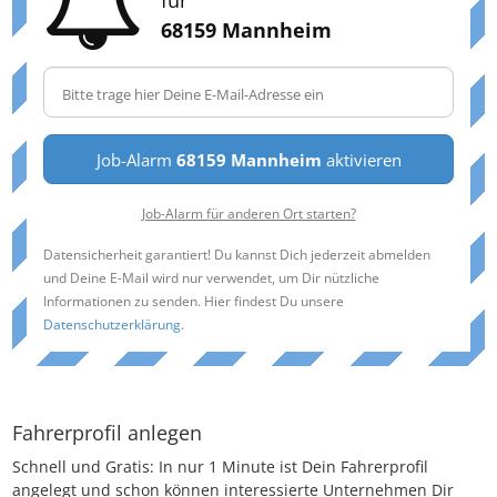
68159 Mannheim
Job-Alarm
68159 Mannheim
aktivieren
Job-Alarm für anderen Ort starten?
Datensicherheit garantiert! Du kannst Dich jederzeit abmelden
und Deine E-Mail wird nur verwendet, um Dir nützliche
Informationen zu senden. Hier findest Du unsere
Datenschutzerklärung
.
Fahrerprofil anlegen
Schnell und Gratis: In nur 1 Minute ist Dein Fahrerprofil
angelegt und schon können interessierte Unternehmen Dir