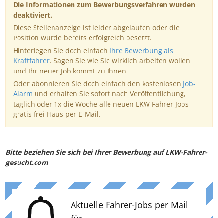
Die Informationen zum Bewerbungsverfahren wurden
deaktiviert.
Diese Stellenanzeige ist leider abgelaufen oder die
Position wurde bereits erfolgreich besetzt.
Hinterlegen Sie doch einfach
Ihre Bewerbung als
Kraftfahrer
. Sagen Sie wie Sie wirklich arbeiten wollen
und Ihr neuer Job kommt zu Ihnen!
Oder abonnieren Sie doch einfach den kostenlosen
Job-
Alarm
und erhalten Sie sofort nach Veröffentlichung,
täglich oder 1x die Woche alle neuen LKW Fahrer Jobs
gratis frei Haus per E-Mail.
Bitte beziehen Sie sich bei Ihrer Bewerbung auf LKW-Fahrer-
gesucht.com
Aktuelle Fahrer-Jobs per Mail
für