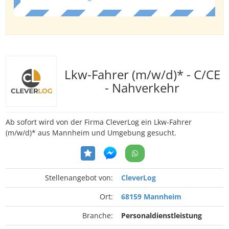
Lkw-Fahrer (m/w/d)* - C/CE
- Nahverkehr
Ab sofort wird von der Firma CleverLog ein Lkw-Fahrer
(m/w/d)* aus Mannheim und Umgebung gesucht.
Stellenangebot von:
CleverLog
Ort:
68159 Mannheim
Branche:
Personaldienstleistung