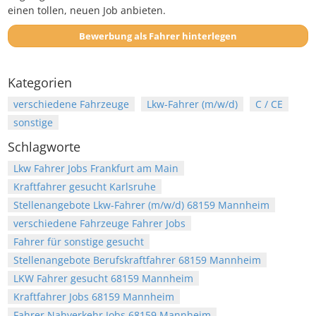
einen tollen, neuen Job anbieten.
Bewerbung als Fahrer hinterlegen
Kategorien
verschiedene Fahrzeuge
Lkw-Fahrer (m/w/d)
C / CE
sonstige
Schlagworte
Lkw Fahrer Jobs Frankfurt am Main
Kraftfahrer gesucht Karlsruhe
Stellenangebote Lkw-Fahrer (m/w/d) 68159 Mannheim
verschiedene Fahrzeuge Fahrer Jobs
Fahrer für sonstige gesucht
Stellenangebote Berufskraftfahrer 68159 Mannheim
LKW Fahrer gesucht 68159 Mannheim
Kraftfahrer Jobs 68159 Mannheim
Fahrer Nahverkehr Jobs 68159 Mannheim