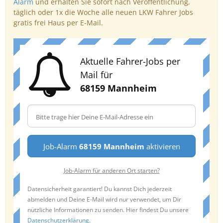
Alarm
und erhalten Sie sofort nach Veröffentlichung,
täglich oder 1x die Woche alle neuen LKW Fahrer Jobs
gratis frei Haus per E-Mail.
Aktuelle Fahrer-Jobs per
Mail für
68159 Mannheim
Job-Alarm
68159 Mannheim
aktivieren
Job-Alarm für anderen Ort starten?
Datensicherheit garantiert! Du kannst Dich jederzeit
abmelden und Deine E-Mail wird nur verwendet, um Dir
nützliche Informationen zu senden. Hier findest Du unsere
Datenschutzerklärung
.