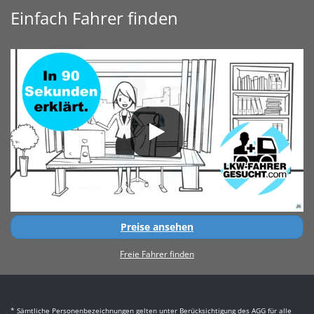
Einfach Fahrer finden
Preise ansehen
Freie Fahrer finden
* Sämtliche Personenbezeichnungen gelten unter Berücksichtigung des AGG für alle