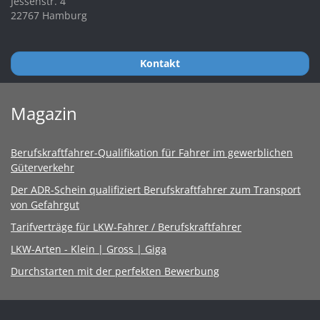
Jessenstr. 4
22767 Hamburg
Kontakt
Magazin
Berufskraftfahrer-Qualifikation für Fahrer im gewerblichen
Güterverkehr
Der ADR-Schein qualifiziert Berufskraftfahrer zum Transport
von Gefahrgut
Tarifverträge für LKW-Fahrer / Berufskraftfahrer
LKW-Arten - Klein | Gross | Giga
Durchstarten mit der perfekten Bewerbung