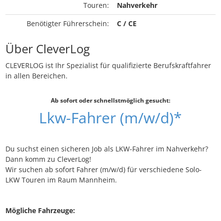
Touren:
Nahverkehr
Benötigter Führerschein:
C / CE
Über CleverLog
CLEVERLOG ist Ihr Spezialist für qualifizierte Berufskraftfahrer
in allen Bereichen.
Ab sofort oder schnellstmöglich gesucht:
Lkw-Fahrer (m/w/d)*
Du suchst einen sicheren Job als LKW-Fahrer im Nahverkehr?
Dann komm zu CleverLog!
Wir suchen ab sofort Fahrer (m/w/d) für verschiedene Solo-
LKW Touren im Raum Mannheim.
Mögliche Fahrzeuge: