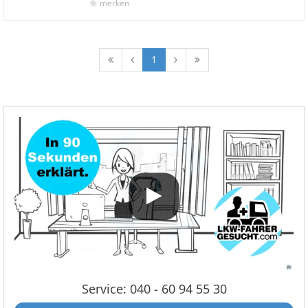
merken
1
Service: 040 - 60 94 55 30