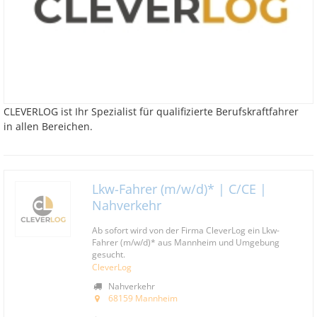
CLEVERLOG ist Ihr Spezialist für qualifizierte Berufskraftfahrer
in allen Bereichen.
Lkw-Fahrer (m/w/d)* | C/CE |
Nahverkehr
Ab sofort wird von der Firma CleverLog ein Lkw-
Fahrer (m/w/d)* aus Mannheim und Umgebung
gesucht.
CleverLog
Nahverkehr
68159 Mannheim