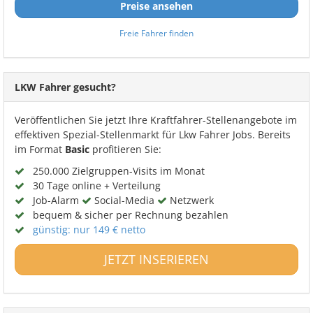
Preise ansehen
Freie Fahrer finden
LKW Fahrer gesucht?
Veröffentlichen Sie jetzt Ihre Kraftfahrer-Stellenangebote im
effektiven Spezial-Stellenmarkt für Lkw Fahrer Jobs. Bereits
im Format
Basic
profitieren Sie:
250.000 Zielgruppen-Visits im Monat
30 Tage online + Verteilung
Job-Alarm
Social-Media
Netzwerk
bequem & sicher per Rechnung bezahlen
günstig: nur 149 € netto
JETZT INSERIEREN