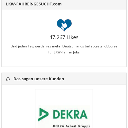
LKW-FAHRER-GESUCHT.com
47.267 Likes
Und jeden Tag werden es mehr. Deutschlands beliebteste Jobbörse
für LKW-Fahrer Jobs
Das sagen unsere Kunden