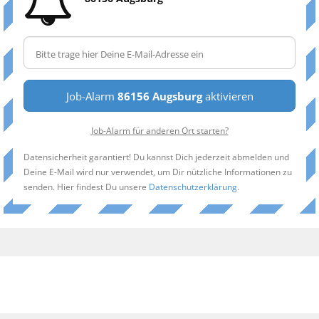
Job-Alarm
86156 Augsburg
aktivieren
Job-Alarm für anderen Ort starten?
Datensicherheit garantiert! Du kannst Dich jederzeit abmelden und
Deine E-Mail wird nur verwendet, um Dir nützliche Informationen zu
senden. Hier findest Du unsere
Datenschutzerklärung
.