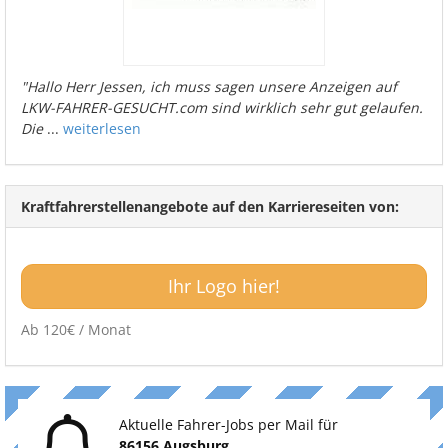
"Hallo Herr Jessen, ich muss sagen unsere Anzeigen auf
LKW-FAHRER-GESUCHT.com sind wirklich sehr gut gelaufen.
Die
...
weiterlesen
Kraftfahrerstellenangebote auf den Karriereseiten von:
Ihr Logo hier!
Ab 120€ / Monat
Aktuelle Fahrer-Jobs per Mail für
86156 Augsburg