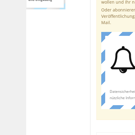
wollen und Ihr 
Oder abonnieren
Veröffentlichung
Mail.
Datensicherhei
nützliche Info