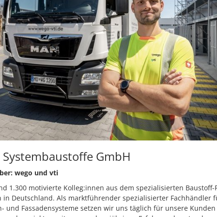
 Systembaustoffe GmbH
ber: wego und vti
ind 1.300 motivierte Kolleg:innen aus dem spezialisierten Baustoff
 in Deutschland. Als marktführender spezialisierter Fachhändler 
- und Fassadensysteme setzen wir uns täglich für unsere Kunden 