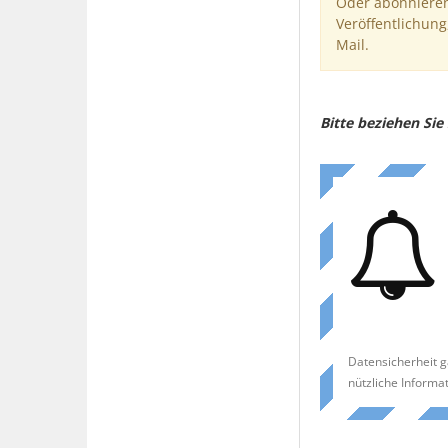
Oder abonnieren
Veröffentlichung
Mail.
Bitte beziehen Si
Datensicherheit g
nützliche Informa