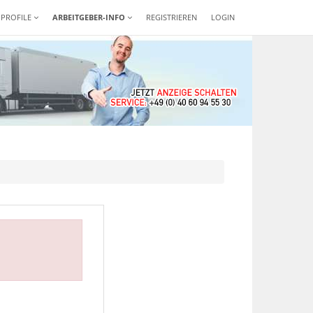
-PROFILE
ARBEITGEBER-INFO
REGISTRIEREN
LOGIN