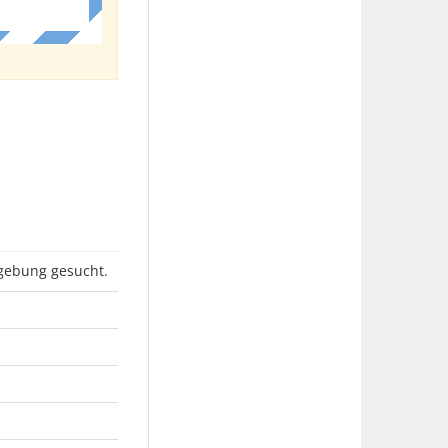
gebung gesucht.