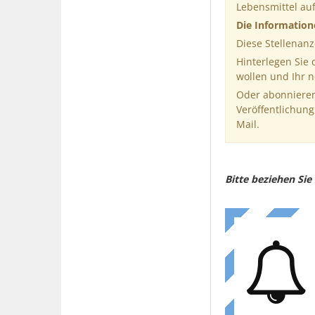
Lebensmittel au
Die Informatio
Diese Stellenanz
Hinterlegen Sie
wollen und Ihr 
Oder abonnieren
Veröffentlichung
Mail.
Bitte beziehen Si