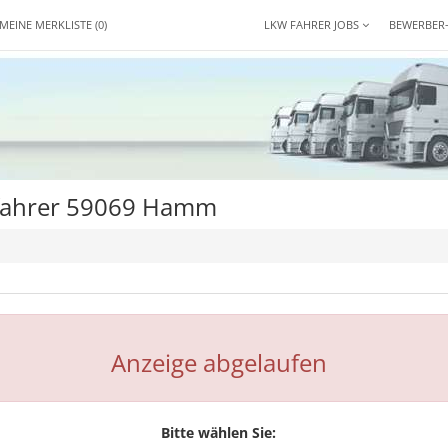
MEINE MERKLISTE
(0)
LKW FAHRER JOBS
BEWERBER
tfahrer 59069 Hamm
Anzeige abgelaufen
Bitte wählen Sie: