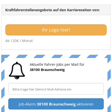
Kraftfahrerstellenangebote auf den Karriereseiten von:
Ihr Logo hier!
Ab 120€ / Monat
Aktuelle Fahrer-Jobs per Mail für
38100 Braunschweig
Job-Alarm
38100 Braunschweig
aktivieren