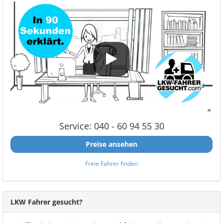
Service: 040 - 60 94 55 30
Preise ansehen
Freie Fahrer finden
LKW Fahrer gesucht?