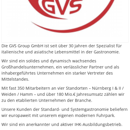
Die GVS Group GmbH ist seit über 30 Jahren der Spezialist für
italienische und asiatische Lebensmittel in der Gastronomie.
Wir sind ein solides und dynamisch wachsendes
Großhandelsunternehmen, ein verlässlicher Partner und als
inhabergeführtes Unternehmen ein starker Vertreter des
Mittelstandes.
Mit fast 350 Mitarbeitern an vier Standorten – Nürnberg I & II /
Weiden / Hamm – und über 180 Mio.€ Jahresumsatz zählen wir
zu den etablierten Unternehmen der Branche.
Unsere Kunden der Standard- und Systemgastronomie beliefern
wir europaweit mit unserem eigenen modernen Fuhrpark.
Wir sind ein anerkannter und aktiver IHK-Ausbildungsbetrieb.