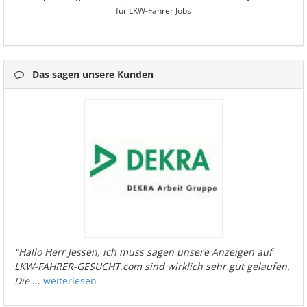
für LKW-Fahrer Jobs
Das sagen unsere Kunden
"Hallo Herr Jessen, ich muss sagen unsere Anzeigen auf
LKW-FAHRER-GESUCHT.com sind wirklich sehr gut gelaufen.
Die
...
weiterlesen