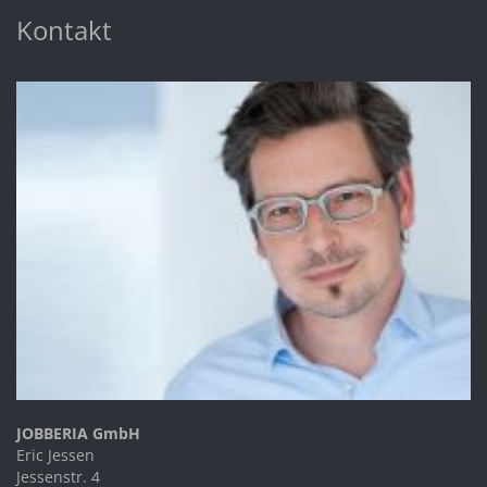
Kontakt
JOBBERIA GmbH
Eric Jessen
Jessenstr. 4