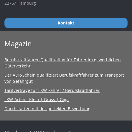
22767 Hamburg
Kontakt
Magazin
Berufskraftfahrer-Qualifikation für Fahrer im gewerblichen
Güterverkehr
Der ADR-Schein qualifiziert Berufskraftfahrer zum Transport
von Gefahrgut
Tarifverträge für LKW-Fahrer / Berufskraftfahrer
LKW-Arten - Klein | Gross | Giga
Durchstarten mit der perfekten Bewerbung