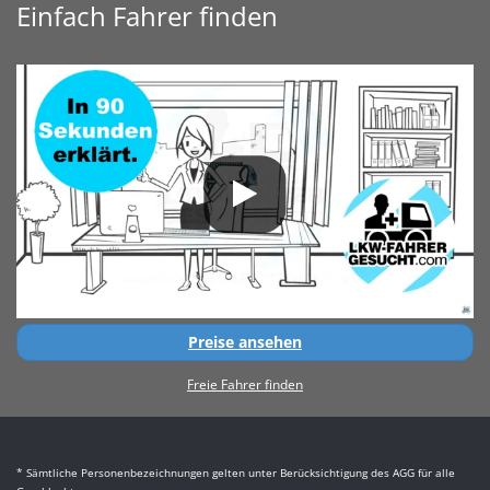
Einfach Fahrer finden
Preise ansehen
Freie Fahrer finden
* Sämtliche Personenbezeichnungen gelten unter Berücksichtigung des AGG für alle