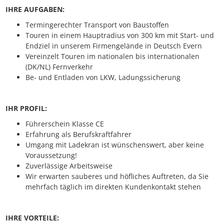
IHRE AUFGABEN:
Termingerechter Transport von Baustoffen
Touren in einem Hauptradius von 300 km mit Start- und
Endziel in unserem Firmengelände in Deutsch Evern
Vereinzelt Touren im nationalen bis internationalen
(DK/NL) Fernverkehr
Be- und Entladen von LKW, Ladungssicherung
IHR PROFIL:
Führerschein Klasse CE
Erfahrung als Berufskraftfahrer
Umgang mit Ladekran ist wünschenswert, aber keine
Voraussetzung!
Zuverlässige Arbeitsweise
Wir erwarten sauberes und höfliches Auftreten, da Sie
mehrfach täglich im direkten Kundenkontakt stehen
IHRE VORTEILE: