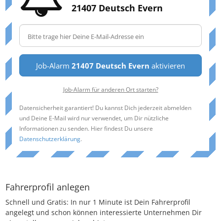
21407 Deutsch Evern
Job-Alarm
21407 Deutsch Evern
aktivieren
Job-Alarm für anderen Ort starten?
Datensicherheit garantiert! Du kannst Dich jederzeit abmelden
und Deine E-Mail wird nur verwendet, um Dir nützliche
Informationen zu senden. Hier findest Du unsere
Datenschutzerklärung
.
Fahrerprofil anlegen
Schnell und Gratis: In nur 1 Minute ist Dein Fahrerprofil
angelegt und schon können interessierte Unternehmen Dir