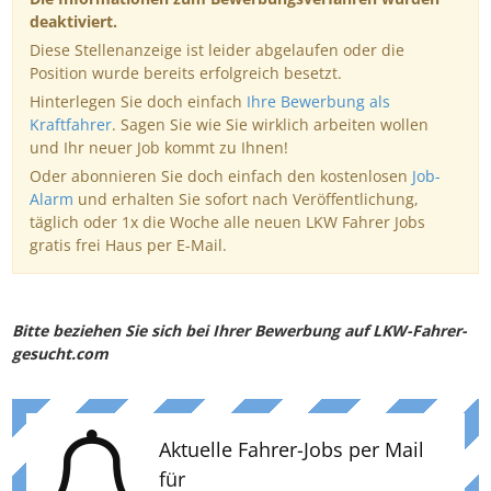
deaktiviert.
Diese Stellenanzeige ist leider abgelaufen oder die
Position wurde bereits erfolgreich besetzt.
Hinterlegen Sie doch einfach
Ihre Bewerbung als
Kraftfahrer
. Sagen Sie wie Sie wirklich arbeiten wollen
und Ihr neuer Job kommt zu Ihnen!
Oder abonnieren Sie doch einfach den kostenlosen
Job-
Alarm
und erhalten Sie sofort nach Veröffentlichung,
täglich oder 1x die Woche alle neuen LKW Fahrer Jobs
gratis frei Haus per E-Mail.
Bitte beziehen Sie sich bei Ihrer Bewerbung auf LKW-Fahrer-
gesucht.com
Aktuelle Fahrer-Jobs per Mail
für