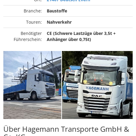
Branche:
Baustoffe
Touren:
Nahverkehr
Benötigter
CE (Schwere Lastzüge über 3,5t +
Führerschein:
Anhänger über 0,75t)
Über Hagemann Transporte GmbH &