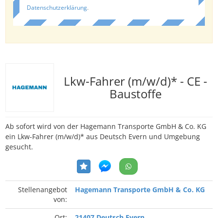
Datenschutzerklärung
.
Lkw-Fahrer (m/w/d)* - CE -
Baustoffe
Ab sofort wird von der Hagemann Transporte GmbH & Co. KG
ein Lkw-Fahrer (m/w/d)* aus Deutsch Evern und Umgebung
gesucht.
Stellenangebot
Hagemann Transporte GmbH & Co. KG
von:
Ort:
21407 Deutsch Evern