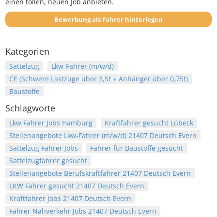
einen tollen, neuen Job anbieten.
Bewerbung als Fahrer hinterlegen
Kategorien
Sattelzug
Lkw-Fahrer (m/w/d)
CE (Schwere Lastzüge über 3,5t + Anhänger über 0,75t)
Baustoffe
Schlagworte
Lkw Fahrer Jobs Hamburg
Kraftfahrer gesucht Lübeck
Stellenangebote Lkw-Fahrer (m/w/d) 21407 Deutsch Evern
Sattelzug Fahrer Jobs
Fahrer für Baustoffe gesucht
Sattelzugfahrer gesucht
Stellenangebote Berufskraftfahrer 21407 Deutsch Evern
LKW Fahrer gesucht 21407 Deutsch Evern
Kraftfahrer Jobs 21407 Deutsch Evern
Fahrer Nahverkehr Jobs 21407 Deutsch Evern