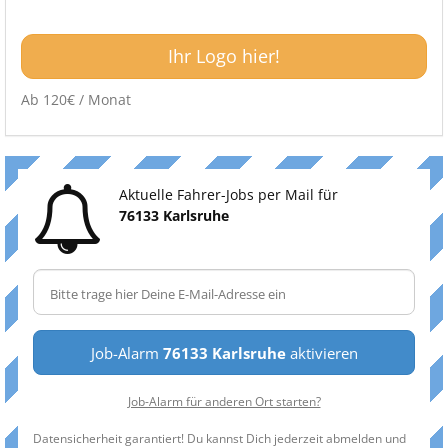
Ihr Logo hier!
Ab 120€ / Monat
Aktuelle Fahrer-Jobs per Mail für
76133 Karlsruhe
Job-Alarm
76133 Karlsruhe
aktivieren
Job-Alarm für anderen Ort starten?
Datensicherheit garantiert! Du kannst Dich jederzeit abmelden und