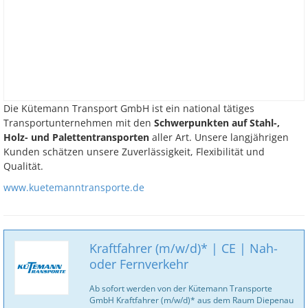
Die Kütemann Transport GmbH ist ein national tätiges
Transportunternehmen mit den
Schwerpunkten auf Stahl-,
Holz- und Palettentransporten
aller Art. Unsere langjährigen
Kunden schätzen unsere Zuverlässigkeit, Flexibilität und
Qualität.
www.kuetemanntransporte.de
Kraftfahrer (m/w/d)* | CE | Nah-
oder Fernverkehr
Ab sofort werden von der Kütemann Transporte
GmbH Kraftfahrer (m/w/d)* aus dem Raum Diepenau