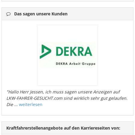
Das sagen unsere Kunden
"Hallo Herr Jessen, ich muss sagen unsere Anzeigen auf
LKW-FAHRER-GESUCHT.com sind wirklich sehr gut gelaufen.
Die
...
weiterlesen
Kraftfahrerstellenangebote auf den Karriereseiten von: