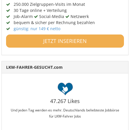
250.000 Zielgruppen-Visits im Monat
30 Tage online + Verteilung
Job-Alarm
Social-Media
Netzwerk
bequem & sicher per Rechnung bezahlen
günstig: nur 149 € netto
JETZT INSERIEREN
LKW-FAHRER-GESUCHT.com
47.267 Likes
Und jeden Tag werden es mehr. Deutschlands beliebteste Jobbörse
für LKW-Fahrer Jobs