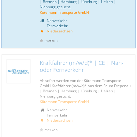
| Bremen | Hamburg | Lüneburg | Uelzen |
Nienburg gesucht.
Kütemann Transporte GmbH
Nahverkehr
Fernverkehr
Niedersachsen
merken
Kraftfahrer (m/w/d)* | CE | Nah-
oder Fernverkehr
Ab sofort werden von der Kütemann Transporte
GmbH Kraftfahrer (m/w/d)* aus dem Raum Diepenau
| Bremen | Hamburg | Lüneburg | Uelzen |
Nienburg gesucht.
Kütemann Transporte GmbH
Nahverkehr
Fernverkehr
Niedersachsen
merken