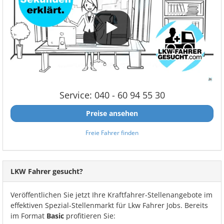
Service: 040 - 60 94 55 30
Preise ansehen
Freie Fahrer finden
LKW Fahrer gesucht?
Veröffentlichen Sie jetzt Ihre Kraftfahrer-Stellenangebote im
effektiven Spezial-Stellenmarkt für Lkw Fahrer Jobs. Bereits
im Format
Basic
profitieren Sie: