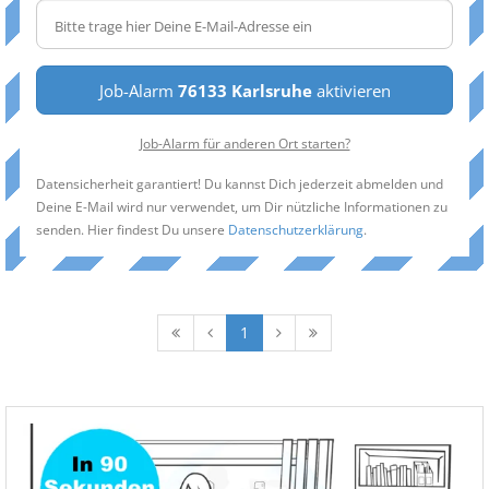
Job-Alarm
76133 Karlsruhe
aktivieren
Job-Alarm für anderen Ort starten?
Datensicherheit garantiert! Du kannst Dich jederzeit abmelden und
Deine E-Mail wird nur verwendet, um Dir nützliche Informationen zu
senden. Hier findest Du unsere
Datenschutzerklärung
.
1