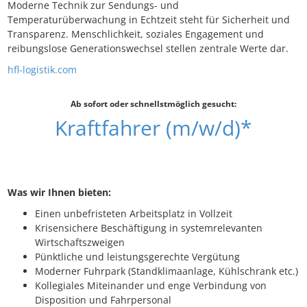
Moderne Technik zur Sendungs- und
Temperaturüberwachung in Echtzeit steht für Sicherheit und
Transparenz. Menschlichkeit, soziales Engagement und
reibungslose Generationswechsel stellen zentrale Werte dar.
hfl-logistik.com
Ab sofort oder schnellstmöglich gesucht:
Kraftfahrer (m/w/d)*
Was wir Ihnen bieten:
Einen unbefristeten Arbeitsplatz in Vollzeit
Krisensichere Beschäftigung in systemrelevanten
Wirtschaftszweigen
Pünktliche und leistungsgerechte Vergütung
Moderner Fuhrpark (Standklimaanlage, Kühlschrank etc.)
Kollegiales Miteinander und enge Verbindung von
Disposition und Fahrpersonal