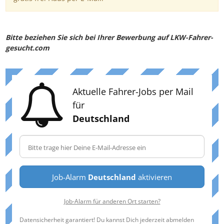
Bitte beziehen Sie sich bei Ihrer Bewerbung auf LKW-Fahrer-
gesucht.com
Aktuelle Fahrer-Jobs per Mail
für
Deutschland
Job-Alarm
Deutschland
aktivieren
Job-Alarm für anderen Ort starten?
Datensicherheit garantiert! Du kannst Dich jederzeit abmelden