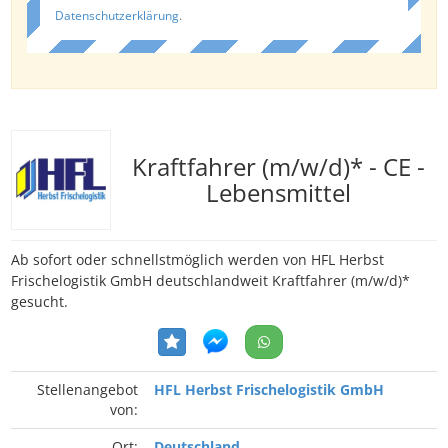
Datenschutzerklärung
.
Kraftfahrer (m/w/d)* - CE -
Lebensmittel
Ab sofort oder schnellstmöglich werden von HFL Herbst
Frischelogistik GmbH deutschlandweit Kraftfahrer (m/w/d)*
gesucht.
Stellenangebot
HFL Herbst Frischelogistik GmbH
von:
Ort:
Deutschland