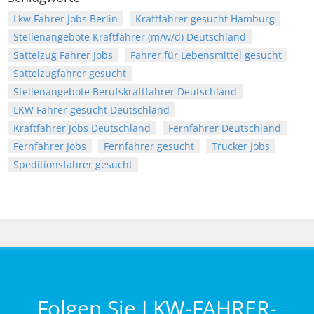
Lkw Fahrer Jobs Berlin
Kraftfahrer gesucht Hamburg
Stellenangebote Kraftfahrer (m/w/d) Deutschland
Sattelzug Fahrer Jobs
Fahrer für Lebensmittel gesucht
Sattelzugfahrer gesucht
Stellenangebote Berufskraftfahrer Deutschland
LKW Fahrer gesucht Deutschland
Kraftfahrer Jobs Deutschland
Fernfahrer Deutschland
Fernfahrer Jobs
Fernfahrer gesucht
Trucker Jobs
Speditionsfahrer gesucht
Folgen Sie LKW-FAHRER-