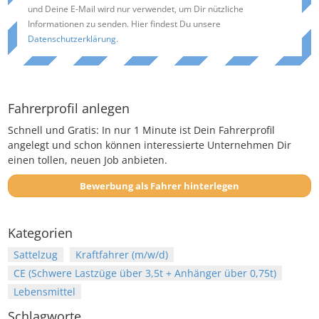
und Deine E-Mail wird nur verwendet, um Dir nützliche
Informationen zu senden. Hier findest Du unsere
Datenschutzerklärung
.
Fahrerprofil anlegen
Schnell und Gratis: In nur 1 Minute ist Dein Fahrerprofil
angelegt und schon können interessierte Unternehmen Dir
einen tollen, neuen Job anbieten.
Bewerbung als Fahrer hinterlegen
Kategorien
Sattelzug
Kraftfahrer (m/w/d)
CE (Schwere Lastzüge über 3,5t + Anhänger über 0,75t)
Lebensmittel
Schlagworte