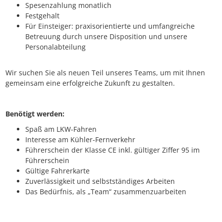
Spesenzahlung monatlich
Festgehalt
Für Einsteiger: praxisorientierte und umfangreiche
Betreuung durch unsere Disposition und unsere
Personalabteilung
Wir suchen Sie als neuen Teil unseres Teams, um mit Ihnen
gemeinsam eine erfolgreiche Zukunft zu gestalten.
Benötigt werden:
Spaß am LKW-Fahren
Interesse am Kühler-Fernverkehr
Führerschein der Klasse CE inkl. gültiger Ziffer 95 im
Führerschein
Gültige Fahrerkarte
Zuverlässigkeit und selbstständiges Arbeiten
Das Bedürfnis, als „Team“ zusammenzuarbeiten