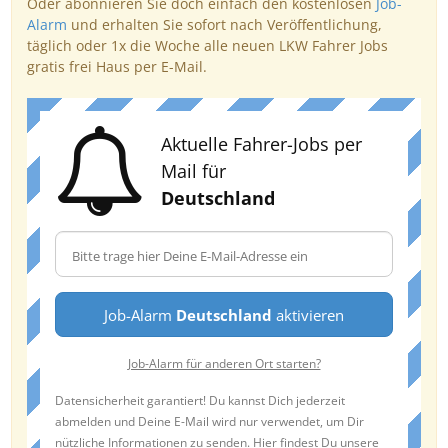
Oder abonnieren Sie doch einfach den kostenlosen
Job-
Alarm
und erhalten Sie sofort nach Veröffentlichung,
täglich oder 1x die Woche alle neuen LKW Fahrer Jobs
gratis frei Haus per E-Mail.
Aktuelle Fahrer-Jobs per
Mail für
Deutschland
Job-Alarm
Deutschland
aktivieren
Job-Alarm für anderen Ort starten?
Datensicherheit garantiert! Du kannst Dich jederzeit
abmelden und Deine E-Mail wird nur verwendet, um Dir
nützliche Informationen zu senden. Hier findest Du unsere