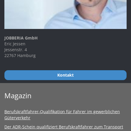
JOBBERIA GmbH
Eric Jessen
Jessenstr. 4
22767 Hamburg
Kontakt
Magazin
Berufskraftfahrer-Qualifikation für Fahrer im gewerblichen
Güterverkehr
Der ADR-Schein qualifiziert Berufskraftfahrer zum Transport