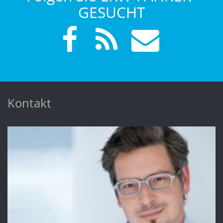
GESUCHT
Kontakt