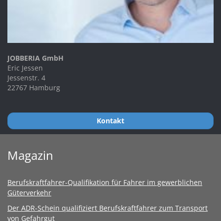
JOBBERIA GmbH
Eric Jessen
Jessenstr. 4
22767 Hamburg
Kontakt
Magazin
Berufskraftfahrer-Qualifikation für Fahrer im gewerblichen
Güterverkehr
Der ADR-Schein qualifiziert Berufskraftfahrer zum Transport
von Gefahrgut