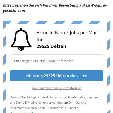
Bitte beziehen Sie sich bei Ihrer Bewerbung auf LKW-Fahrer-
gesucht.com
Aktuelle Fahrer-Jobs per Mail
für
29525 Uelzen
Job-Alarm
29525 Uelzen
aktivieren
Job-Alarm für anderen Ort starten?
Datensicherheit garantiert! Du kannst Dich jederzeit abmelden
und Deine E-Mail wird nur verwendet, um Dir nützliche
Informationen zu senden. Hier findest Du unsere