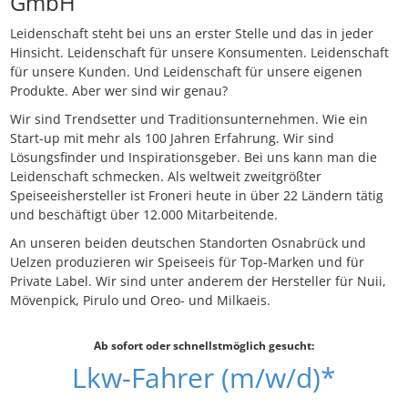
GmbH
Leidenschaft steht bei uns an erster Stelle und das in jeder
Hinsicht. Leidenschaft für unsere Konsumenten. Leidenschaft
für unsere Kunden. Und Leidenschaft für unsere eigenen
Produkte. Aber wer sind wir genau?
Wir sind Trendsetter und Traditionsunternehmen. Wie ein
Start-up mit mehr als 100 Jahren Erfahrung. Wir sind
Lösungsfinder und Inspirationsgeber. Bei uns kann man die
Leidenschaft schmecken. Als weltweit zweitgrößter
Speiseeishersteller ist Froneri heute in über 22 Ländern tätig
und beschäftigt über 12.000 Mitarbeitende.
An unseren beiden deutschen Standorten Osnabrück und
Uelzen produzieren wir Speiseeis für Top-Marken und für
Private Label. Wir sind unter anderem der Hersteller für Nuii,
Mövenpick, Pirulo und Oreo- und Milkaeis.
Ab sofort oder schnellstmöglich gesucht:
Lkw-Fahrer (m/w/d)*