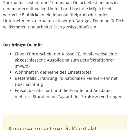
Spurhalteassistent und Tempomat. Du arbeitest bei uns in
einem internationalen Umfeld und hast die Möglichkeit,
wertvolle Einblicke in ein lebensmittelproduzierendes
Unternehmen zu erhalten. Unser großartiges Team heißt Dich
willkommen und arbeitet Dich gewissenhaft ein.
Das bringst Du mit:
Einen Führerschein der Klasse CE, idealerweise eine
abgeschlossene Ausbildung zum Berufskraftfahrer
(m/w/d)
Wohnhaft in der Nähe des Einsatzortes
Bestenfalls Erfahrung im nationalen Fernverkehr mit
Übernachtung
Einsatzbereitschaft und die Freude und Ausdauer
mehrere Stunden am Tag auf der Straße zu verbringen
Ansprechpartner & Kontakt