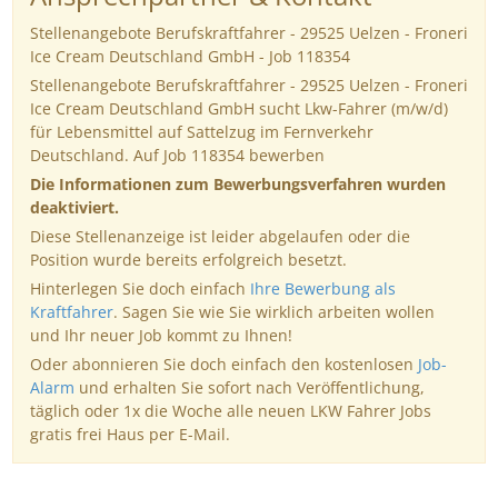
Stellenangebote Berufskraftfahrer - 29525 Uelzen - Froneri
Ice Cream Deutschland GmbH - Job 118354
Stellenangebote Berufskraftfahrer - 29525 Uelzen - Froneri
Ice Cream Deutschland GmbH sucht Lkw-Fahrer (m/w/d)
für Lebensmittel auf Sattelzug im Fernverkehr
Deutschland. Auf Job 118354 bewerben
Die Informationen zum Bewerbungsverfahren wurden
deaktiviert.
Diese Stellenanzeige ist leider abgelaufen oder die
Position wurde bereits erfolgreich besetzt.
Hinterlegen Sie doch einfach
Ihre Bewerbung als
Kraftfahrer
. Sagen Sie wie Sie wirklich arbeiten wollen
und Ihr neuer Job kommt zu Ihnen!
Oder abonnieren Sie doch einfach den kostenlosen
Job-
Alarm
und erhalten Sie sofort nach Veröffentlichung,
täglich oder 1x die Woche alle neuen LKW Fahrer Jobs
gratis frei Haus per E-Mail.