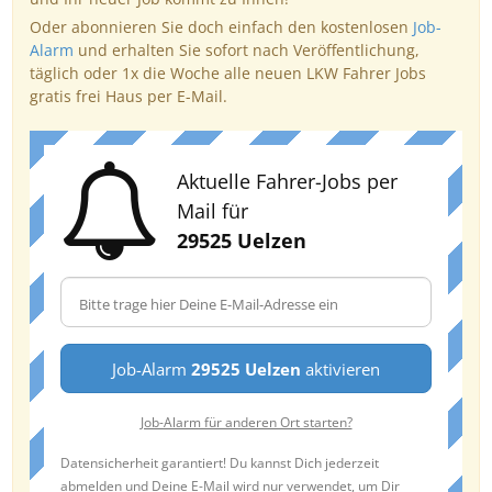
Oder abonnieren Sie doch einfach den kostenlosen
Job-
Alarm
und erhalten Sie sofort nach Veröffentlichung,
täglich oder 1x die Woche alle neuen LKW Fahrer Jobs
gratis frei Haus per E-Mail.
Aktuelle Fahrer-Jobs per
Mail für
29525 Uelzen
Job-Alarm
29525 Uelzen
aktivieren
Job-Alarm für anderen Ort starten?
Datensicherheit garantiert! Du kannst Dich jederzeit
abmelden und Deine E-Mail wird nur verwendet, um Dir