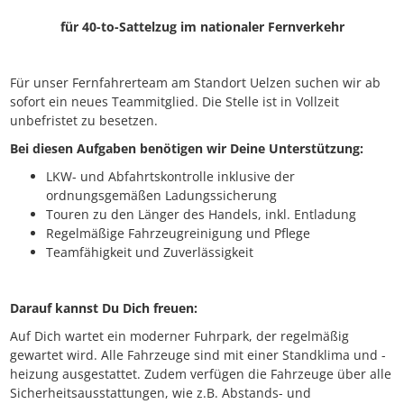
für 40-to-Sattelzug im nationaler Fernverkehr
Für unser Fernfahrerteam am Standort Uelzen suchen wir ab
sofort ein neues Teammitglied. Die Stelle ist in Vollzeit
unbefristet zu besetzen.
Bei diesen Aufgaben benötigen wir Deine Unterstützung:
LKW- und Abfahrtskontrolle inklusive der
ordnungsgemäßen Ladungssicherung
Touren zu den Länger des Handels, inkl. Entladung
Regelmäßige Fahrzeugreinigung und Pflege
Teamfähigkeit und Zuverlässigkeit
Darauf kannst Du Dich freuen:
Auf Dich wartet ein moderner Fuhrpark, der regelmäßig
gewartet wird. Alle Fahrzeuge sind mit einer Standklima und -
heizung ausgestattet. Zudem verfügen die Fahrzeuge über alle
Sicherheitsausstattungen, wie z.B. Abstands- und