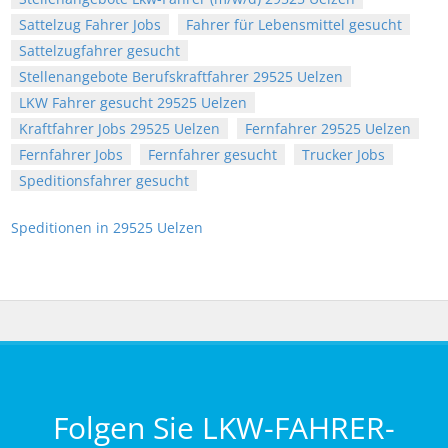
Sattelzug Fahrer Jobs
Fahrer für Lebensmittel gesucht
Sattelzugfahrer gesucht
Stellenangebote Berufskraftfahrer 29525 Uelzen
LKW Fahrer gesucht 29525 Uelzen
Kraftfahrer Jobs 29525 Uelzen
Fernfahrer 29525 Uelzen
Fernfahrer Jobs
Fernfahrer gesucht
Trucker Jobs
Speditionsfahrer gesucht
Speditionen in 29525 Uelzen
Folgen Sie LKW-FAHRER-