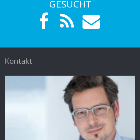
GESUCHT
Kontakt