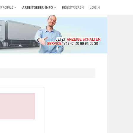
-PROFILE
ARBEITGEBER-INFO
REGISTRIEREN
LOGIN