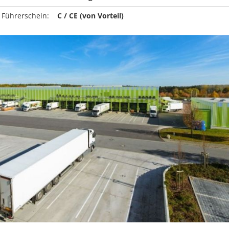
 Führerschein:
C / CE (von Vorteil)