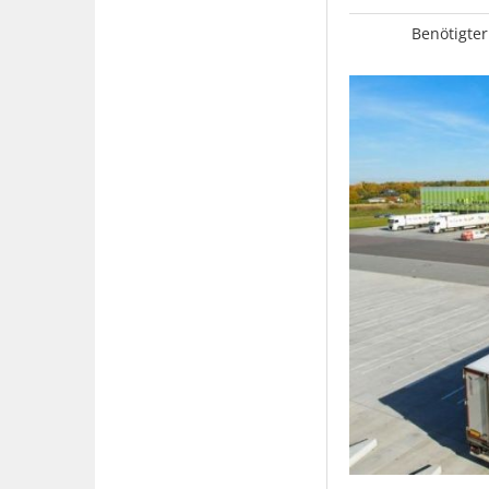
Benötigter