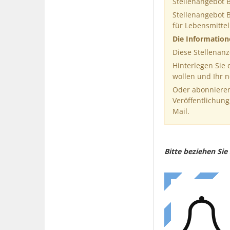
Stellenangebot 
Stellenangebot 
für Lebensmitte
Die Informatio
Diese Stellenanz
Hinterlegen Sie
wollen und Ihr 
Oder abonnieren
Veröffentlichung
Mail.
Bitte beziehen Si