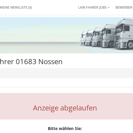
MEINE MERKLISTE
(0)
LKW FAHRER JOBS
BEWERBER
ahrer 01683 Nossen
Anzeige abgelaufen
Bitte wählen Sie: