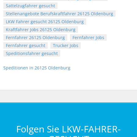
Sattelzugfahrer gesucht
Stellenangebote Berufskraftfahrer 26125 Oldenburg
LKW Fahrer gesucht 26125 Oldenburg
Kraftfahrer Jobs 26125 Oldenburg
Fernfahrer 26125 Oldenburg
Fernfahrer Jobs
Fernfahrer gesucht
Trucker Jobs
Speditionsfahrer gesucht
Speditionen in 26125 Oldenburg
Folgen Sie LKW-FAHRER-