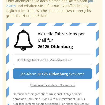
Oder abonnieren Sie doch einfach den kostenlosen
Job-
Alarm
und erhalten Sie sofort nach Veröffentlichung,
täglich oder 1x die Woche alle neuen LKW Fahrer Jobs
gratis frei Haus per E-Mail.
Aktuelle Fahrer-Jobs per
Mail für
26125 Oldenburg
Job-Alarm
26125 Oldenburg
aktivieren
Job-Alarm für anderen Ort starten?
Datensicherheit garantiert! Du kannst Dich jederzeit
abmelden und Deine E-Mail wird nur verwendet, um Dir
nützliche Informationen zu senden. Hier findest Du unsere