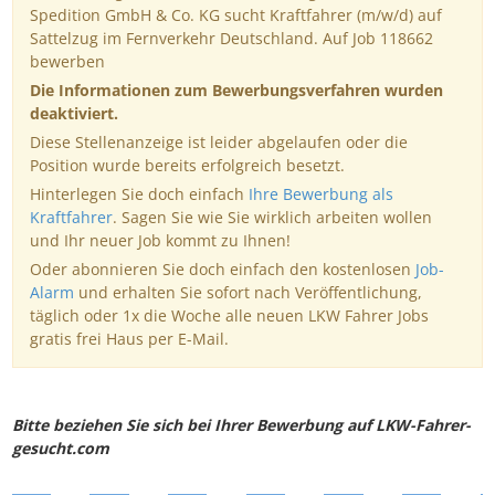
Spedition GmbH & Co. KG sucht Kraftfahrer (m/w/d) auf
Sattelzug im Fernverkehr Deutschland. Auf Job 118662
bewerben
Die Informationen zum Bewerbungsverfahren wurden
deaktiviert.
Diese Stellenanzeige ist leider abgelaufen oder die
Position wurde bereits erfolgreich besetzt.
Hinterlegen Sie doch einfach
Ihre Bewerbung als
Kraftfahrer
. Sagen Sie wie Sie wirklich arbeiten wollen
und Ihr neuer Job kommt zu Ihnen!
Oder abonnieren Sie doch einfach den kostenlosen
Job-
Alarm
und erhalten Sie sofort nach Veröffentlichung,
täglich oder 1x die Woche alle neuen LKW Fahrer Jobs
gratis frei Haus per E-Mail.
Bitte beziehen Sie sich bei Ihrer Bewerbung auf LKW-Fahrer-
gesucht.com