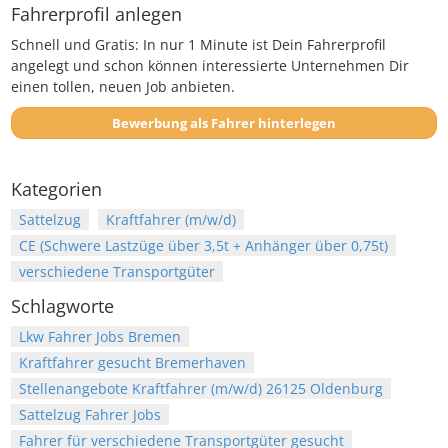
Fahrerprofil anlegen
Schnell und Gratis: In nur 1 Minute ist Dein Fahrerprofil
angelegt und schon können interessierte Unternehmen Dir
einen tollen, neuen Job anbieten.
Bewerbung als Fahrer hinterlegen
Kategorien
Sattelzug
Kraftfahrer (m/w/d)
CE (Schwere Lastzüge über 3,5t + Anhänger über 0,75t)
verschiedene Transportgüter
Schlagworte
Lkw Fahrer Jobs Bremen
Kraftfahrer gesucht Bremerhaven
Stellenangebote Kraftfahrer (m/w/d) 26125 Oldenburg
Sattelzug Fahrer Jobs
Fahrer für verschiedene Transportgüter gesucht