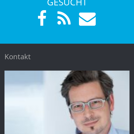
GESUCHT
Kontakt