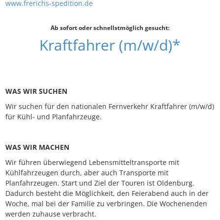
www.frerichs-spedition.de
Ab sofort oder schnellstmöglich gesucht:
Kraftfahrer (m/w/d)*
WAS WIR SUCHEN
Wir suchen für den nationalen Fernverkehr Kraftfahrer (m/w/d)
für Kühl- und Planfahrzeuge.
WAS WIR MACHEN
Wir führen überwiegend Lebensmitteltransporte mit
Kühlfahrzeugen durch, aber auch Transporte mit
Planfahrzeugen. Start und Ziel der Touren ist Oldenburg.
Dadurch besteht die Möglichkeit, den Feierabend auch in der
Woche, mal bei der Familie zu verbringen. Die Wochenenden
werden zuhause verbracht.