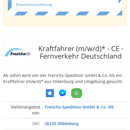
Datenschutzerklärung
.
Kraftfahrer (m/w/d)* - CE -
Fernverkehr Deutschland
Ab sofort wird von der Frerichs-Spedition GmbH & Co. KG ein
Kraftfahrer (m/w/d)* aus Oldenburg und Umgebung gesucht.
Stellenangebot
Frerichs-Spedition GmbH & Co. KG
von:
Ort:
26125 Oldenburg