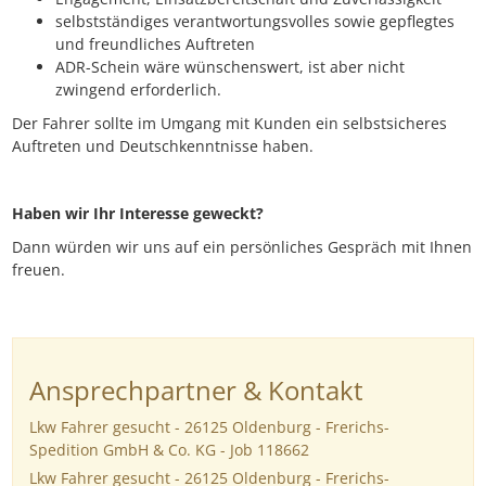
selbstständiges verantwortungsvolles sowie gepflegtes
und freundliches Auftreten
ADR-Schein wäre wünschenswert, ist aber nicht
zwingend erforderlich.
Der Fahrer sollte im Umgang mit Kunden ein selbstsicheres
Auftreten und Deutschkenntnisse haben.
Haben wir Ihr Interesse geweckt?
Dann würden wir uns auf ein persönliches Gespräch mit Ihnen
freuen.
Ansprechpartner & Kontakt
Lkw Fahrer gesucht - 26125 Oldenburg - Frerichs-
Spedition GmbH & Co. KG - Job 118662
Lkw Fahrer gesucht - 26125 Oldenburg - Frerichs-