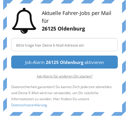
Aktuelle Fahrer-Jobs per Mail
für
26125 Oldenburg
Job-Alarm
26125 Oldenburg
aktivieren
Job-Alarm für anderen Ort starten?
Datensicherheit garantiert! Du kannst Dich jederzeit abmelden
und Deine E-Mail wird nur verwendet, um Dir nützliche
Informationen zu senden. Hier findest Du unsere
Datenschutzerklärung
.