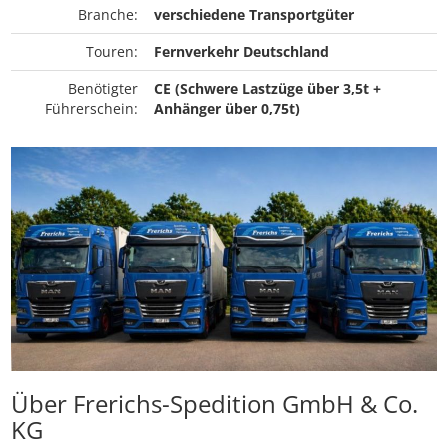
Branche:
verschiedene Transportgüter
Touren:
Fernverkehr Deutschland
Benötigter
CE (Schwere Lastzüge über 3,5t +
Führerschein:
Anhänger über 0,75t)
Über Frerichs-Spedition GmbH & Co.
KG