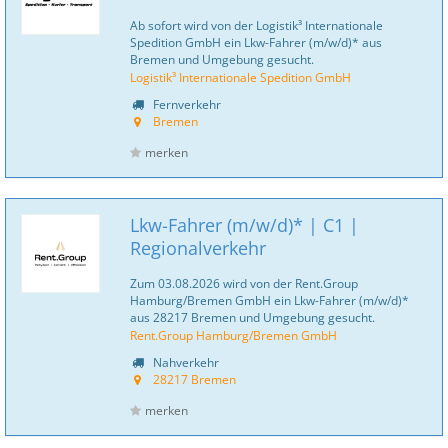
Ab sofort wird von der Logistik³ Internationale
Spedition GmbH ein Lkw-Fahrer (m/w/d)* aus
Bremen und Umgebung gesucht.
Logistik³ Internationale Spedition GmbH
Fernverkehr
Bremen
merken
Lkw-Fahrer (m/w/d)* | C1 |
Regionalverkehr
Zum 03.08.2026 wird von der Rent.Group
Hamburg/Bremen GmbH ein Lkw-Fahrer (m/w/d)*
aus 28217 Bremen und Umgebung gesucht.
Rent.Group Hamburg/Bremen GmbH
Nahverkehr
28217 Bremen
merken