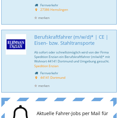
Fernverkehr
27386 Hemslingen
merken
Berufskraftfahrer (m/w/d)* | CE |
Eisen- bzw. Stahltransporte
Ab sofort oder schnellstmöglich wird von der Firma
Spedition Enzian ein Berufskraftfahrer (m/w/d)* mit
Wohnort 44141 Dortmund und Umgebung gesucht.
Spedition Enzian
Fernverkehr
44141 Dortmund
merken
Aktuelle Fahrer-Jobs per Mail für