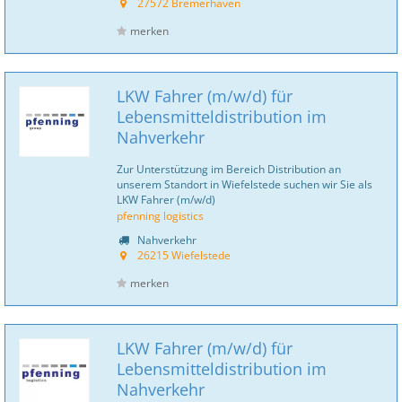
27572 Bremerhaven
merken
LKW Fahrer (m/w/d) für
Lebensmitteldistribution im
Nahverkehr
Zur Unterstützung im Bereich Distribution an
unserem Standort in Wiefelstede suchen wir Sie als
LKW Fahrer (m/w/d)
pfenning logistics
Nahverkehr
26215 Wiefelstede
merken
LKW Fahrer (m/w/d) für
Lebensmitteldistribution im
Nahverkehr