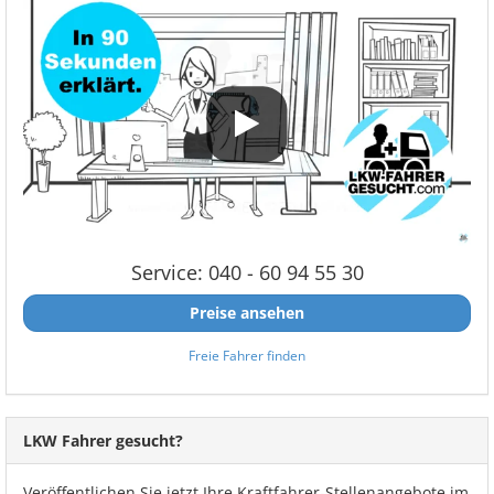
Service: 040 - 60 94 55 30
Preise ansehen
Freie Fahrer finden
LKW Fahrer gesucht?
Veröffentlichen Sie jetzt Ihre Kraftfahrer-Stellenangebote im