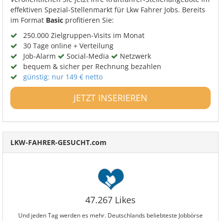
effektiven Spezial-Stellenmarkt für Lkw Fahrer Jobs. Bereits
im Format
Basic
profitieren Sie:
250.000 Zielgruppen-Visits im Monat
30 Tage online + Verteilung
Job-Alarm
Social-Media
Netzwerk
bequem & sicher per Rechnung bezahlen
günstig: nur 149 € netto
JETZT INSERIEREN
LKW-FAHRER-GESUCHT.com
47.267 Likes
Und jeden Tag werden es mehr. Deutschlands beliebteste Jobbörse