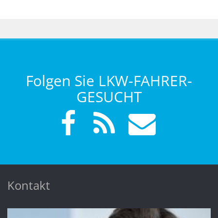
Folgen Sie LKW-FAHRER-
GESUCHT
Kontakt