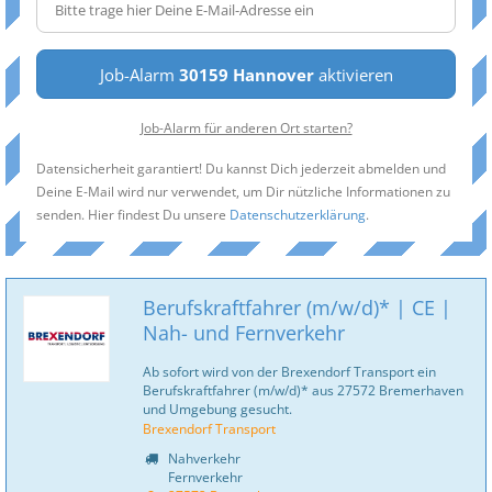
Job-Alarm
30159 Hannover
aktivieren
Job-Alarm für anderen Ort starten?
Datensicherheit garantiert! Du kannst Dich jederzeit abmelden und
Deine E-Mail wird nur verwendet, um Dir nützliche Informationen zu
senden. Hier findest Du unsere
Datenschutzerklärung
.
Berufskraftfahrer (m/w/d)* | CE |
Nah- und Fernverkehr
Ab sofort wird von der Brexendorf Transport ein
Berufskraftfahrer (m/w/d)* aus 27572 Bremerhaven
und Umgebung gesucht.
Brexendorf Transport
Nahverkehr
Fernverkehr