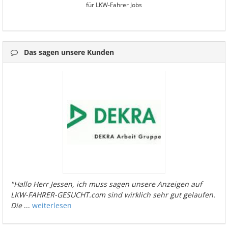
für LKW-Fahrer Jobs
Das sagen unsere Kunden
"Hallo Herr Jessen, ich muss sagen unsere Anzeigen auf
LKW-FAHRER-GESUCHT.com sind wirklich sehr gut gelaufen.
Die
...
weiterlesen