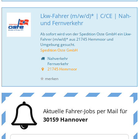
Lkw-Fahrer (m/w/d)* | C/CE | Nah-
und Fernverkehr
Ab sofort wird von der Spedition Oste GmbH ein Lkw-
Fahrer (m/w/d)* aus 21745 Hemmoor und
Umgebung gesucht.
Spedition Oste GmbH
Nahverkehr
Fernverkehr
21745 Hemmoor
merken
Aktuelle Fahrer-Jobs per Mail für
30159 Hannover