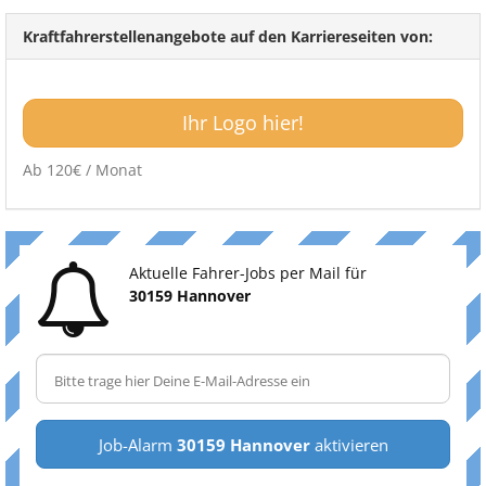
Kraftfahrerstellenangebote auf den Karriereseiten von:
Ihr Logo hier!
Ab 120€ / Monat
Aktuelle Fahrer-Jobs per Mail für
30159 Hannover
Job-Alarm
30159 Hannover
aktivieren