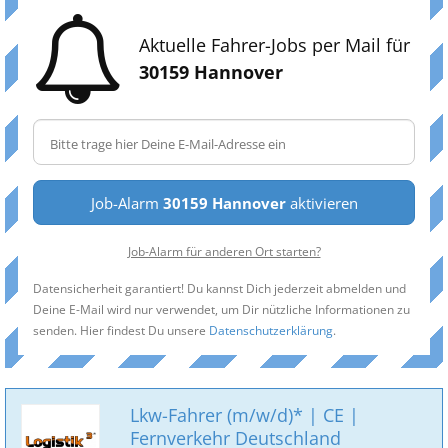
Aktuelle Fahrer-Jobs per Mail für
30159 Hannover
Job-Alarm
30159 Hannover
aktivieren
Job-Alarm für anderen Ort starten?
Datensicherheit garantiert! Du kannst Dich jederzeit abmelden und
Deine E-Mail wird nur verwendet, um Dir nützliche Informationen zu
senden. Hier findest Du unsere
Datenschutzerklärung
.
Lkw-Fahrer (m/w/d)* | CE |
Fernverkehr Deutschland