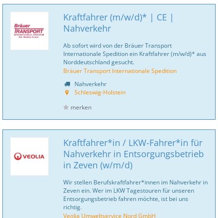
Kraftfahrer (m/w/d)* | CE |
Nahverkehr
Ab sofort wird von der Bräuer Transport
Internationale Spedition ein Kraftfahrer (m/w/d)* aus
Norddeutschland gesucht.
Bräuer Transport Internationale Spedition
Nahverkehr
Schleswig-Holstein
merken
Kraftfahrer*in / LKW-Fahrer*in für
Nahverkehr in Entsorgungsbetrieb
in Zeven (w/m/d)
Wir stellen Berufskraftfahrer*innen im Nahverkehr in
Zeven ein. Wer im LKW Tagestouren für unseren
Entsorgungsbetrieb fahren möchte, ist bei uns
richtig.
Veolia Umweltservice Nord GmbH