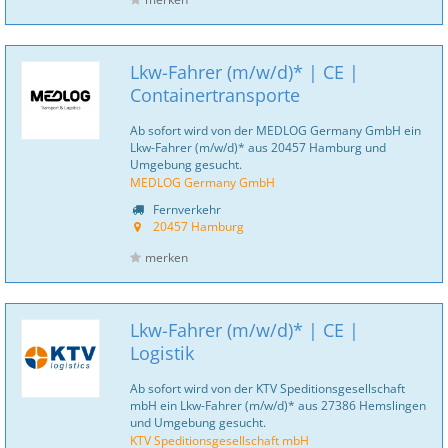
Lkw-Fahrer (m/w/d)* | CE |
Containertransporte
Ab sofort wird von der MEDLOG Germany GmbH ein
Lkw-Fahrer (m/w/d)* aus 20457 Hamburg und
Umgebung gesucht.
MEDLOG Germany GmbH
Fernverkehr
20457 Hamburg
merken
Lkw-Fahrer (m/w/d)* | CE |
Logistik
Ab sofort wird von der KTV Speditionsgesellschaft
mbH ein Lkw-Fahrer (m/w/d)* aus 27386 Hemslingen
und Umgebung gesucht.
KTV Speditionsgesellschaft mbH