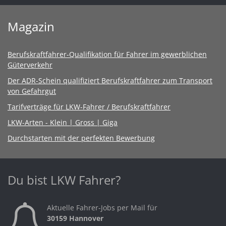
Magazin
Berufskraftfahrer-Qualifikation für Fahrer im gewerblichen
Güterverkehr
Der ADR-Schein qualifiziert Berufskraftfahrer zum Transport
von Gefahrgut
Tarifverträge für LKW-Fahrer / Berufskraftfahrer
LKW-Arten - Klein | Gross | Giga
Durchstarten mit der perfekten Bewerbung
Du bist LKW Fahrer?
Aktuelle Fahrer-Jobs per Mail für
30159 Hannover