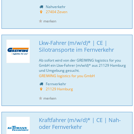
Nahverkehr
27404 Zeven
merken
Lkw-Fahrer (m/w/d)* | CE |
Silotransporte im Fernverkehr
Ab sofort wird von der GREIWING logistics for you
GmbH ein Lkw-Fahrer (m/w/d)* aus 21129 Hamburg
und Umgebung gesucht.
GREIWING logistics for you GmbH
Fernverkehr
21129 Hamburg
merken
Kraftfahrer (m/w/d)* | CE | Nah-
oder Fernverkehr