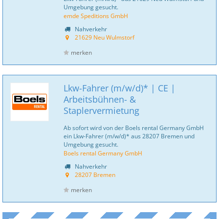
Umgebung gesucht.
emde Speditions GmbH
Nahverkehr
21629 Neu Wulmstorf
merken
Lkw-Fahrer (m/w/d)* | CE |
Arbeitsbühnen- &
Staplervermietung
Ab sofort wird von der Boels rental Germany GmbH
ein Lkw-Fahrer (m/w/d)* aus 28207 Bremen und
Umgebung gesucht.
Boels rental Germany GmbH
Nahverkehr
28207 Bremen
merken