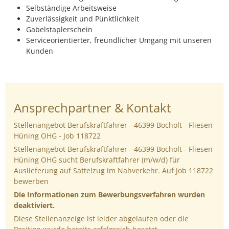
Selbständige Arbeitsweise
Zuverlässigkeit und Pünktlichkeit
Gabelstaplerschein
Serviceorientierter, freundlicher Umgang mit unseren
Kunden
Ansprechpartner & Kontakt
Stellenangebot Berufskraftfahrer - 46399 Bocholt - Fliesen
Hüning OHG - Job 118722
Stellenangebot Berufskraftfahrer - 46399 Bocholt - Fliesen
Hüning OHG sucht Berufskraftfahrer (m/w/d) für
Auslieferung auf Sattelzug im Nahverkehr. Auf Job 118722
bewerben
Die Informationen zum Bewerbungsverfahren wurden
deaktiviert.
Diese Stellenanzeige ist leider abgelaufen oder die