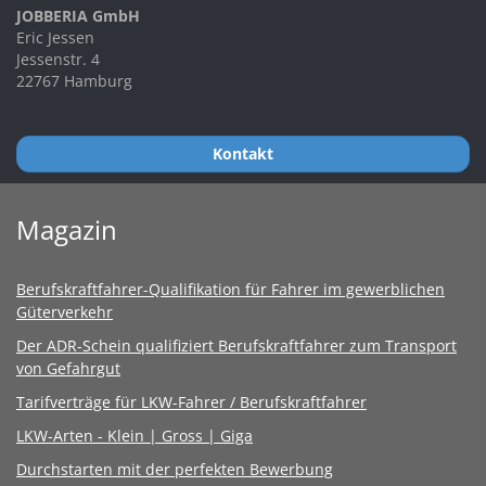
JOBBERIA GmbH
Eric Jessen
Jessenstr. 4
22767 Hamburg
Kontakt
Magazin
Berufskraftfahrer-Qualifikation für Fahrer im gewerblichen
Güterverkehr
Der ADR-Schein qualifiziert Berufskraftfahrer zum Transport
von Gefahrgut
Tarifverträge für LKW-Fahrer / Berufskraftfahrer
LKW-Arten - Klein | Gross | Giga
Durchstarten mit der perfekten Bewerbung