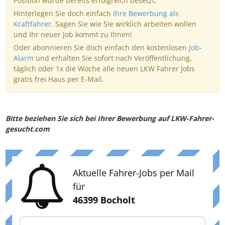
Position wurde bereits erfolgreich besetzt.
Hinterlegen Sie doch einfach
Ihre Bewerbung als
Kraftfahrer
. Sagen Sie wie Sie wirklich arbeiten wollen
und Ihr neuer Job kommt zu Ihnen!
Oder abonnieren Sie doch einfach den kostenlosen
Job-
Alarm
und erhalten Sie sofort nach Veröffentlichung,
täglich oder 1x die Woche alle neuen LKW Fahrer Jobs
gratis frei Haus per E-Mail.
Bitte beziehen Sie sich bei Ihrer Bewerbung auf LKW-Fahrer-
gesucht.com
Aktuelle Fahrer-Jobs per Mail
für
46399 Bocholt