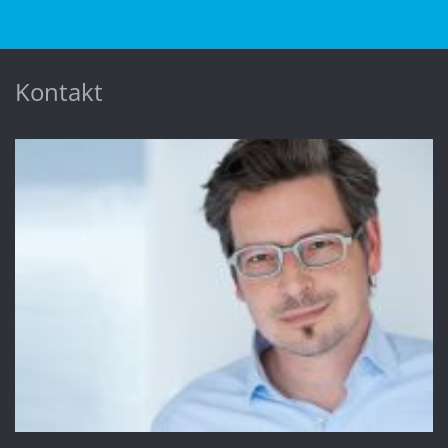
Kontakt