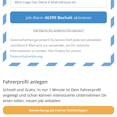
Job-Alarm
46399 Bocholt
aktivieren
Job-Alarm für anderen Ort starten?
Datensicherheit garantiert! Du kannst Dich jederzeit abmelden
und Deine E-Mail wird nur verwendet, um Dir nützliche
Informationen zu senden. Hier findest Du unsere
Datenschutzerklärung
.
Fahrerprofil anlegen
Schnell und Gratis: In nur 1 Minute ist Dein Fahrerprofil
angelegt und schon können interessierte Unternehmen Dir
einen tollen, neuen Job anbieten.
Bewerbung als Fahrer hinterlegen