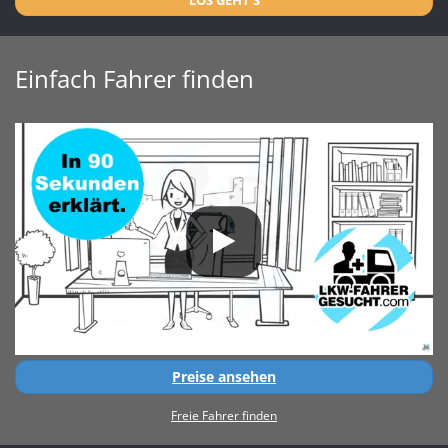
Einfach Fahrer finden
Preise ansehen
Freie Fahrer finden