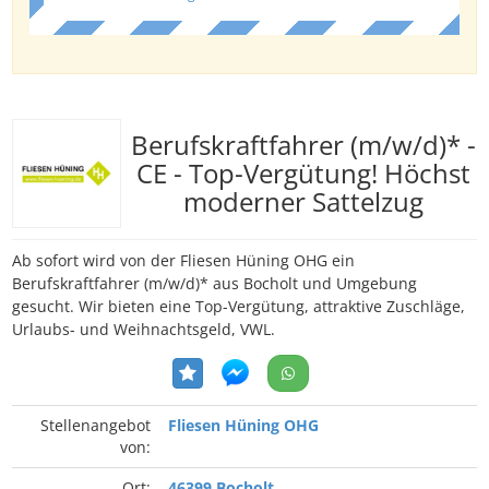
Berufskraftfahrer (m/w/d)* -
CE - Top-Vergütung! Höchst
moderner Sattelzug
Ab sofort wird von der Fliesen Hüning OHG ein
Berufskraftfahrer (m/w/d)* aus Bocholt und Umgebung
gesucht. Wir bieten eine Top-Vergütung, attraktive Zuschläge,
Urlaubs- und Weihnachtsgeld, VWL.
Stellenangebot
Fliesen Hüning OHG
von:
Ort:
46399 Bocholt