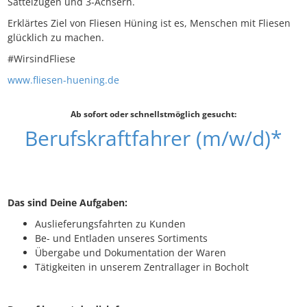
Sattelzügen und 3-Achsern.
Erklärtes Ziel von Fliesen Hüning ist es, Menschen mit Fliesen
glücklich zu machen.
#WirsindFliese
www.fliesen-huening.de
Ab sofort oder schnellstmöglich gesucht:
Berufskraftfahrer (m/w/d)*
Das sind Deine Aufgaben:
Auslieferungsfahrten zu Kunden
Be- und Entladen unseres Sortiments
Übergabe und Dokumentation der Waren
Tätigkeiten in unserem Zentrallager in Bocholt