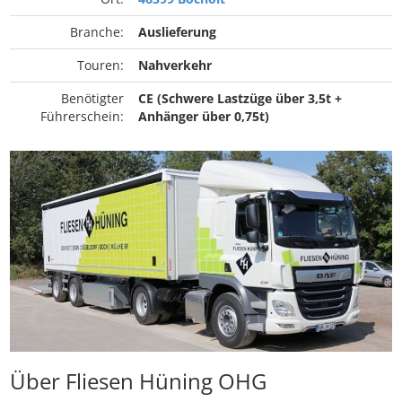
Branche:
Auslieferung
Touren:
Nahverkehr
Benötigter
CE (Schwere Lastzüge über 3,5t +
Führerschein:
Anhänger über 0,75t)
Über Fliesen Hüning OHG