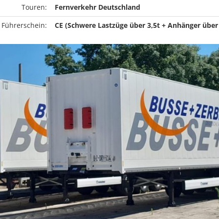
Touren:
Fernverkehr Deutschland
 Führerschein:
CE (Schwere Lastzüge über 3,5t + Anhänger über 