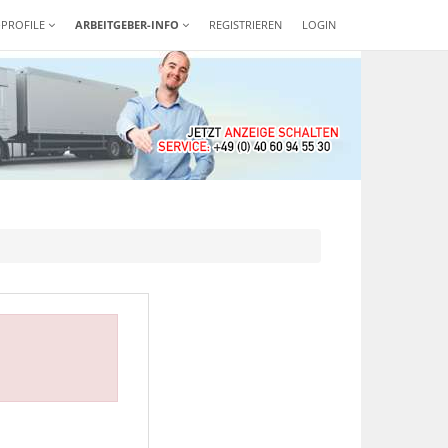
-PROFILE
ARBEITGEBER-INFO
REGISTRIEREN
LOGIN