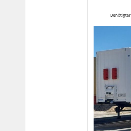
Benötigter