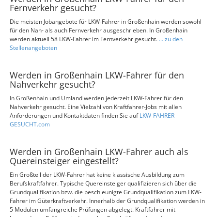
Fernverkehr gesucht?
Die meisten Jobangebote für LKW-Fahrer in Großenhain werden sowohl
für den Nah- als auch Fernverkehr ausgeschrieben. In Großenhain
werden aktuell 58 LKW-Fahrer im Fernverkehr gesucht.
... zu den
Stellenangeboten
Werden in Großenhain LKW-Fahrer für den
Nahverkehr gesucht?
In Großenhain und Umland werden jederzeit LKW-Fahrer für den
Nahverkehr gesucht. Eine Vielzahl von Kraftfahrer-Jobs mit allen
Anforderungen und Kontaktdaten finden Sie auf
LKW-FAHRER-
GESUCHT.com
Werden in Großenhain LKW-Fahrer auch als
Quereinsteiger eingestellt?
Ein Großteil der LKW-Fahrer hat keine klassische Ausbildung zum
Berufskraftfahrer. Typische Quereinsteiger qualifizieren sich über die
Grundqualifikation bzw. die beschleunigte Grundqualifikation zum LKW-
Fahrer im Güterkraftverkehr. Innerhalb der Grundqualifikation werden in
5 Modulen umfangreiche Prüfungen abgelegt. Kraftfahrer mit