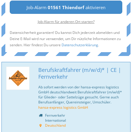
Job-Alarm
01561 Thiendorf
aktivieren
Job-Alarm für anderen Ort starten?
Datensicherheit garantiert! Du kannst Dich jederzeit abmelden und
Deine E-Mail wird nur verwendet, um Dir nützliche Informationen zu
senden. Hier findest Du unsere
Datenschutzerklärung
.
Berufskraftfahrer (m/w/d)* | CE |
Fernverkehr
Ab sofort werden von der hansa-express logistics
GmbH deutschlandweit Berufskraftfahrer (m/w/d)*
für Glieder- oder Sattelzüge gesucht. Gerne auch
Berufsanfänger, Quereinsteiger, Umschüler.
hansa-express logistics GmbH
Fernverkehr
International
Deutschland