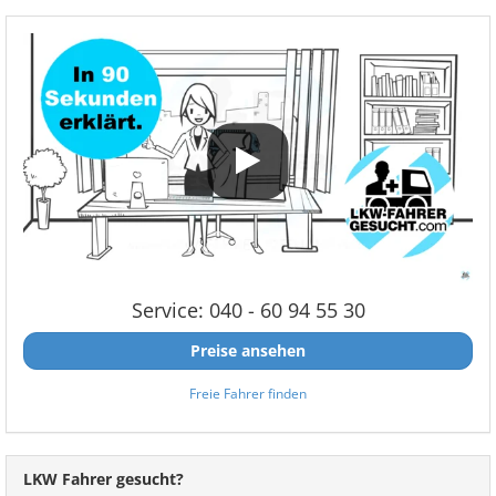
Service: 040 - 60 94 55 30
Preise ansehen
Freie Fahrer finden
LKW Fahrer gesucht?