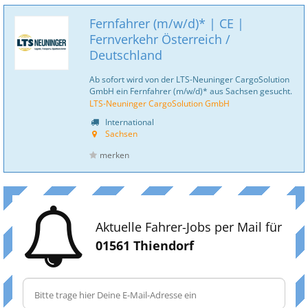
Fernfahrer (m/w/d)* | CE |
Fernverkehr Österreich /
Deutschland
Ab sofort wird von der LTS-Neuninger CargoSolution
GmbH ein Fernfahrer (m/w/d)* aus Sachsen gesucht.
LTS-Neuninger CargoSolution GmbH
International
Sachsen
merken
Aktuelle Fahrer-Jobs per Mail für
01561 Thiendorf