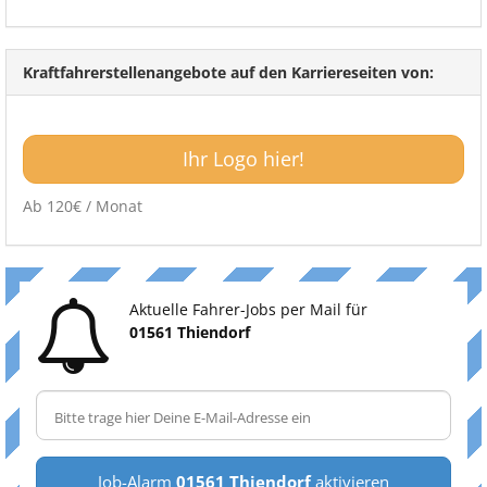
Kraftfahrerstellenangebote auf den Karriereseiten von:
Ihr Logo hier!
Ab 120€ / Monat
Aktuelle Fahrer-Jobs per Mail für
01561 Thiendorf
Job-Alarm
01561 Thiendorf
aktivieren