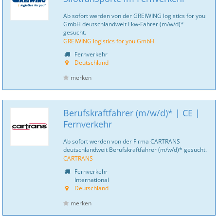
Ab sofort werden von der GREIWING logistics for you
GmbH deutschlandweit Lkw-Fahrer (m/w/d)*
gesucht.
GREIWING logistics for you GmbH
Fernverkehr
Deutschland
merken
Berufskraftfahrer (m/w/d)* | CE |
Fernverkehr
Ab sofort werden von der Firma CARTRANS
deutschlandweit Berufskraftfahrer (m/w/d)* gesucht.
CARTRANS
Fernverkehr
International
Deutschland
merken