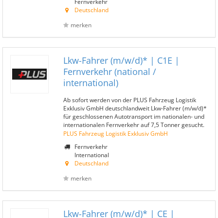
Fernverkehr
Deutschland
merken
Lkw-Fahrer (m/w/d)* | C1E |
Fernverkehr (national /
international)
Ab sofort werden von der PLUS Fahrzeug Logistik
Exklusiv GmbH deutschlandweit Lkw-Fahrer (m/w/d)*
für geschlossenen Autotransport im nationalen- und
internationalen Fernverkehr auf 7,5 Tonner gesucht.
PLUS Fahrzeug Logistik Exklusiv GmbH
Fernverkehr
International
Deutschland
merken
Lkw-Fahrer (m/w/d)* | CE |