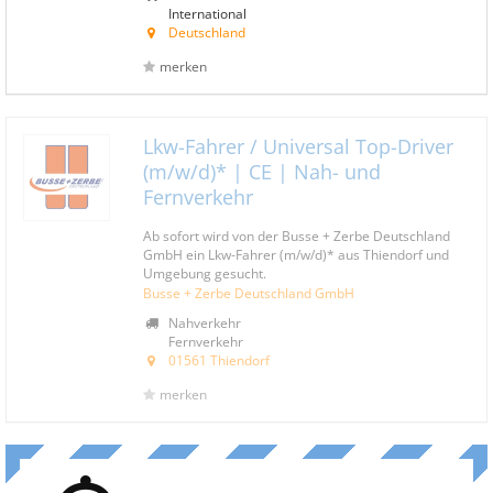
International
Deutschland
merken
Lkw-Fahrer / Universal Top-Driver
(m/w/d)* | CE | Nah- und
Fernverkehr
Ab sofort wird von der Busse + Zerbe Deutschland
GmbH ein Lkw-Fahrer (m/w/d)* aus Thiendorf und
Umgebung gesucht.
Busse + Zerbe Deutschland GmbH
Nahverkehr
Fernverkehr
01561 Thiendorf
merken