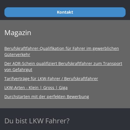
Kontakt
Magazin
Berufskraftfahrer-Qualifikation für Fahrer im gewerblichen
Güterverkehr
Der ADR-Schein qualifiziert Berufskraftfahrer zum Transport
von Gefahrgut
Tarifverträge für LKW-Fahrer / Berufskraftfahrer
LKW-Arten - Klein | Gross | Giga
Durchstarten mit der perfekten Bewerbung
Du bist LKW Fahrer?