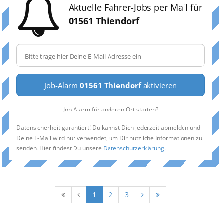
Aktuelle Fahrer-Jobs per Mail für
01561 Thiendorf
Job-Alarm
01561 Thiendorf
aktivieren
Job-Alarm für anderen Ort starten?
Datensicherheit garantiert! Du kannst Dich jederzeit abmelden und
Deine E-Mail wird nur verwendet, um Dir nützliche Informationen zu
senden. Hier findest Du unsere
Datenschutzerklärung
.
1
2
3