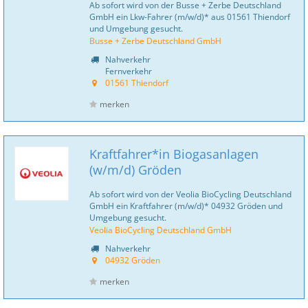
Ab sofort wird von der Busse + Zerbe Deutschland
GmbH ein Lkw-Fahrer (m/w/d)* aus 01561 Thiendorf
und Umgebung gesucht.
Busse + Zerbe Deutschland GmbH
Nahverkehr
Fernverkehr
01561 Thiendorf
merken
Kraftfahrer*in Biogasanlagen
(w/m/d) Gröden
Ab sofort wird von der Veolia BioCycling Deutschland
GmbH ein Kraftfahrer (m/w/d)* 04932 Gröden und
Umgebung gesucht.
Veolia BioCycling Deutschland GmbH
Nahverkehr
04932 Gröden
merken