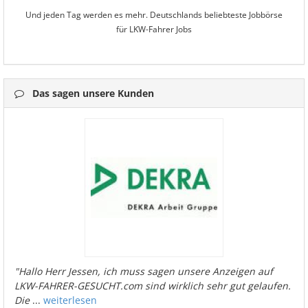
Und jeden Tag werden es mehr. Deutschlands beliebteste Jobbörse
für LKW-Fahrer Jobs
Das sagen unsere Kunden
"Hallo Herr Jessen, ich muss sagen unsere Anzeigen auf
LKW-FAHRER-GESUCHT.com sind wirklich sehr gut gelaufen.
Die
...
weiterlesen