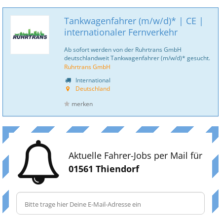
Tankwagenfahrer (m/w/d)* | CE |
internationaler Fernverkehr
Ab sofort werden von der Ruhrtrans GmbH
deutschlandweit Tankwagenfahrer (m/w/d)* gesucht.
Ruhrtrans GmbH
International
Deutschland
merken
Aktuelle Fahrer-Jobs per Mail für
01561 Thiendorf