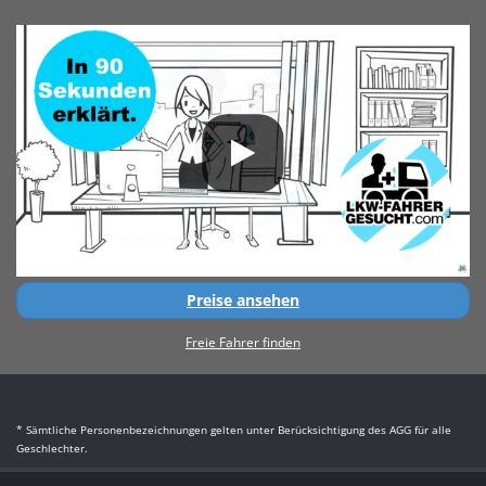
Preise ansehen
Freie Fahrer finden
* Sämtliche Personenbezeichnungen gelten unter Berücksichtigung des AGG für alle
Geschlechter.