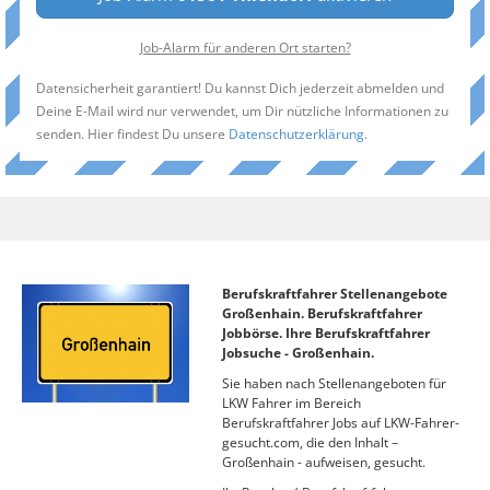
Job-Alarm für anderen Ort starten?
Datensicherheit garantiert! Du kannst Dich jederzeit abmelden und
Deine E-Mail wird nur verwendet, um Dir nützliche Informationen zu
senden. Hier findest Du unsere
Datenschutzerklärung
.
Berufskraftfahrer Stellenangebote
Großenhain. Berufskraftfahrer
Jobbörse. Ihre Berufskraftfahrer
Jobsuche - Großenhain.
Sie haben nach Stellenangeboten für
LKW Fahrer im Bereich
Berufskraftfahrer Jobs auf LKW-Fahrer-
gesucht.com, die den Inhalt –
Großenhain - aufweisen, gesucht.