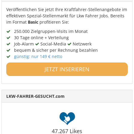
Veröffentlichen Sie jetzt Ihre Kraftfahrer-Stellenangebote im
effektiven Spezial-Stellenmarkt für Lkw Fahrer Jobs. Bereits
im Format
Basic
profitieren Sie:
250.000 Zielgruppen-Visits im Monat
30 Tage online + Verteilung
Job-Alarm
Social-Media
Netzwerk
bequem & sicher per Rechnung bezahlen
günstig: nur 149 € netto
JETZT INSERIEREN
LKW-FAHRER-GESUCHT.com
47.267 Likes