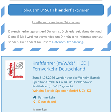
Job-Alarm
01561 Thiendorf
aktivieren
Job-Alarm für anderen Ort starten?
Datensicherheit garantiert! Du kannst Dich jederzeit abmelden und
Deine E-Mail wird nur verwendet, um Dir nützliche Informationen zu
senden. Hier findest Du unsere
Datenschutzerklärung
.
Kraftfahrer (m/w/d)* | CE |
Fernverkehr Deutschland
Zum 31.08.2026 werden von der Wilhelm Bartels
Spedition GmbH & Co. KG deutschlandweit
Kraftfahrer (m/w/d)* gesucht.
Wilhelm Bartels Spedition GmbH & Co. KG
Fernverkehr
Deutschland
merken