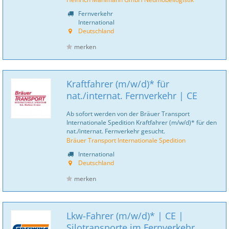
Fernverkehr
International
Deutschland
merken
Kraftfahrer (m/w/d)* für
nat./internat. Fernverkehr | CE
Ab sofort werden von der Bräuer Transport
Internationale Spedition Kraftfahrer (m/w/d)* für den
nat./internat. Fernverkehr gesucht.
Bräuer Transport Internationale Spedition
International
Deutschland
merken
Lkw-Fahrer (m/w/d)* | CE |
Silotransporte im Fernverkehr