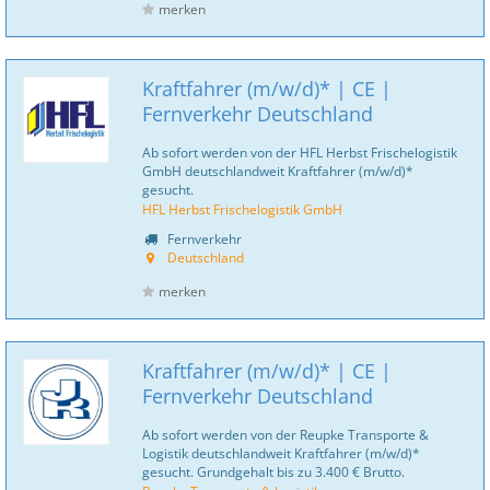
merken
Kraftfahrer (m/w/d)* | CE |
Fernverkehr Deutschland
Ab sofort werden von der HFL Herbst Frischelogistik
GmbH deutschlandweit Kraftfahrer (m/w/d)*
gesucht.
HFL Herbst Frischelogistik GmbH
Fernverkehr
Deutschland
merken
Kraftfahrer (m/w/d)* | CE |
Fernverkehr Deutschland
Ab sofort werden von der Reupke Transporte &
Logistik deutschlandweit Kraftfahrer (m/w/d)*
gesucht. Grundgehalt bis zu 3.400 € Brutto.