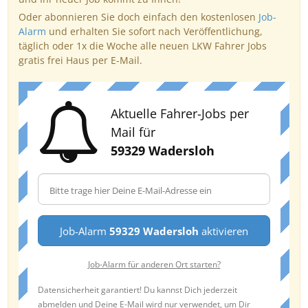
Oder abonnieren Sie doch einfach den kostenlosen
Job-
Alarm
und erhalten Sie sofort nach Veröffentlichung,
täglich oder 1x die Woche alle neuen LKW Fahrer Jobs
gratis frei Haus per E-Mail.
Aktuelle Fahrer-Jobs per
Mail für
59329 Wadersloh
Job-Alarm
59329 Wadersloh
aktivieren
Job-Alarm für anderen Ort starten?
Datensicherheit garantiert! Du kannst Dich jederzeit
abmelden und Deine E-Mail wird nur verwendet, um Dir