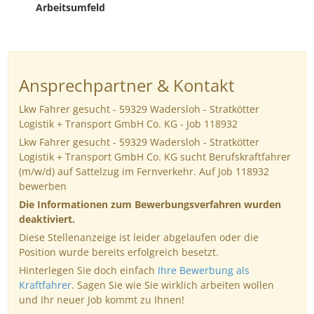
Arbeitsumfeld
Ansprechpartner & Kontakt
Lkw Fahrer gesucht - 59329 Wadersloh - Stratkötter
Logistik + Transport GmbH Co. KG - Job 118932
Lkw Fahrer gesucht - 59329 Wadersloh - Stratkötter
Logistik + Transport GmbH Co. KG sucht Berufskraftfahrer
(m/w/d) auf Sattelzug im Fernverkehr. Auf Job 118932
bewerben
Die Informationen zum Bewerbungsverfahren wurden
deaktiviert.
Diese Stellenanzeige ist leider abgelaufen oder die
Position wurde bereits erfolgreich besetzt.
Hinterlegen Sie doch einfach
Ihre Bewerbung als
Kraftfahrer
. Sagen Sie wie Sie wirklich arbeiten wollen
und Ihr neuer Job kommt zu Ihnen!