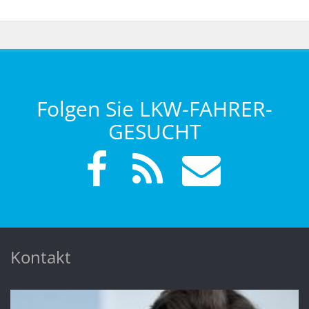
Folgen Sie LKW-FAHRER-
GESUCHT
Kontakt