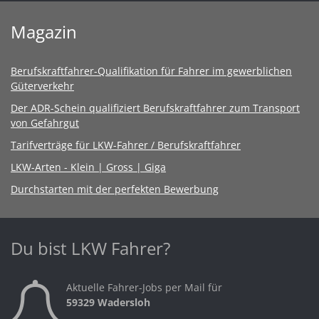
Magazin
Berufskraftfahrer-Qualifikation für Fahrer im gewerblichen
Güterverkehr
Der ADR-Schein qualifiziert Berufskraftfahrer zum Transport
von Gefahrgut
Tarifverträge für LKW-Fahrer / Berufskraftfahrer
LKW-Arten - Klein | Gross | Giga
Durchstarten mit der perfekten Bewerbung
Du bist LKW Fahrer?
Aktuelle Fahrer-Jobs per Mail für
59329 Wadersloh