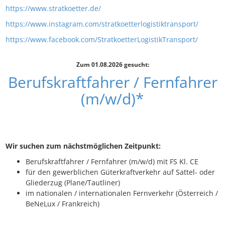
https://www.stratkoetter.de/
https://www.instagram.com/stratkoetterlogistiktransport/
https://www.facebook.com/StratkoetterLogistikTransport/
Zum 01.08.2026 gesucht:
Berufskraftfahrer / Fernfahrer
(m/w/d)*
Wir suchen zum nächstmöglichen Zeitpunkt:
Berufskraftfahrer / Fernfahrer (m/w/d) mit FS Kl. CE
für den gewerblichen Güterkraftverkehr auf Sattel- oder
Gliederzug (Plane/Tautliner)
im nationalen / internationalen Fernverkehr (Österreich /
BeNeLux / Frankreich)