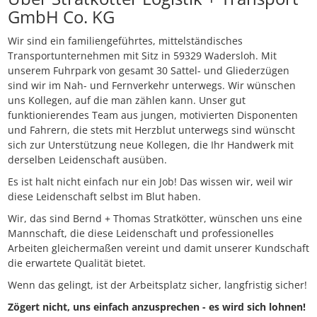
GmbH Co. KG
Wir sind ein familiengeführtes, mittelständisches
Transportunternehmen mit Sitz in 59329 Wadersloh. Mit
unserem Fuhrpark von gesamt 30 Sattel- und Gliederzügen
sind wir im Nah- und Fernverkehr unterwegs. Wir wünschen
uns Kollegen, auf die man zählen kann. Unser gut
funktionierendes Team aus jungen, motivierten Disponenten
und Fahrern, die stets mit Herzblut unterwegs sind wünscht
sich zur Unterstützung neue Kollegen, die Ihr Handwerk mit
derselben Leidenschaft ausüben.
Es ist halt nicht einfach nur ein Job! Das wissen wir, weil wir
diese Leidenschaft selbst im Blut haben.
Wir, das sind Bernd + Thomas Stratkötter, wünschen uns eine
Mannschaft, die diese Leidenschaft und professionelles
Arbeiten gleichermaßen vereint und damit unserer Kundschaft
die erwartete Qualität bietet.
Wenn das gelingt, ist der Arbeitsplatz sicher, langfristig sicher!
Zögert nicht, uns einfach anzusprechen - es wird sich lohnen!