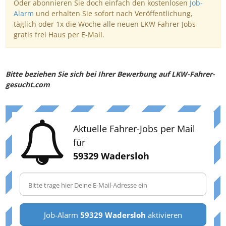
Oder abonnieren Sie doch einfach den kostenlosen
Job-
Alarm
und erhalten Sie sofort nach Veröffentlichung,
täglich oder 1x die Woche alle neuen LKW Fahrer Jobs
gratis frei Haus per E-Mail.
Bitte beziehen Sie sich bei Ihrer Bewerbung auf LKW-Fahrer-
gesucht.com
Aktuelle Fahrer-Jobs per Mail
für
59329 Wadersloh
Job-Alarm
59329 Wadersloh
aktivieren