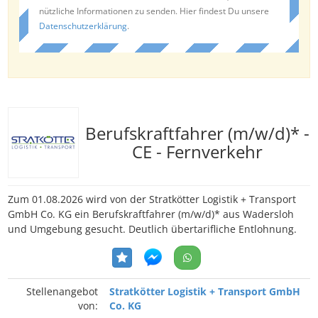
nützliche Informationen zu senden. Hier findest Du unsere
Datenschutzerklärung
.
Berufskraftfahrer (m/w/d)* -
CE - Fernverkehr
Zum 01.08.2026 wird von der Stratkötter Logistik + Transport
GmbH Co. KG ein Berufskraftfahrer (m/w/d)* aus Wadersloh
und Umgebung gesucht. Deutlich übertarifliche Entlohnung.
Stellenangebot
Stratkötter Logistik + Transport GmbH
von:
Co. KG