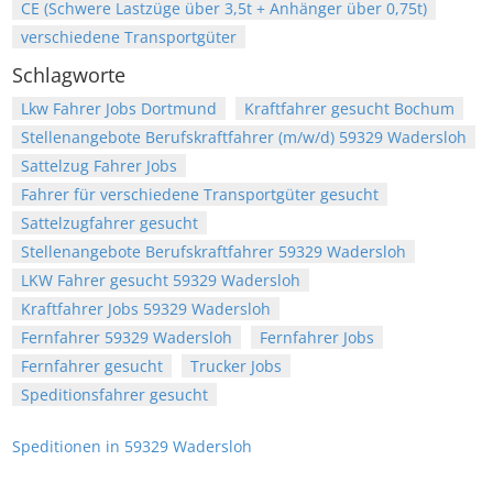
CE (Schwere Lastzüge über 3,5t + Anhänger über 0,75t)
verschiedene Transportgüter
Schlagworte
Lkw Fahrer Jobs Dortmund
Kraftfahrer gesucht Bochum
Stellenangebote Berufskraftfahrer (m/w/d) 59329 Wadersloh
Sattelzug Fahrer Jobs
Fahrer für verschiedene Transportgüter gesucht
Sattelzugfahrer gesucht
Stellenangebote Berufskraftfahrer 59329 Wadersloh
LKW Fahrer gesucht 59329 Wadersloh
Kraftfahrer Jobs 59329 Wadersloh
Fernfahrer 59329 Wadersloh
Fernfahrer Jobs
Fernfahrer gesucht
Trucker Jobs
Speditionsfahrer gesucht
Speditionen in 59329 Wadersloh