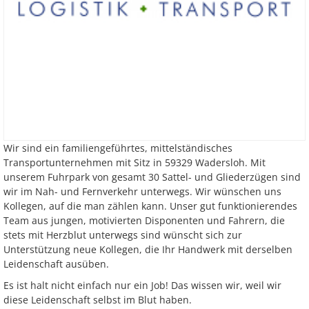
Wir sind ein familiengeführtes, mittelständisches
Transportunternehmen mit Sitz in 59329 Wadersloh. Mit
unserem Fuhrpark von gesamt 30 Sattel- und Gliederzügen sind
wir im Nah- und Fernverkehr unterwegs. Wir wünschen uns
Kollegen, auf die man zählen kann. Unser gut funktionierendes
Team aus jungen, motivierten Disponenten und Fahrern, die
stets mit Herzblut unterwegs sind wünscht sich zur
Unterstützung neue Kollegen, die Ihr Handwerk mit derselben
Leidenschaft ausüben.
Es ist halt nicht einfach nur ein Job! Das wissen wir, weil wir
diese Leidenschaft selbst im Blut haben.