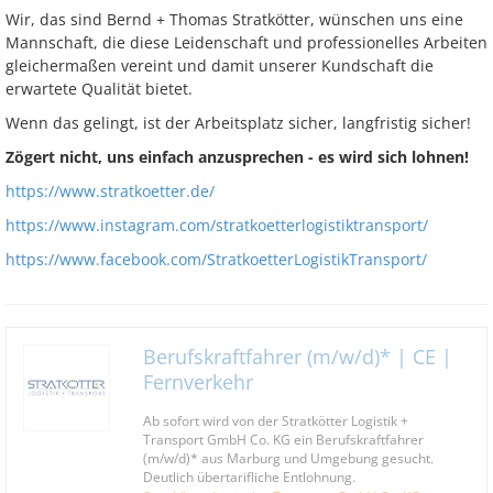
Wir, das sind Bernd + Thomas Stratkötter, wünschen uns eine
Mannschaft, die diese Leidenschaft und professionelles Arbeiten
gleichermaßen vereint und damit unserer Kundschaft die
erwartete Qualität bietet.
Wenn das gelingt, ist der Arbeitsplatz sicher, langfristig sicher!
Zögert nicht, uns einfach anzusprechen - es wird sich lohnen!
https://www.stratkoetter.de/
https://www.instagram.com/stratkoetterlogistiktransport/
https://www.facebook.com/StratkoetterLogistikTransport/
Berufskraftfahrer (m/w/d)* | CE |
Fernverkehr
Ab sofort wird von der Stratkötter Logistik +
Transport GmbH Co. KG ein Berufskraftfahrer
(m/w/d)* aus Marburg und Umgebung gesucht.
Deutlich übertarifliche Entlohnung.