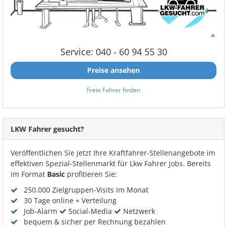
Service: 040 - 60 94 55 30
Preise ansehen
Freie Fahrer finden
LKW Fahrer gesucht?
Veröffentlichen Sie jetzt Ihre Kraftfahrer-Stellenangebote im
effektiven Spezial-Stellenmarkt für Lkw Fahrer Jobs. Bereits
im Format
Basic
profitieren Sie:
250.000 Zielgruppen-Visits im Monat
30 Tage online + Verteilung
Job-Alarm
Social-Media
Netzwerk
bequem & sicher per Rechnung bezahlen