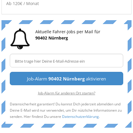
Ab 120€ / Monat
Aktuelle Fahrer-Jobs per Mail für
90402 Nürnberg
Job-Alarm
90402 Nürnberg
aktivieren
Job-Alarm für anderen Ort starten?
Datensicherheit garantiert! Du kannst Dich jederzeit abmelden und
Deine E-Mail wird nur verwendet, um Dir nützliche Informationen zu
senden. Hier findest Du unsere
Datenschutzerklärung
.