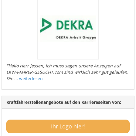
"Hallo Herr Jessen, ich muss sagen unsere Anzeigen auf
LKW-FAHRER-GESUCHT.com sind wirklich sehr gut gelaufen.
Die
...
weiterlesen
Kraftfahrerstellenangebote auf den Karriereseiten von:
Ihr Logo hier!