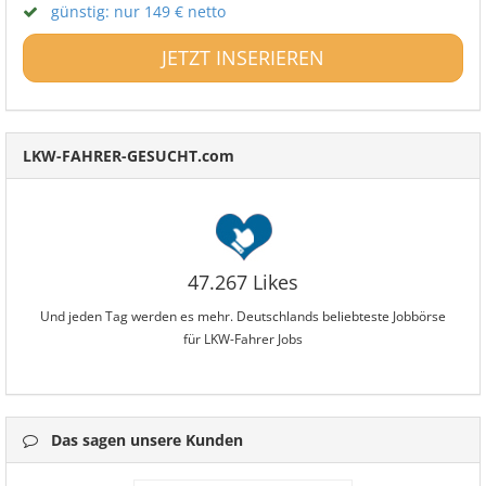
günstig: nur 149 € netto
JETZT INSERIEREN
LKW-FAHRER-GESUCHT.com
47.267 Likes
Und jeden Tag werden es mehr. Deutschlands beliebteste Jobbörse
für LKW-Fahrer Jobs
Das sagen unsere Kunden