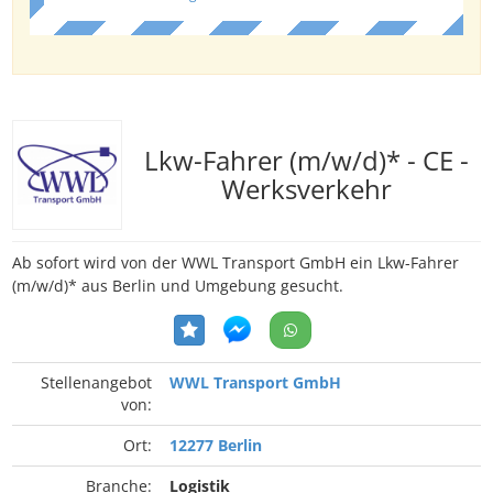
Lkw-Fahrer (m/w/d)* - CE -
Werksverkehr
Ab sofort wird von der WWL Transport GmbH ein Lkw-Fahrer
(m/w/d)* aus Berlin und Umgebung gesucht.
Stellenangebot
WWL Transport GmbH
von:
Ort:
12277 Berlin
Branche:
Logistik