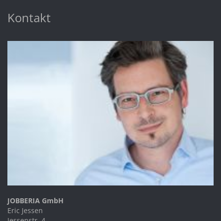
Kontakt
JOBBERIA GmbH
Eric Jessen
Jessenstr. 4