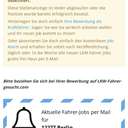
deaktiviert.
Diese Stellenanzeige ist leider abgelaufen oder die
Position wurde bereits erfolgreich besetzt.
Hinterlegen Sie doch einfach
Ihre Bewerbung als
Kraftfahrer
. Sagen Sie wie Sie wirklich arbeiten wollen
und Ihr neuer Job kommt zu Ihnen!
Oder abonnieren Sie doch einfach den kostenlosen
Job-
Alarm
und erhalten Sie sofort nach Veröffentlichung,
täglich oder 1x die Woche alle neuen LKW Fahrer Jobs
gratis frei Haus per E-Mail.
Bitte beziehen Sie sich bei Ihrer Bewerbung auf LKW-Fahrer-
gesucht.com
Aktuelle Fahrer-Jobs per Mail
für
12277 Berlin