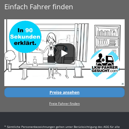
Einfach Fahrer finden
Preise ansehen
Freie Fahrer finden
* Sämtliche Personenbezeichnungen gelten unter Berücksichtigung des AGG für alle