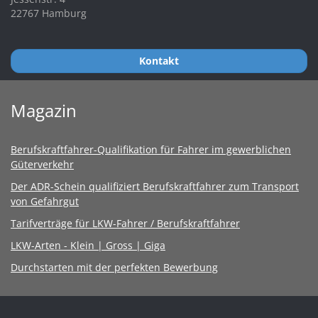
22767 Hamburg
Kontakt
Magazin
Berufskraftfahrer-Qualifikation für Fahrer im gewerblichen
Güterverkehr
Der ADR-Schein qualifiziert Berufskraftfahrer zum Transport
von Gefahrgut
Tarifverträge für LKW-Fahrer / Berufskraftfahrer
LKW-Arten - Klein | Gross | Giga
Durchstarten mit der perfekten Bewerbung