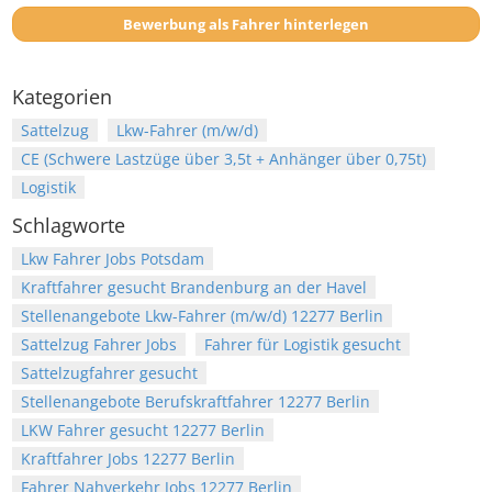
Bewerbung als Fahrer hinterlegen
Kategorien
Sattelzug
Lkw-Fahrer (m/w/d)
CE (Schwere Lastzüge über 3,5t + Anhänger über 0,75t)
Logistik
Schlagworte
Lkw Fahrer Jobs Potsdam
Kraftfahrer gesucht Brandenburg an der Havel
Stellenangebote Lkw-Fahrer (m/w/d) 12277 Berlin
Sattelzug Fahrer Jobs
Fahrer für Logistik gesucht
Sattelzugfahrer gesucht
Stellenangebote Berufskraftfahrer 12277 Berlin
LKW Fahrer gesucht 12277 Berlin
Kraftfahrer Jobs 12277 Berlin
Fahrer Nahverkehr Jobs 12277 Berlin