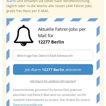
Alarm
und erhalten Sie sofort nach Veröffentlichung,
täglich oder 1x die Woche alle neuen LKW Fahrer Jobs
gratis frei Haus per E-Mail.
Aktuelle Fahrer-Jobs per
Mail für
12277 Berlin
Job-Alarm
12277 Berlin
aktivieren
Job-Alarm für anderen Ort starten?
Datensicherheit garantiert! Du kannst Dich jederzeit
abmelden und Deine E-Mail wird nur verwendet, um Dir
nützliche Informationen zu senden. Hier findest Du unsere
Datenschutzerklärung
.