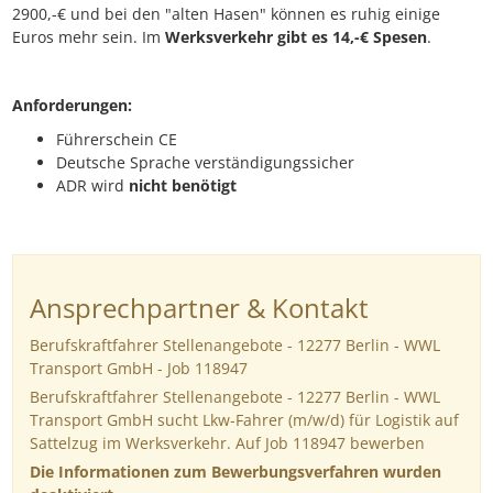
2900,-€ und bei den "alten Hasen" können es ruhig einige
Euros mehr sein. Im
Werksverkehr gibt es 14,-€
Spesen
.
Anforderungen:
Führerschein CE
Deutsche Sprache verständigungssicher
ADR wird
nicht benötigt
Ansprechpartner & Kontakt
Berufskraftfahrer Stellenangebote - 12277 Berlin - WWL
Transport GmbH - Job 118947
Berufskraftfahrer Stellenangebote - 12277 Berlin - WWL
Transport GmbH sucht Lkw-Fahrer (m/w/d) für Logistik auf
Sattelzug im Werksverkehr. Auf Job 118947 bewerben
Die Informationen zum Bewerbungsverfahren wurden