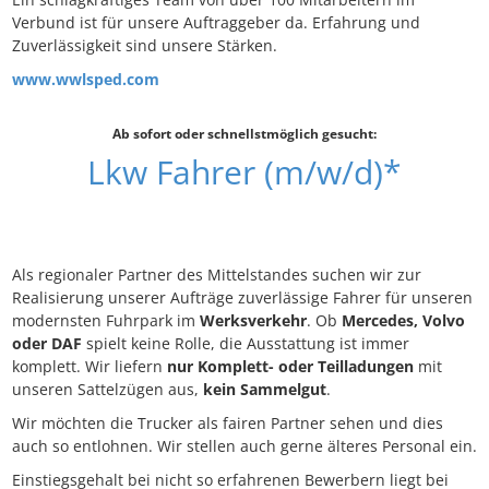
Verbund ist für unsere Auftraggeber da. Erfahrung und
Zuverlässigkeit sind unsere Stärken.
www.wwlsped.com
Ab sofort oder schnellstmöglich gesucht:
Lkw Fahrer (m/w/d)*
Als regionaler Partner des Mittelstandes suchen wir zur
Realisierung unserer Aufträge zuverlässige Fahrer für unseren
modernsten Fuhrpark im
Werksverkehr
. Ob
Mercedes, Volvo
oder DAF
spielt keine Rolle, die Ausstattung ist immer
komplett. Wir liefern
nur Komplett- oder Teilladungen
mit
unseren Sattelzügen aus,
kein Sammelgut
.
Wir möchten die Trucker als fairen Partner sehen und dies
auch so entlohnen. Wir stellen auch gerne älteres Personal ein.
Einstiegsgehalt bei nicht so erfahrenen Bewerbern liegt bei